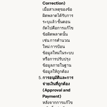
Correction)
เมื่อสาเหตุของข้อ
ผิดพลาดได้รับการ
ระบุแล้ว ขั้นตอน
ถัดไปคือการแก้ไข
ข้อผิดพลาดนั้น
เช่น การคำนวณ
ใหม่ การป้อน
ข้อมูลใหม่ในระบบ
หรือการปรับปรุง
ข้อมูลภายในฐาน
ข้อมูลให้ถูกต้อง
การอนุมัติและการ
จ่ายเงินที่ถูกต้อง
(Approval and
Payment)
หลังจากการแก้ไข