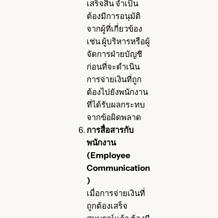
เสร็จสิ้น จำเป็น
ต้องมีการอนุมัติ
จากผู้ที่เกี่ยวข้อง
เช่น ผู้บริหารหรือผู้
จัดการฝ่ายบัญชี
ก่อนที่จะดำเนิน
การจ่ายเงินที่ถูก
ต้องไปยังพนักงาน
ที่ได้รับผลกระทบ
จากข้อผิดพลาด
การสื่อสารกับ
พนักงาน
(Employee
Communication
)
เมื่อการจ่ายเงินที่
ถูกต้องเสร็จ