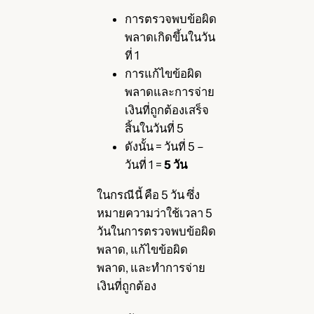
การตรวจพบข้อผิด
พลาดเกิดขึ้นในวัน
ที่ 1
การแก้ไขข้อผิด
พลาดและการจ่าย
เงินที่ถูกต้องเสร็จ
สิ้นในวันที่ 5
ดังนั้น = วันที่ 5 –
วันที่ 1 =
5 วัน
ในกรณีนี้ คือ 5 วัน ซึ่ง
หมายความว่าใช้เวลา 5
วันในการตรวจพบข้อผิด
พลาด, แก้ไขข้อผิด
พลาด, และทำการจ่าย
เงินที่ถูกต้อง