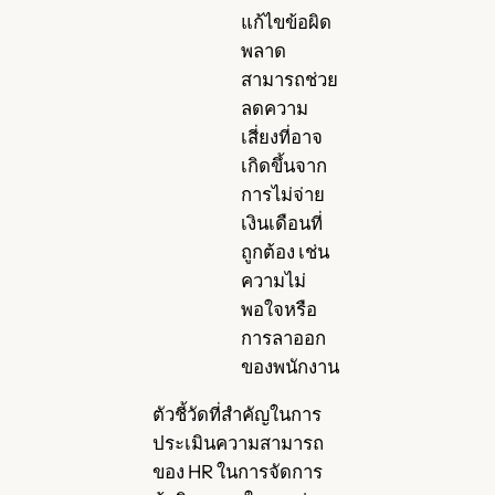
แก้ไขข้อผิด
พลาด
สามารถช่วย
ลดความ
เสี่ยงที่อาจ
เกิดขึ้นจาก
การไม่จ่าย
เงินเดือนที่
ถูกต้อง เช่น
ความไม่
พอใจหรือ
การลาออก
ของพนักงาน
ตัวชี้วัดที่สำคัญในการ
ประเมินความสามารถ
ของ HR ในการจัดการ