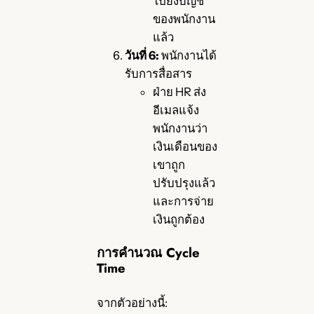
ไปยังบัญชี
ของพนักงาน
แล้ว
วันที่ 6:
พนักงานได้
รับการสื่อสาร
ฝ่าย HR ส่ง
อีเมลแจ้ง
พนักงานว่า
เงินเดือนของ
เขาถูก
ปรับปรุงแล้ว
และการจ่าย
เงินถูกต้อง
การคำนวณ Cycle
Time
จากตัวอย่างนี้: