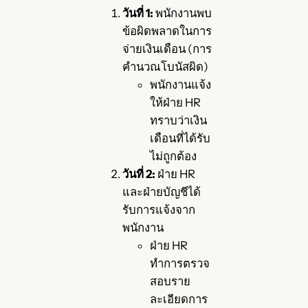
วันที่ 1:
พนักงานพบ
ข้อผิดพลาดในการ
จ่ายเงินเดือน (การ
คำนวณโบนัสผิด)
พนักงานแจ้ง
ให้ฝ่าย HR
ทราบว่าเงิน
เดือนที่ได้รับ
ไม่ถูกต้อง
วันที่ 2:
ฝ่าย HR
และฝ่ายบัญชีได้
รับการแจ้งจาก
พนักงาน
ฝ่าย HR
ทำการตรวจ
สอบราย
ละเอียดการ