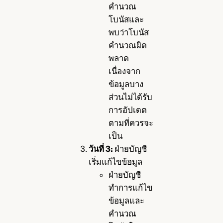
คำนวณ
โบนัสและ
พบว่าโบนัส
คำนวณผิด
พลาด
เนื่องจาก
ข้อมูลบาง
ส่วนไม่ได้รับ
การอัปเดต
ตามที่ควรจะ
เป็น
วันที่ 3:
ฝ่ายบัญชี
เริ่มแก้ไขข้อมูล
ฝ่ายบัญชี
ทำการแก้ไข
ข้อมูลและ
คำนวณ