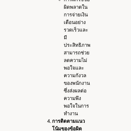
ผิดพลาดใน
การจ่ายเงิน
เดือนอย่าง
รวดเร็วและ
มี
ประสิทธิภาพ
สามารถช่วย
ลดความไม่
พอใจและ
ความกังวล
ของพนักงาน
ซึ่งส่งผลต่อ
ความพึง
พอใจในการ
ทำงาน
การติดตามแนว
โน้มของข้อผิด