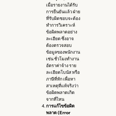
เมื่อรายงานได้รับ
การยืนยันแล้ว ฝ่าย
ที่รับผิดชอบจะต้อง
ทำการวิเคราะห์
ข้อผิดพลาดอย่าง
ละเอียด ซึ่งอาจ
ต้องตรวจสอบ
ข้อมูลของพนักงาน
เช่น ชั่วโมงทำงาน
อัตราค่าจ้าง ราย
ละเอียดโบนัส หรือ
ภาษีที่หัก เพื่อหา
สาเหตุที่แท้จริงว่า
ข้อผิดพลาดเกิด
จากที่ไหน
การแก้ไขข้อผิด
พลาด (Error