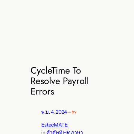
CycleTime To
Resolve Payroll
Errors
พ.ย. 4, 2024
—
by
EsteeMATE
in
คำศัพท์ HR ภาษา