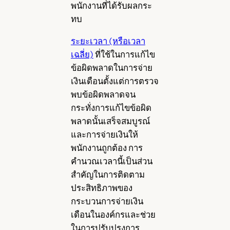
พนักงานที่ได้รับผลกระ
ทบ
ระยะเวลา (หรือเวลา
เฉลี่ย)
ที่ใช้ในการแก้ไข
ข้อผิดพลาดในการจ่าย
เงินเดือนตั้งแต่การตรวจ
พบข้อผิดพลาดจน
กระทั่งการแก้ไขข้อผิด
พลาดนั้นเสร็จสมบูรณ์
และการจ่ายเงินให้
พนักงานถูกต้อง การ
คำนวณเวลานี้เป็นส่วน
สำคัญในการติดตาม
ประสิทธิภาพของ
กระบวนการจ่ายเงิน
เดือนในองค์กรและช่วย
ในการปรับปรุงการ