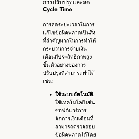
การปรับปรุงและลด
Cycle Time
การลดระยะเวลาในการ
แก้ไขข้อผิดพลาดเป็นสิ่ง
ที่สำคัญมากในการทำให้
กระบวนการจ่ายเงิน
เดือนมีประสิทธิภาพสูง
ขึ้น ตัวอย่างของการ
ปรับปรุงที่สามารถทำได้
เช่น:
ใช้ระบบอัตโนมัติ
:
ใช้เทคโนโลยี เช่น
ซอฟต์แวร์การ
จัดการเงินเดือนที่
สามารถตรวจสอบ
ข้อผิดพลาดได้โดย