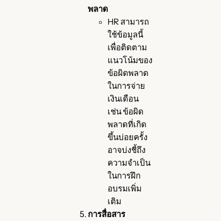
พลาด
HR สามารถ
ใช้ข้อมูลนี้
เพื่อติดตาม
แนวโน้มของ
ข้อผิดพลาด
ในการจ่าย
เงินเดือน
เช่น ข้อผิด
พลาดที่เกิด
ขึ้นบ่อยครั้ง
อาจบ่งชี้ถึง
ความจำเป็น
ในการฝึก
อบรมเพิ่ม
เติม
การสื่อสาร