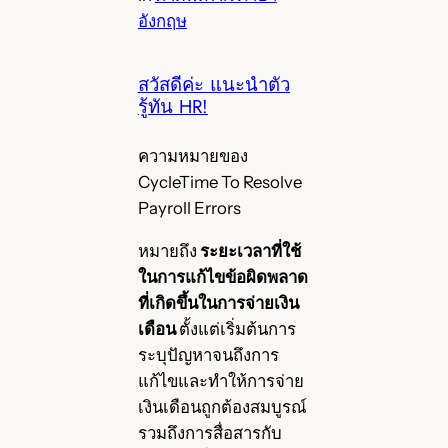
อังกฤษ
สวัสดีค่ะ แนะนำตัว
รู้ทัน HR!
ความหมายของ
CycleTime To Resolve
Payroll Errors
หมายถึง
ระยะเวลาที่ใช้
ในการแก้ไขข้อผิดพลาด
ที่เกิดขึ้นในการจ่ายเงิน
เดือน
ตั้งแต่เริ่มต้นการ
ระบุปัญหาจนถึงการ
แก้ไขและทำให้การจ่าย
เงินเดือนถูกต้องสมบูรณ์
รวมถึงการสื่อสารกับ