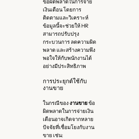
ข้อผิดพลาดในการจ่าย
เงินเดือน โดยการ
ติดตามและวิเคราะห์
ข้อมูลนี้จะช่วยให้ HR
สามารถปรับปรุง
กระบวนการ ลดความผิด
พลาด และสร้างความพึง
พอใจให้กับพนักงานได้
อย่างมีประสิทธิภาพ
การประยุกต์ใช้กับ
งานขาย
ในกรณีของ
งานขาย
ข้อ
ผิดพลาดในการจ่ายเงิน
เดือนอาจเกิดจากหลาย
ปัจจัยที่เชื่อมโยงกับงาน
ขาย เช่น: