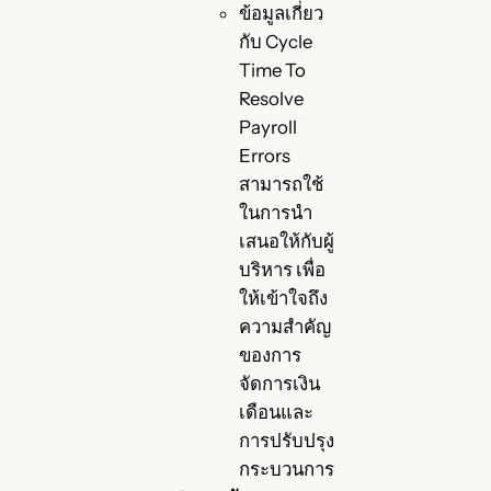
ข้อมูลเกี่ยว
กับ Cycle
Time To
Resolve
Payroll
Errors
สามารถใช้
ในการนำ
เสนอให้กับผู้
บริหาร เพื่อ
ให้เข้าใจถึง
ความสำคัญ
ของการ
จัดการเงิน
เดือนและ
การปรับปรุง
กระบวนการ