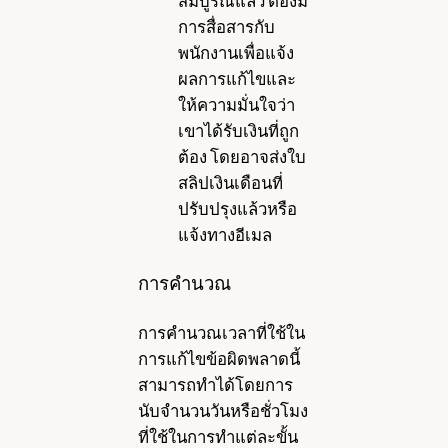
สมบูรณ์แล้ว ต้องมี
การสื่อสารกับ
พนักงานเพื่อแจ้ง
ผลการแก้ไขและ
ให้ความมั่นใจว่า
เขาได้รับเงินที่ถูก
ต้อง โดยอาจส่งใบ
สลิปเงินเดือนที่
ปรับปรุงแล้วหรือ
แจ้งทางอีเมล
การคำนวณ
การคำนวณเวลาที่ใช้ใน
การแก้ไขข้อผิดพลาดนี้
สามารถทำได้โดยการ
นับจำนวนวันหรือชั่วโมง
ที่ใช้ในการทำแต่ละขั้น