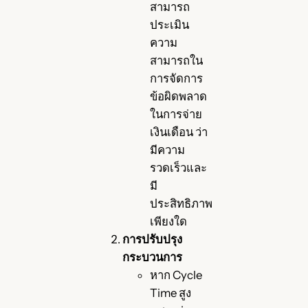
สามารถ
ประเมิน
ความ
สามารถใน
การจัดการ
ข้อผิดพลาด
ในการจ่าย
เงินเดือน ว่า
มีความ
รวดเร็วและ
มี
ประสิทธิภาพ
เพียงใด
การปรับปรุง
กระบวนการ
หาก Cycle
Time สูง