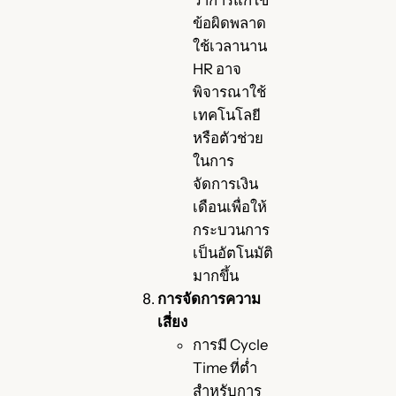
ว่าการแก้ไข
ข้อผิดพลาด
ใช้เวลานาน
HR อาจ
พิจารณาใช้
เทคโนโลยี
หรือตัวช่วย
ในการ
จัดการเงิน
เดือนเพื่อให้
กระบวนการ
เป็นอัตโนมัติ
มากขึ้น
การจัดการความ
เสี่ยง
การมี Cycle
Time ที่ต่ำ
สำหรับการ