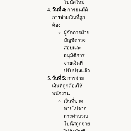
โบนัสใหม่
วันที่ 4:
การอนุมัติ
การจ่ายเงินที่ถูก
ต้อง
ผู้จัดการฝ่าย
บัญชีตรวจ
สอบและ
อนุมัติการ
จ่ายเงินที่
ปรับปรุงแล้ว
วันที่ 5:
การจ่าย
เงินที่ถูกต้องให้
พนักงาน
เงินที่ขาด
หายไปจาก
การคำนวณ
โบนัสถูกจ่าย