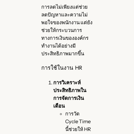
การลดไม่เพียงแต่ช่วย
ลดปัญหาและความไม่
พอใจของพนักงาน แต่ยัง
ช่วยให้กระบวนการ
ทางการเงินขององค์กร
ทำงานได้อย่างมี
ประสิทธิภาพมากขึ้น
การใช้ในงาน HR
การวิเคราะห์
ประสิทธิภาพใน
การจัดการเงิน
เดือน
การวัด
Cycle Time
นี้ช่วยให้ HR