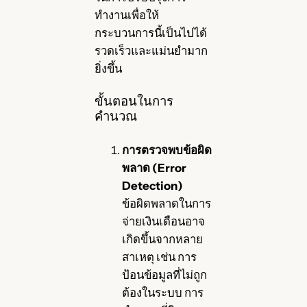
ทำงานเพื่อให้
กระบวนการนี้เป็นไปได้
รวดเร็วและแม่นยำมาก
ยิ่งขึ้น
ขั้นตอนในการ
คำนวณ
การตรวจพบข้อผิด
พลาด (Error
Detection)
ข้อผิดพลาดในการ
จ่ายเงินเดือนอาจ
เกิดขึ้นจากหลาย
สาเหตุ เช่น การ
ป้อนข้อมูลที่ไม่ถูก
ต้องในระบบ การ