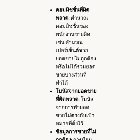
คอมมิชชั่นที่ผิด
พลาด
: คำนวณ
คอมมิชชั่นของ
พนักงานขายผิด
เช่น คำนวณ
เปอร์เซ็นต์จาก
ยอดขายไม่ถูกต้อง
หรือไม่ได้รวมยอด
ขายบางส่วนที่
ทำได้
โบนัสจากยอดขาย
ที่ผิดพลาด
: โบนัส
จากการทำยอด
ขายไม่ตรงกับเป้า
หมายที่ตั้งไว้
ข้อมูลการขายที่ไม่
ถูกต้อง
: การป้อน