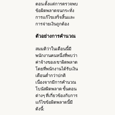
ตอน ตั้งแต่การตรวจพบ
ข้อผิดพลาดจนกระทั่ง
การแก้ไขเสร็จสิ้นและ
การจ่ายเงินถูกต้อง
ตัวอย่างการคำนวณ
สมมติว่าในเดือนนี้มี
พนักงานคนหนึ่งที่พบว่า
ค่าจ้างของเขาผิดพลาด
โดยที่พนักงานได้รับเงิน
เดือนต่ำกว่าปกติ
เนื่องจากมีการคำนวณ
โบนัสผิดพลาด ขั้นตอน
ต่างๆ ที่เกี่ยวข้องกับการ
แก้ไขข้อผิดพลาดนี้มี
ดังนี้: