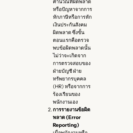
คำนวณที่ผิดพลาด
หรือปัญหาจากการ
หักภาษีหรือการหัก
เงินประกันสังคม
ผิดพลาด ซึ่งขั้น
ตอนแรกคือตรวจ
พบข้อผิดพลาดนั้น
ไม่ว่าจะเกิดจาก
การตรวจสอบของ
ฝ่ายบัญชี ฝ่าย
ทรัพยากรบุคคล
(HR) หรือจากการ
ร้องเรียนของ
พนักงานเอง
การรายงานข้อผิด
พลาด (Error
Reporting)
เมื่อพนักงานหรือ