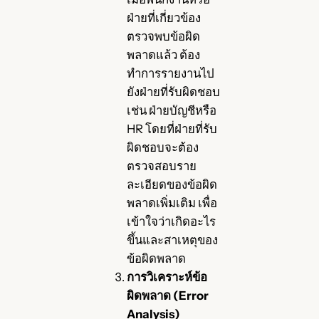
ฝ่ายที่เกี่ยวข้อง
ตรวจพบข้อผิด
พลาดแล้ว ต้อง
ทำการรายงานไป
ยังฝ่ายที่รับผิดชอบ
เช่น ฝ่ายบัญชีหรือ
HR โดยที่ฝ่ายที่รับ
ผิดชอบจะต้อง
ตรวจสอบราย
ละเอียดของข้อผิด
พลาดเพิ่มเติม เพื่อ
เข้าใจว่าเกิดอะไร
ขึ้นและสาเหตุของ
ข้อผิดพลาด
การวิเคราะห์ข้อ
ผิดพลาด (Error
Analysis)