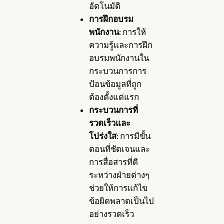
อัตโนมัติ
การฝึกอบรม
พนักงาน
: การให้
ความรู้และการฝึก
อบรมพนักงานใน
กระบวนการการ
ป้อนข้อมูลที่ถูก
ต้องตั้งแต่แรก
กระบวนการที่
รวดเร็วและ
โปร่งใส
: การมีขั้น
ตอนที่ชัดเจนและ
การสื่อสารที่ดี
ระหว่างฝ่ายต่างๆ
ช่วยให้การแก้ไข
ข้อผิดพลาดเป็นไป
อย่างรวดเร็ว