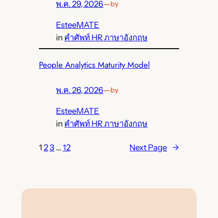
พ.ค. 29, 2026
—
by
EsteeMATE
in
คำศัพท์ HR ภาษาอังกฤษ
People Analytics Maturity Model
พ.ค. 26, 2026
—
by
EsteeMATE
in
คำศัพท์ HR ภาษาอังกฤษ
1
2
3
…
12
Next Page
→