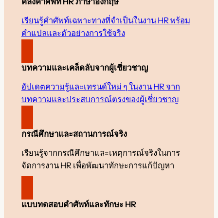
คลังคำศัพท์ HR ภาษาอังกฤษ
เรียนรู้คำศัพท์เฉพาะทางที่จำเป็นในงาน HR พร้อม
คำแปลและตัวอย่างการใช้จริง
บทความและเคล็ดลับจากผู้เชี่ยวชาญ
อัปเดตความรู้และเทรนด์ใหม่ ๆ ในงาน HR จาก
บทความและประสบการณ์ตรงของผู้เชี่ยวชาญ
กรณีศึกษาและสถานการณ์จริง
เรียนรู้จากกรณีศึกษาและเหตุการณ์จริงในการ
จัดการงาน HR เพื่อพัฒนาทักษะการแก้ปัญหา
แบบทดสอบคำศัพท์และทักษะ HR