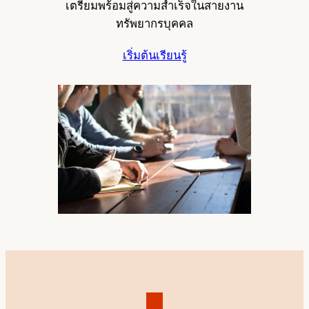
เตรียมพร้อมสู่ความสำเร็จในสายงาน
ทรัพยากรบุคคล
เริ่มต้นเรียนรู้