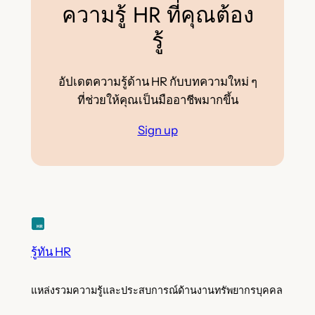
ความรู้ HR ที่คุณต้อง
รู้
อัปเดตความรู้ด้าน HR กับบทความใหม่ ๆ
ที่ช่วยให้คุณเป็นมืออาชีพมากขึ้น
Sign up
รู้ทัน HR
แหล่งรวมความรู้และประสบการณ์ด้านงานทรัพยากรบุคคล