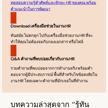
ทดสอบความรู้คำศัพท์และทักษะ HR ของคุณ พร้อม
คำแนะนำในการพัฒนา
Download เครื่องมือช่วยในงาน HR
ทันสมัย ไม่ตกยุก ไปกับเครื่องมือช่วยงาน HR ที่จะ
ทำให้คุณไม่ต้องจมกับกองเอกสาร หรือไฟล์
Q&A คำถามที่พบบ่อยเกี่ยวกับงาน HR
รวมคำถามที่พบบ่อยจากการทำงานจริง พร้อมคำ
ตอบจากผู้มีประสบการณ์ พื้นที่สำหรับไขข้อสงสัยใน
งาน HR โดยเฉพาะคำถามที่มักเจอในที่ทำงาน
บทความล่าสุดจาก “รู้ทัน