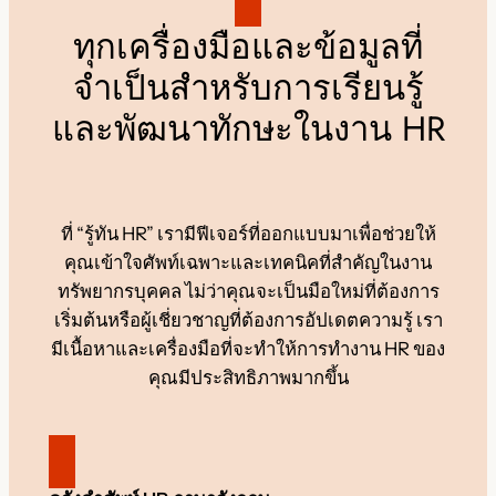
ทุกเครื่องมือและข้อมูลที่
จำเป็นสำหรับการเรียนรู้
และพัฒนาทักษะในงาน HR
ที่ “รู้ทัน HR” เรามีฟีเจอร์ที่ออกแบบมาเพื่อช่วยให้
คุณเข้าใจศัพท์เฉพาะและเทคนิคที่สำคัญในงาน
ทรัพยากรบุคคล ไม่ว่าคุณจะเป็นมือใหม่ที่ต้องการ
เริ่มต้นหรือผู้เชี่ยวชาญที่ต้องการอัปเดตความรู้ เรา
มีเนื้อหาและเครื่องมือที่จะทำให้การทำงาน HR ของ
คุณมีประสิทธิภาพมากขึ้น