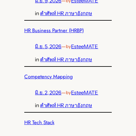
มิ.ย. 9, 2026
—
EsteeMATE
by
in
คำศัพท์ HR ภาษาอังกฤษ
HR Business Partner (HRBP)
มิ.ย. 5, 2026
—
EsteeMATE
by
in
คำศัพท์ HR ภาษาอังกฤษ
Competency Mapping
มิ.ย. 2, 2026
—
EsteeMATE
by
in
คำศัพท์ HR ภาษาอังกฤษ
HR Tech Stack