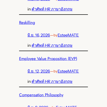
in
คำศัพท์ HR ภาษาอังกฤษ
Reskilling
มิ.ย. 16, 2026
—
EsteeMATE
by
in
คำศัพท์ HR ภาษาอังกฤษ
Employee Value Proposition (EVP)
มิ.ย. 12, 2026
—
EsteeMATE
by
in
คำศัพท์ HR ภาษาอังกฤษ
Compensation Philosophy