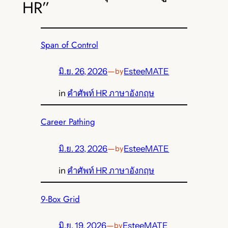
HR”
Span of Control
มิ.ย. 26, 2026
—
EsteeMATE
by
in
คำศัพท์ HR ภาษาอังกฤษ
Career Pathing
มิ.ย. 23, 2026
—
EsteeMATE
by
in
คำศัพท์ HR ภาษาอังกฤษ
9-Box Grid
มิ.ย. 19, 2026
—
EsteeMATE
by