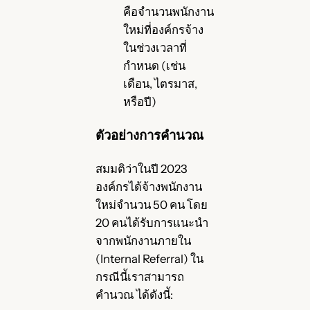
คือจำนวนพนักงาน
ใหม่ที่องค์กรจ้าง
ในช่วงเวลาที่
กำหนด (เช่น
เดือน, ไตรมาส,
หรือปี)
ตัวอย่างการคำนวณ
สมมติว่าในปี 2023
องค์กรได้จ้างพนักงาน
ใหม่จำนวน 50 คน โดย
20 คนได้รับการแนะนำ
จากพนักงานภายใน
(Internal Referral) ใน
กรณีนี้เราสามารถ
คำนวณ ได้ดังนี้: