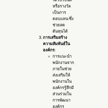
หรือรางวัล
เป็นการ
ตอบแทน ซึ่ง
ช่วยลด
ต้นทุนได้
การเสริมสร้าง
ความสัมพันธ์ใน
องค์กร
:
การแนะนำ
พนักงานจาก
ภายในช่วย
ส่งเสริมให้
พนักงานใน
องค์กรรู้สึกมี
ส่วนร่วมใน
การพัฒนา
องค์กร