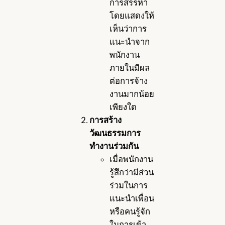
การสรรหา
โดยแสดงให้
เห็นว่าการ
แนะนำจาก
พนักงาน
ภายในมีผล
ต่อการจ้าง
งานมากน้อย
เพียงใด
การสร้าง
วัฒนธรรมการ
ทำงานร่วมกัน
เมื่อพนักงาน
รู้สึกว่ามีส่วน
ร่วมในการ
แนะนำเพื่อน
หรือคนรู้จัก
ในการเข้า