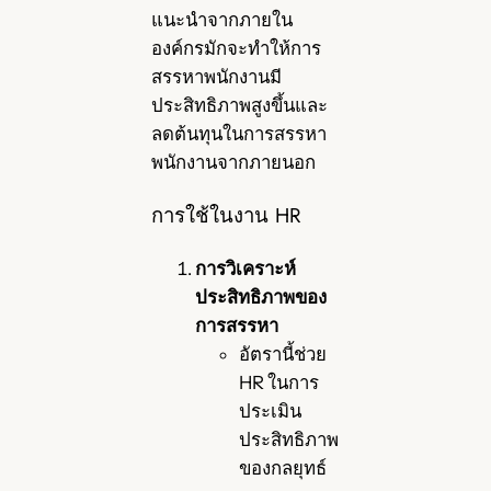
แนะนำจากภายใน
องค์กรมักจะทำให้การ
สรรหาพนักงานมี
ประสิทธิภาพสูงขึ้นและ
ลดต้นทุนในการสรรหา
พนักงานจากภายนอก
การใช้ในงาน HR
การวิเคราะห์
ประสิทธิภาพของ
การสรรหา
อัตรานี้ช่วย
HR ในการ
ประเมิน
ประสิทธิภาพ
ของกลยุทธ์