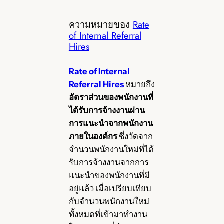
ความหมายของ
Rate
of Internal Referral
Hires
Rate of Internal
Referral Hires
หมายถึง
อัตราส่วนของพนักงานที่
ได้รับการจ้างงานผ่าน
การแนะนำจากพนักงาน
ภายในองค์กร
ซึ่งวัดจาก
จำนวนพนักงานใหม่ที่ได้
รับการจ้างงานจากการ
แนะนำของพนักงานที่มี
อยู่แล้ว เมื่อเปรียบเทียบ
กับจำนวนพนักงานใหม่
ทั้งหมดที่เข้ามาทำงาน