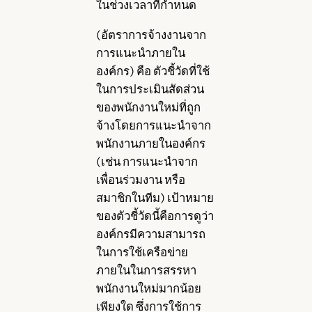
ในช่วงเวลาที่กำหนด
(อัตราการจ้างงานจาก
การแนะนำภายใน
องค์กร) คือ ตัวชี้วัดที่ใช้
ในการประเมินสัดส่วน
ของพนักงานใหม่ที่ถูก
จ้างโดยการแนะนำจาก
พนักงานภายในองค์กร
(เช่น การแนะนำจาก
เพื่อนร่วมงาน หรือ
สมาชิกในทีม) เป้าหมาย
ของตัวชี้วัดนี้คือการดูว่า
องค์กรมีความสามารถ
ในการใช้เครือข่าย
ภายในในการสรรหา
พนักงานใหม่มากน้อย
เพียงใด ซึ่งการใช้การ