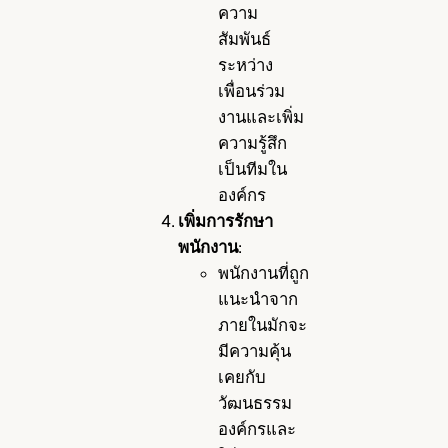
ความ
สัมพันธ์
ระหว่าง
เพื่อนร่วม
งานและเพิ่ม
ความรู้สึก
เป็นทีมใน
องค์กร
เพิ่มการรักษา
พนักงาน
:
พนักงานที่ถูก
แนะนำจาก
ภายในมักจะ
มีความคุ้น
เคยกับ
วัฒนธรรม
องค์กรและ