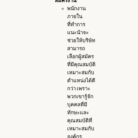
สมัครงาน
:
พนักงาน
ภายใน
ที่ทำการ
แนะนำจะ
ช่วยให้บริษัท
สามารถ
เลือกผู้สมัคร
ที่มีคุณสมบัติ
เหมาะสมกับ
ตำแหน่งได้ดี
กว่า เพราะ
พวกเขารู้จัก
บุคคลที่มี
ทักษะและ
คุณสมบัติที่
เหมาะสมกับ
องค์กร