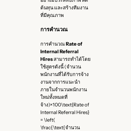
อย่างมีประสิทธิภาพ ลด
ต้นทุน และสร้างทีมงาน
ที่มีคุณภาพ
การคำนวณ
การคำนวณ
Rate of
Internal Referral
Hires
สามารถทำได้โดย
ใช้สูตรดังนี้ (จำนวน
พนักงานที่ได้รับการจ้าง
งานจากการแนะนำ
ภายในจำนวนพนักงาน
ใหม่ทั้งหมดที่
จ้าง)×100\text{Rate of
Internal Referral Hires}
= \left(
\frac{\text{จำนวน