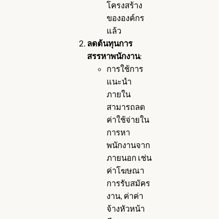
โครงสร้าง
ขององค์กร
แล้ว
ลดต้นทุนการ
สรรหาพนักงาน
:
การใช้การ
แนะนำ
ภายใน
สามารถลด
ค่าใช้จ่ายใน
การหา
พนักงานจาก
ภายนอก เช่น
ค่าโฆษณา
การรับสมัคร
งาน, ค่าค่า
จ้างหัวหน้า