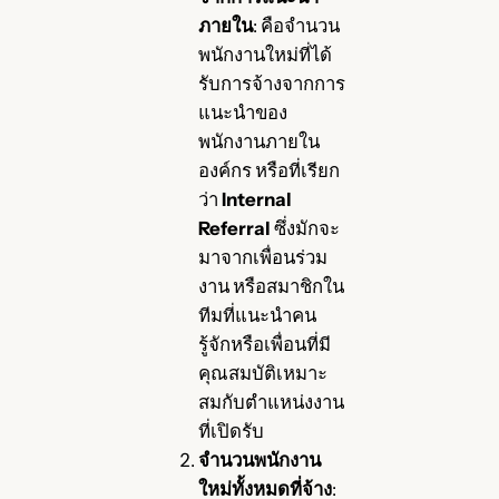
ภายใน
: คือจำนวน
พนักงานใหม่ที่ได้
รับการจ้างจากการ
แนะนำของ
พนักงานภายใน
องค์กร หรือที่เรียก
ว่า
Internal
Referral
ซึ่งมักจะ
มาจากเพื่อนร่วม
งาน หรือสมาชิกใน
ทีมที่แนะนำคน
รู้จักหรือเพื่อนที่มี
คุณสมบัติเหมาะ
สมกับตำแหน่งงาน
ที่เปิดรับ
จำนวนพนักงาน
ใหม่ทั้งหมดที่จ้าง
: