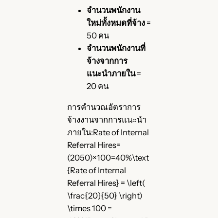
จำนวนพนักงาน
ใหม่ทั้งหมดที่จ้าง
=
50 คน
จำนวนพนักงานที่
จ้างจากการ
แนะนำภายใน
=
20 คน
การคำนวณอัตราการ
จ้างงานจากการแนะนำ
ภายใน:Rate of Internal
Referral Hires=
(2050)×100=40%\text
{Rate of Internal
Referral Hires} = \left(
\frac{20}{50} \right)
\times 100 =