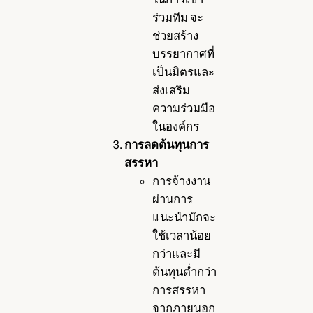
ร่วมทีม จะ
ช่วยสร้าง
บรรยากาศที่
เป็นมิตรและ
ส่งเสริม
ความร่วมมือ
ในองค์กร
การลดต้นทุนการ
สรรหา
การจ้างงาน
ผ่านการ
แนะนำมักจะ
ใช้เวลาน้อย
กว่าและมี
ต้นทุนต่ำกว่า
การสรรหา
จากภายนอก