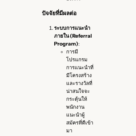
ปัจจัยที่มีผลต่อ
ระบบการแนะนำ
ภายใน (Referral
Program)
:
การมี
โปรแกรม
การแนะนำที่
มีโครงสร้าง
และรางวัลที่
น่าสนใจจะ
กระตุ้นให้
พนักงาน
แนะนำผู้
สมัครที่ดีเข้า
มา