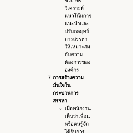
ช่วย HR
วิเคราะห์
แนวโน้มการ
แนะนำและ
ปรับกลยุทธ์
การสรรหา
ให้เหมาะสม
กับความ
ต้องการของ
องค์กร
การสร้างความ
มั่นใจใน
กระบวนการ
สรรหา
เมื่อพนักงาน
เห็นว่าเพื่อน
หรือคนรู้จัก
ได้รับการ