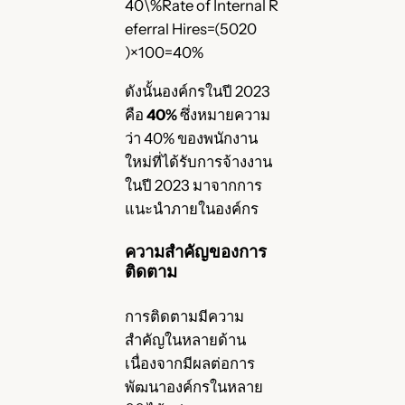
40\%Rate of Internal R
eferral Hires=(5020​
)×100=40%
ดังนั้นองค์กรในปี 2023
คือ
40%
ซึ่งหมายความ
ว่า 40% ของพนักงาน
ใหม่ที่ได้รับการจ้างงาน
ในปี 2023 มาจากการ
แนะนำภายในองค์กร
ความสำคัญของการ
ติดตาม
การติดตามมีความ
สำคัญในหลายด้าน
เนื่องจากมีผลต่อการ
พัฒนาองค์กรในหลาย