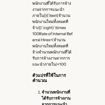
พนักงานที่ได้รับการจ้าง
งานจากการแนะนำ
ภายใน}}{\text{จำนวน
พนักงานใหม่ทั้งหมดที่
จ้าง}} \right) \times
100Rate of Internal Ref
erral Hires=(จำนวน
พนักงานใหม่ทั้งหมดที่
จ้างจำนวนพนักงานที่ได้
รับการจ้างงานจากการ
แนะนำภายใน​)×100
ตัวแปรที่ใช้ในการ
คำนวณ
จำนวนพนักงานที่
ได้รับการจ้างงาน
จากการแนะนำ