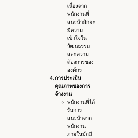
เนื่องจาก
พนักงานที่
แนะนำมักจะ
มีความ
เข้าใจใน
วัฒนธรรม
และความ
ต้องการของ
องค์กร
การประเมิน
คุณภาพของการ
จ้างงาน
พนักงานที่ได้
รับการ
แนะนำจาก
พนักงาน
ภายในมักมี