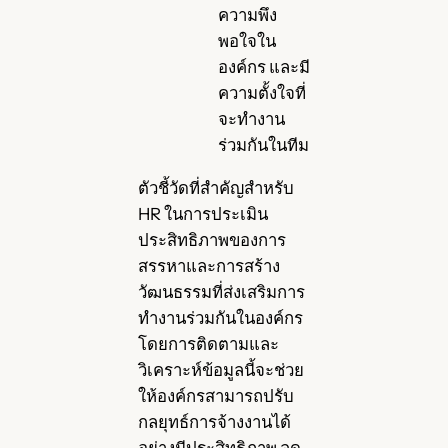
ความพึง
พอใจใน
องค์กร และมี
ความตั้งใจที่
จะทำงาน
ร่วมกันในทีม
ตัวชี้วัดที่สำคัญสำหรับ
HR ในการประเมิน
ประสิทธิภาพของการ
สรรหาและการสร้าง
วัฒนธรรมที่ส่งเสริมการ
ทำงานร่วมกันในองค์กร
โดยการติดตามและ
วิเคราะห์ข้อมูลนี้จะช่วย
ให้องค์กรสามารถปรับ
กลยุทธ์การจ้างงานได้