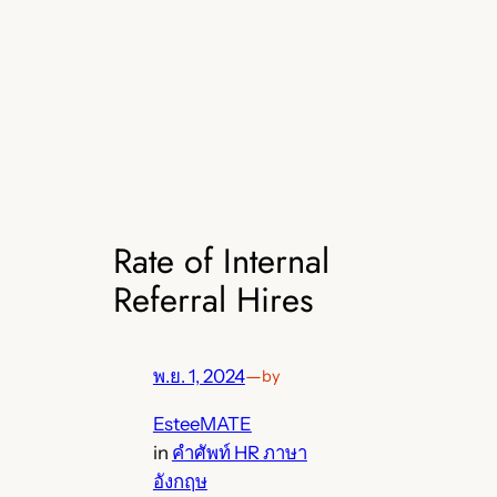
Rate of Internal
Referral Hires
พ.ย. 1, 2024
—
by
EsteeMATE
in
คำศัพท์ HR ภาษา
อังกฤษ