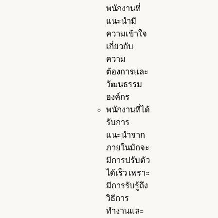
พนักงานที่
แนะนำมี
ความเข้าใจ
เกี่ยวกับ
ความ
ต้องการและ
วัฒนธรรม
องค์กร
พนักงานที่ได้
รับการ
แนะนำจาก
ภายในมักจะ
มีการปรับตัว
ได้เร็ว เพราะ
มีการรับรู้ถึง
วิธีการ
ทำงานและ