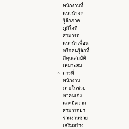
พนักงานที่
แนะนำจะ
รู้สึกภาค
ภูมิใจที่
สามารถ
แนะนำเพื่อน
หรือคนรู้จักที่
มีคุณสมบัติ
เหมาะสม
การที่
พนักงาน
ภายในช่วย
หาคนเก่ง
และมีความ
สามารถมา
ร่วมงานช่วย
เสริมสร้าง