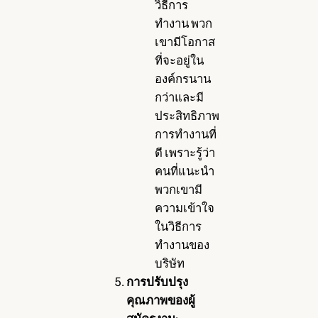
วิธีการ
ทำงาน พวก
เขามีโอกาส
ที่จะอยู่ใน
องค์กรนาน
กว่าและมี
ประสิทธิภาพ
การทำงานที่
ดี เพราะรู้ว่า
คนที่แนะนำ
พวกเขามี
ความเข้าใจ
ในวิธีการ
ทำงานของ
บริษัท
การปรับปรุง
คุณภาพของผู้