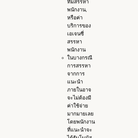
ทีมสรรหา
พนักงาน,
หรือค่า
บริการของ
เอเจนซี่
สรรหา
พนักงาน
ในบางกรณี
การสรรหา
จากการ
แนะนำ
ภายในอาจ
จะไม่ต้องมี
ค่าใช้จ่าย
มากมายเลย
โดยพนักงาน
ที่แนะนำจะ
ได้รับโบนัส