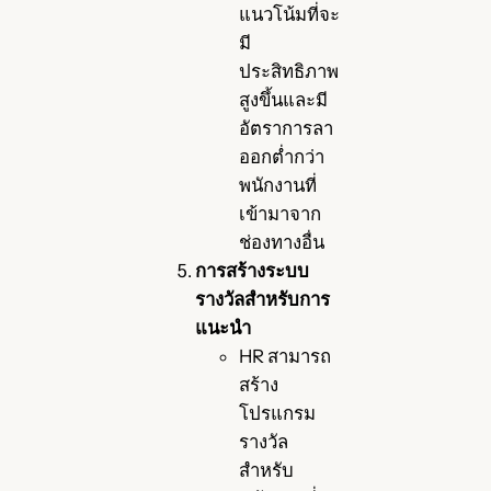
แนวโน้มที่จะ
มี
ประสิทธิภาพ
สูงขึ้นและมี
อัตราการลา
ออกต่ำกว่า
พนักงานที่
เข้ามาจาก
ช่องทางอื่น
การสร้างระบบ
รางวัลสำหรับการ
แนะนำ
HR สามารถ
สร้าง
โปรแกรม
รางวัล
สำหรับ