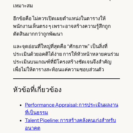
เหมาะสม
อีกข้อคือ ไม่ควรเปิดเผยตำแหน่งในตารางให้
พนักงานเห็นตรง ๆ เพราะอาจสร้างความรู้สึกถูก
ตัดสินมากกว่าถูกพัฒนา
และจุดอ่อนที่ใหญ่ที่สุดคือ “ศักยภาพ” เป็นสิ่งที่
ประเมินด้วยอคติได้ง่าย การให้หัวหน้าหลายคนร่วม
ประเมินบนเกณฑ์ที่มีโครงสร้างชัดเจนจึงสำคัญ
เพื่อไม่ให้ตารางสะท้อนแค่ความชอบส่วนตัว
หัวข้อที่เกี่ยวข้อง
Performance Appraisal: การประเมินผลงาน
ที่เป็นธรรม
Talent Pipeline: การสร้างคลังคนเก่งสำหรับ
อนาคต