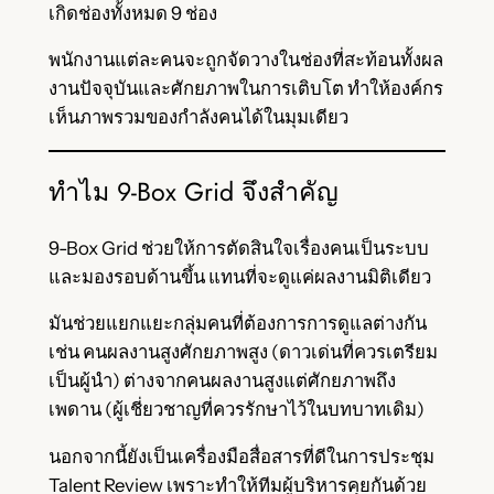
เกิดช่องทั้งหมด 9 ช่อง
พนักงานแต่ละคนจะถูกจัดวางในช่องที่สะท้อนทั้งผล
งานปัจจุบันและศักยภาพในการเติบโต ทำให้องค์กร
เห็นภาพรวมของกำลังคนได้ในมุมเดียว
ทำไม 9-Box Grid จึงสำคัญ
9-Box Grid ช่วยให้การตัดสินใจเรื่องคนเป็นระบบ
และมองรอบด้านขึ้น แทนที่จะดูแค่ผลงานมิติเดียว
มันช่วยแยกแยะกลุ่มคนที่ต้องการการดูแลต่างกัน
เช่น คนผลงานสูงศักยภาพสูง (ดาวเด่นที่ควรเตรียม
เป็นผู้นำ) ต่างจากคนผลงานสูงแต่ศักยภาพถึง
เพดาน (ผู้เชี่ยวชาญที่ควรรักษาไว้ในบทบาทเดิม)
นอกจากนี้ยังเป็นเครื่องมือสื่อสารที่ดีในการประชุม
Talent Review เพราะทำให้ทีมผู้บริหารคุยกันด้วย