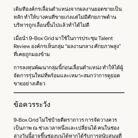
เดิมทีองค์กรเลื่อนตำแหน่งจากผลงานยอดขายเป็น
หลัก ทำให้บางคนที่ขายเก่งแต่ไม่มีศักยภาพด้าน
บริหารถูกเลื่อนขึ้นไปแล้วทำได้ไม่ดี
เมื่อนำ 9-Box Grid มาใช้ในการประชุม Talent
Review องค์กรเห็นกลุ่ม “ผลงานกลาง ศักยภาพสูง”
ที่เคยถูกมองข้าม
การลงทุนพัฒนากลุ่มนี้ก่อนเลื่อนตำแหน่ง ทำให้ได้ผู้
จัดการรุ่นใหม่ที่พร้อมและเหมาะสมกว่าการดูยอด
ขายอย่างเดียว
ข้อควรระวัง
9-Box Grid ไม่ใช่ป้ายตีตราถาวร การจัดวางควร
เป็นภาพ ณ ช่วงเวลาหนึ่งและเปลี่ยนได้ คนในช่อง
ล่างวันนี้อาจขึ้นช่องบนได้หากได้รับการสนับสนุนที่