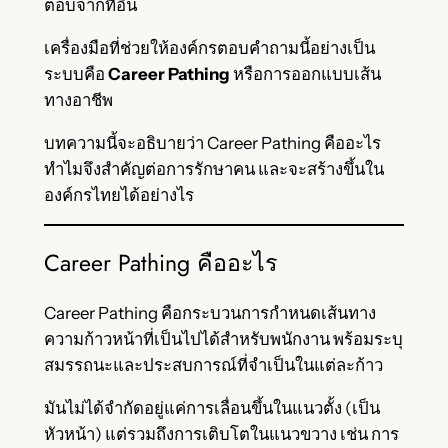
ตอบจากที่อื่น
เครื่องมือที่ช่วยให้องค์กรตอบคำถามนี้อย่างเป็น
ระบบคือ
Career Pathing
หรือการออกแบบเส้น
ทางอาชีพ
บทความนี้จะอธิบายว่า Career Pathing คืออะไร
ทำไมจึงสำคัญต่อการรักษาคน และจะสร้างขึ้นใน
องค์กรไทยได้อย่างไร
Career Pathing คืออะไร
Career Pathing คือกระบวนการกำหนดเส้นทาง
ความก้าวหน้าที่เป็นไปได้สำหรับพนักงาน พร้อมระบุ
สมรรถนะและประสบการณ์ที่จำเป็นในแต่ละก้าว
มันไม่ได้จำกัดอยู่แค่การเลื่อนขึ้นในแนวตั้ง (เป็น
หัวหน้า) แต่รวมถึงการเติบโตในแนวขวาง เช่น การ