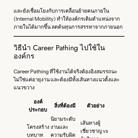
และยังเชื่อมโยงกับการเคลื่อนย้ายคนภายใน
(Internal Mobility) ทำให้องค์กรเติมตำแหน่งจาก
ภายในได้มากขึ้น ลดต้นทุนการสรรหาจากภายนอก
วิธีนำ Career Pathing ไปใช้ใน
องค์กร
Career Pathing ที่ใช้งานได้จริงต้องอิงสมรรถนะ
ไม่ใช่แค่อายุงาน และต้องมีทั้งเส้นทางแนวตั้งและ
แนวขวาง
องค์
สิ่งที่ต้องมี
ตัวอย่าง
ประกอบ
นิยามระดับ
เส้นทางผู้
โครงสร้าง
งานและ
เชี่ยวชาญ vs
บทบาท
ความรับผิด