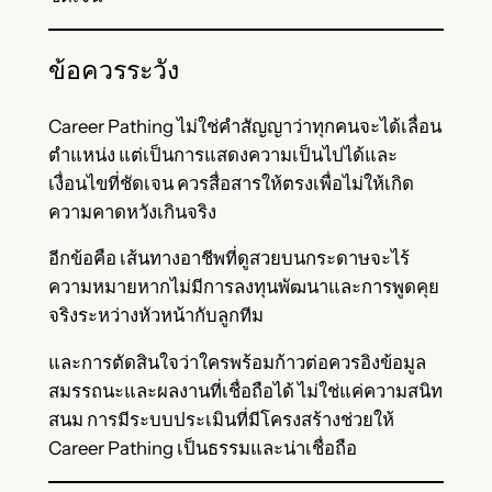
ข้อควรระวัง
Career Pathing ไม่ใช่คำสัญญาว่าทุกคนจะได้เลื่อน
ตำแหน่ง แต่เป็นการแสดงความเป็นไปได้และ
เงื่อนไขที่ชัดเจน ควรสื่อสารให้ตรงเพื่อไม่ให้เกิด
ความคาดหวังเกินจริง
อีกข้อคือ เส้นทางอาชีพที่ดูสวยบนกระดาษจะไร้
ความหมายหากไม่มีการลงทุนพัฒนาและการพูดคุย
จริงระหว่างหัวหน้ากับลูกทีม
และการตัดสินใจว่าใครพร้อมก้าวต่อควรอิงข้อมูล
สมรรถนะและผลงานที่เชื่อถือได้ ไม่ใช่แค่ความสนิท
สนม การมีระบบประเมินที่มีโครงสร้างช่วยให้
Career Pathing เป็นธรรมและน่าเชื่อถือ