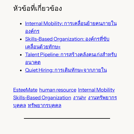
หัวข้อที่เกี่ยวข้อง
Internal Mobility: การเคลื่อนย้ายคนภายใน
องค์กร
Skills-Based Organization: องค์กรที่ขับ
เคลื่อนด้วยทักษะ
Talent Pipeline: การสร้างคลังคนเก่งสำหรับ
อนาคต
Quiet Hiring: การเติมทักษะจากภายใน
EsteeMate
human resource
Internal Mobility
Skills-Based Organization
งานhr
งานทรัพยากร
บุคคล
ทรัพยากรบุคคล