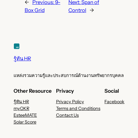
←
Previous:
9-
Next:
Span of
Box Grid
Control
→
รู้ทัน HR
แหล่งรวมความรู้และประสบการณ์ด้านงานทรัพยากรบุคคล
Other Resource
Privacy
Social
รู้ทัน HR
Privacy Policy
Facebook
myOKR
Terms and Conditions
EsteeMATE
Contact Us
Solar Score