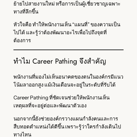
ย้ายไปสายงานใหม่ หรือการเป็นผู้เชี่ยวชาญเฉพาะ
ทางที่ลึกขึ้น
หัวใจคือ ทำให้พนักงานเห็น “แผนที่” ของความเป็น
ไปได้ และรู้ว่าต้องพัฒนาอะไรเพื่อไปถึงจุดที่
ต้องการ
ทำไม Career Pathing จึงสำคัญ
พนักงานที่มองไม่เห็นอนาคตของตนในองค์กรมีแนว
โน้มลาออกสูง แม้เงินเดือนจะอยู่ในระดับที่รับได้
Career Pathing ที่ชัดเจนช่วยให้พนักงานเห็น
เหตุผลที่จะอยู่ต่อและพัฒนาตัวเอง
นอกจากนี้ยังช่วยองค์กรวางแผนกำลังคนและการ
สืบทอดตำแหน่งได้ดีขึ้น เพราะรู้ว่าใครกำลังเดินไป
ทางไหน