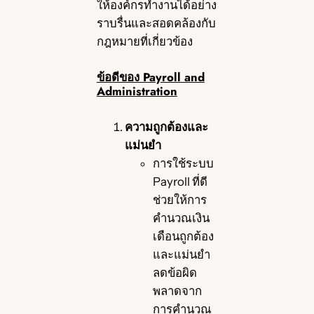
ให้องค์กรทำงานได้อย่าง
ราบรื่นและสอดคล้องกับ
กฎหมายที่เกี่ยวข้อง
ข้อดีของ Payroll and
Administration
ความถูกต้องและ
แม่นยำ
การใช้ระบบ
Payroll ที่ดี
ช่วยให้การ
คำนวณเงิน
เดือนถูกต้อง
และแม่นยำ
ลดข้อผิด
พลาดจาก
การคำนวณ