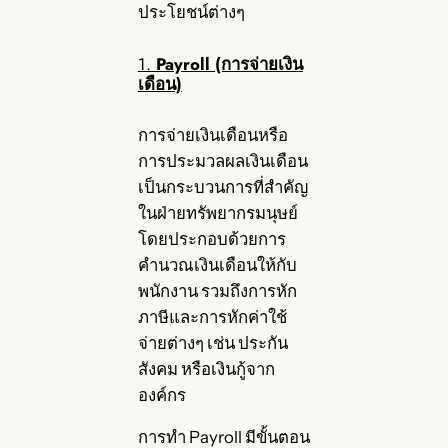
ประโยชน์ต่างๆ
1.
Payroll (การจ่ายเงิน
เดือน)
การจ่ายเงินเดือนหรือ
การประมวลผลเงินเดือน
เป็นกระบวนการที่สำคัญ
ในฝ่ายทรัพยากรมนุษย์
โดยประกอบด้วยการ
คำนวณเงินเดือนให้กับ
พนักงาน รวมถึงการหัก
ภาษีและการหักค่าใช้
จ่ายต่างๆ เช่น ประกัน
สังคม หรือเงินกู้จาก
องค์กร
การทำ Payroll มีขั้นตอน