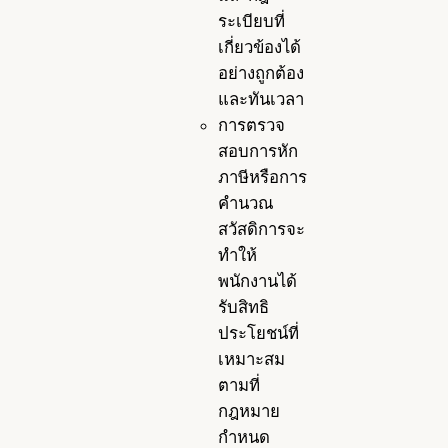
ระเบียบที่
เกี่ยวข้องได้
อย่างถูกต้อง
และทันเวลา
การตรวจ
สอบการหัก
ภาษีหรือการ
คำนวณ
สวัสดิการจะ
ทำให้
พนักงานได้
รับสิทธิ
ประโยชน์ที่
เหมาะสม
ตามที่
กฎหมาย
กำหนด