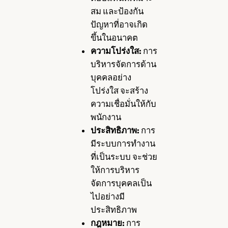
สม และป้องกัน
ปัญหาที่อาจเกิด
ขึ้นในอนาคต
ความโปร่งใส:
การ
บริหารจัดการด้าน
บุคคลอย่าง
โปร่งใส จะสร้าง
ความเชื่อมั่นให้กับ
พนักงาน
ประสิทธิภาพ:
การ
มีระบบการทำงาน
ที่เป็นระบบ จะช่วย
ให้การบริหาร
จัดการบุคคลเป็น
ไปอย่างมี
ประสิทธิภาพ
กฎหมาย:
การ