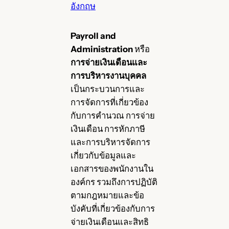
อังกฤษ
Payroll and
Administration
หรือ
การจ่ายเงินเดือนและ
การบริหารงานบุคคล
เป็นกระบวนการและ
การจัดการที่เกี่ยวข้อง
กับการคำนวณ การจ่าย
เงินเดือน การหักภาษี
และการบริหารจัดการ
เกี่ยวกับข้อมูลและ
เอกสารของพนักงานใน
องค์กร รวมถึงการปฏิบัติ
ตามกฎหมายและข้อ
บังคับที่เกี่ยวข้องกับการ
จ่ายเงินเดือนและสิทธิ