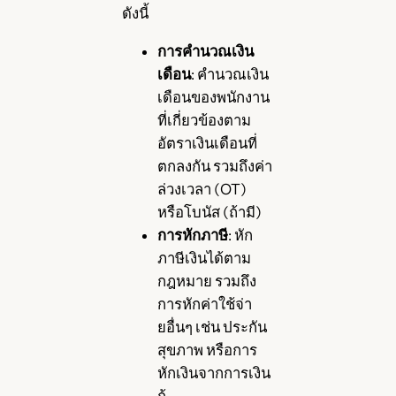
ดังนี้
การคำนวณเงิน
เดือน
: คำนวณเงิน
เดือนของพนักงาน
ที่เกี่ยวข้องตาม
อัตราเงินเดือนที่
ตกลงกัน รวมถึงค่า
ล่วงเวลา (OT)
หรือโบนัส (ถ้ามี)
การหักภาษี
: หัก
ภาษีเงินได้ตาม
กฎหมาย รวมถึง
การหักค่าใช้จ่า
ยอื่นๆ เช่น ประกัน
สุขภาพ หรือการ
หักเงินจากการเงิน