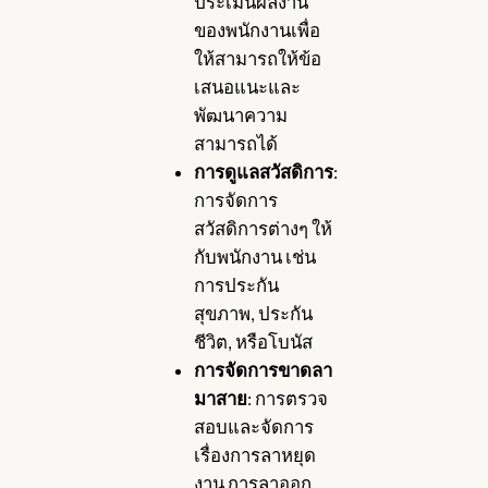
ประเมินผลงาน
ของพนักงานเพื่อ
ให้สามารถให้ข้อ
เสนอแนะและ
พัฒนาความ
สามารถได้
การดูแลสวัสดิการ
:
การจัดการ
สวัสดิการต่างๆ ให้
กับพนักงาน เช่น
การประกัน
สุขภาพ, ประกัน
ชีวิต, หรือโบนัส
การจัดการขาดลา
มาสาย
: การตรวจ
สอบและจัดการ
เรื่องการลาหยุด
งาน การลาออก