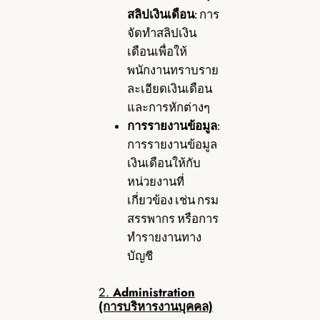
สลิปเงินเดือน
: การ
จัดทำสลิปเงิน
เดือนเพื่อให้
พนักงานทราบราย
ละเอียดเงินเดือน
และการหักต่างๆ
การรายงานข้อมูล
:
การรายงานข้อมูล
เงินเดือนให้กับ
หน่วยงานที่
เกี่ยวข้อง เช่น กรม
สรรพากร หรือการ
ทำรายงานทาง
บัญชี
2.
Administration
(การบริหารงานบุคคล)