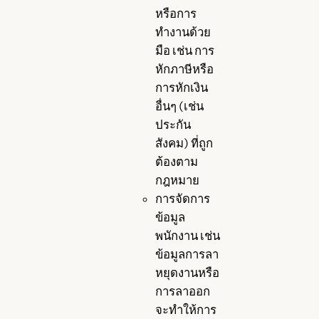
หรือการ
ทำงานด้วย
มือ เช่น การ
หักภาษีหรือ
การหักเงิน
อื่นๆ (เช่น
ประกัน
สังคม) ที่ถูก
ต้องตาม
กฎหมาย
การจัดการ
ข้อมูล
พนักงาน เช่น
ข้อมูลการลา
หยุดงานหรือ
การลาออก
จะทำให้การ