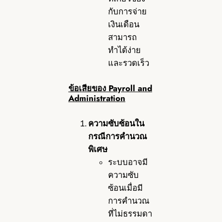
กับการจ่าย
เงินเดือน
สามารถ
ทำได้ง่าย
และรวดเร็ว
ข้อเสียของ Payroll and
Administration
ความซับซ้อนใน
กรณีการคำนวณ
พิเศษ
ระบบอาจมี
ความซับ
ซ้อนเมื่อมี
การคำนวณ
ที่ไม่ธรรมดา