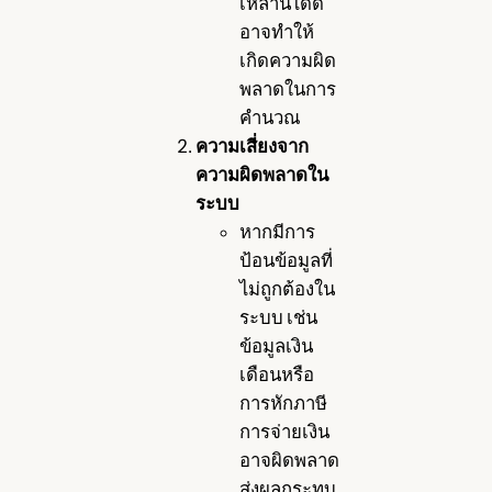
เหล่านี้ได้ดี
อาจทำให้
เกิดความผิด
พลาดในการ
คำนวณ
ความเสี่ยงจาก
ความผิดพลาดใน
ระบบ
หากมีการ
ป้อนข้อมูลที่
ไม่ถูกต้องใน
ระบบ เช่น
ข้อมูลเงิน
เดือนหรือ
การหักภาษี
การจ่ายเงิน
อาจผิดพลาด
ส่งผลกระทบ