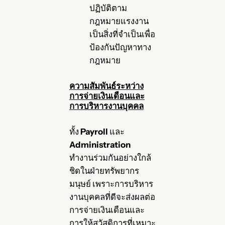
ปฏิบัติตาม
กฎหมายแรงงาน
เป็นสิ่งที่จำเป็นเพื่อ
ป้องกันปัญหาทาง
กฎหมาย
ความสัมพันธ์ระหว่าง
การจ่ายเงินเดือนและ
การบริหารงานบุคคล
ทั้ง
Payroll
และ
Administration
ทำงานร่วมกันอย่างใกล้
ชิดในฝ่ายทรัพยากร
มนุษย์ เพราะการบริหาร
งานบุคคลที่ดีจะส่งผลต่อ
การจ่ายเงินเดือนและ
การให้สวัสดิการที่เหมาะ