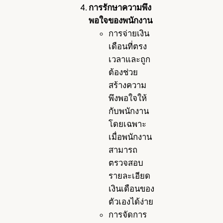
การรักษาความพึง
พอใจของพนักงาน
การจ่ายเงิน
เดือนที่ตรง
เวลาและถูก
ต้องช่วย
สร้างความ
พึงพอใจให้
กับพนักงาน
โดยเฉพาะ
เมื่อพนักงาน
สามารถ
ตรวจสอบ
รายละเอียด
เงินเดือนของ
ตัวเองได้ง่าย
การจัดการ