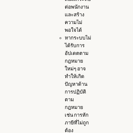
ต่อพนักงาน
และสร้าง
ความไม่
พอใจได้
หากระบบไม่
ได้รับการ
อัปเดตตาม
กฎหมาย
ใหม่ๆ อาจ
ทำให้เกิด
ปัญหาด้าน
การปฏิบัติ
ตาม
กฎหมาย
เช่น การหัก
ภาษีที่ไม่ถูก
ต้อง