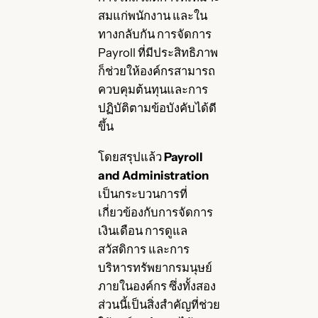
สมแก่พนักงาน และใน
ทางกลับกัน การจัดการ
Payroll ที่มีประสิทธิภาพ
ก็ช่วยให้องค์กรสามารถ
ควบคุมต้นทุนและการ
ปฏิบัติตามข้อบังคับได้ดี
ขึ้น
โดยสรุปแล้ว
Payroll
and Administration
เป็นกระบวนการที่
เกี่ยวข้องกับการจัดการ
เงินเดือน การดูแล
สวัสดิการ และการ
บริหารทรัพยากรมนุษย์
ภายในองค์กร ซึ่งทั้งสอง
ส่วนนี้เป็นสิ่งสำคัญที่ช่วย