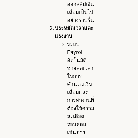
ออกสลิปเงิน
เดือนเป็นไป
อย่างราบรื่น
ประหยัดเวลาและ
แรงงาน
ระบบ
Payroll
อัตโนมัติ
ช่วยลดเวลา
ในการ
คำนวณเงิน
เดือนและ
การทำงานที่
ต้องใช้ความ
ละเอียด
รอบคอบ
เช่น การ