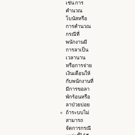
เช่น การ
คำนวณ
โบนัสหรือ
การคำนวณ
กรณีที่
พนักงานมี
การลาเป็น
เวลานาน
หรือการจ่าย
เงินเดือนให้
กับพนักงานที่
มีการขอลา
พักร้อนหรือ
ลาป่วยบ่อย
ถ้าระบบไม่
สามารถ
จัดการกรณี