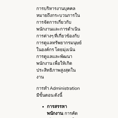
การบริหารงานบุคคล
หมายถึงกระบวนการใน
การจัดการเกี่ยวกับ
พนักงานและการดำเนิน
การต่างๆ ที่เกี่ยวข้องกับ
การดูแลทรัพยากรมนุษย์
ในองค์กร โดยมุ่งเน้น
การดูแลและพัฒนา
พนักงาน เพื่อให้เกิด
ประสิทธิภาพสูงสุดใน
งาน
การทำ Administration
มีขั้นตอน ดังนี้
การสรรหา
พนักงาน
: การคัด