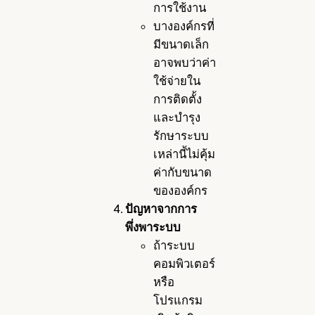
การใช้งาน
บางองค์กรที่
มีขนาดเล็ก
อาจพบว่าค่า
ใช้จ่ายใน
การติดตั้ง
และบำรุง
รักษาระบบ
เหล่านี้ไม่คุ้ม
ค่ากับขนาด
ขององค์กร
ปัญหาจากการ
พึ่งพาระบบ
ถ้าระบบ
คอมพิวเตอร์
หรือ
โปรแกรม