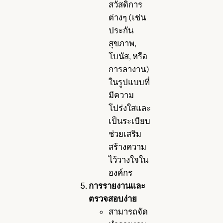
สวัสดิการ
ต่างๆ (เช่น
ประกัน
สุขภาพ,
โบนัส, หรือ
การลางาน)
ในรูปแบบที่
มีความ
โปร่งใสและ
เป็นระเบียบ
ช่วยเสริม
สร้างความ
ไว้วางใจใน
องค์กร
การรายงานและ
ตรวจสอบง่าย
สามารถจัด