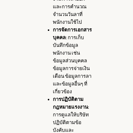
และการคำนวณ
จำนวนวันลาที่
พนักงานใช้ไป
การจัดการเอกสาร
บุคคล
: การเก็บ
บันทึกข้อมูล
พนักงาน เช่น
ข้อมูลส่วนบุคคล
ข้อมูลการจ่ายเงิน
เดือน ข้อมูลการลา
และข้อมูลอื่นๆ ที่
เกี่ยวข้อง
การปฏิบัติตาม
กฎหมายแรงงาน
:
การดูแลให้บริษัท
ปฏิบัติตามข้อ
บังคับและ