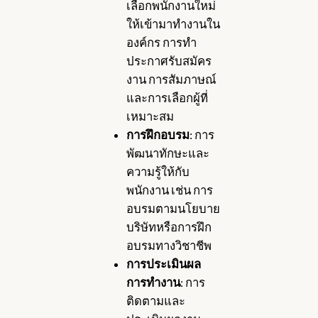
เลือกพนักงานใหม่
ให้เข้ามาทำงานใน
องค์กร การทำ
ประกาศรับสมัคร
งาน การสัมภาษณ์
และการเลือกผู้ที่
เหมาะสม
การฝึกอบรม
: การ
พัฒนาทักษะและ
ความรู้ให้กับ
พนักงาน เช่น การ
อบรมตามนโยบาย
บริษัทหรือการฝึก
อบรมทางวิชาชีพ
การประเมินผล
การทำงาน
: การ
ติดตามและ