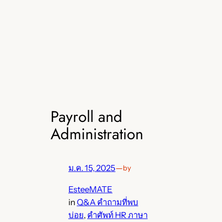
Payroll and
Administration
ม.ค. 15, 2025
—
by
EsteeMATE
in
Q&A คำถามที่พบ
บ่อย
, 
คำศัพท์ HR ภาษา