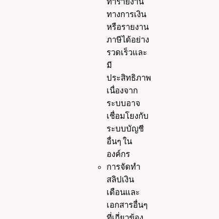
ทำรายงาน
ทางการเงิน
หรือรายงาน
ภาษีได้อย่าง
รวดเร็วและ
มี
ประสิทธิภาพ
เนื่องจาก
ระบบอาจ
เชื่อมโยงกับ
ระบบบัญชี
อื่นๆ ใน
องค์กร
การจัดทำ
สลิปเงิน
เดือนและ
เอกสารอื่นๆ
ที่เกี่ยวข้อง