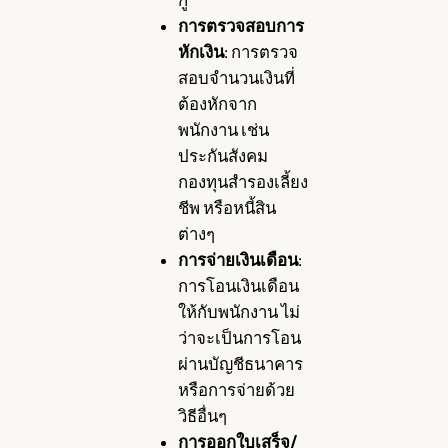
กู้
การตรวจสอบการ
หักเงิน
: การตรวจ
สอบจำนวนเงินที่
ต้องหักจาก
พนักงาน เช่น
ประกันสังคม
กองทุนสำรองเลี้ยง
ชีพ หรือหนี้สิน
ต่างๆ
การจ่ายเงินเดือน
:
การโอนเงินเดือน
ให้กับพนักงาน ไม่
ว่าจะเป็นการโอน
ผ่านบัญชีธนาคาร
หรือการจ่ายด้วย
วิธีอื่นๆ
การออกใบเสร็จ/