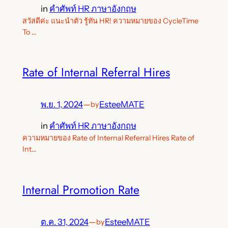
in
คำศัพท์ HR ภาษาอังกฤษ
สวัสดีค่ะ แนะนำตัว รู้ทัน HR! ความหมายของ CycleTime
To …
Rate of Internal Referral Hires
พ.ย. 1, 2024
—
EsteeMATE
by
in
คำศัพท์ HR ภาษาอังกฤษ
ความหมายของ Rate of Internal Referral Hires Rate of
Int…
Internal Promotion Rate
ต.ค. 31, 2024
—
EsteeMATE
by