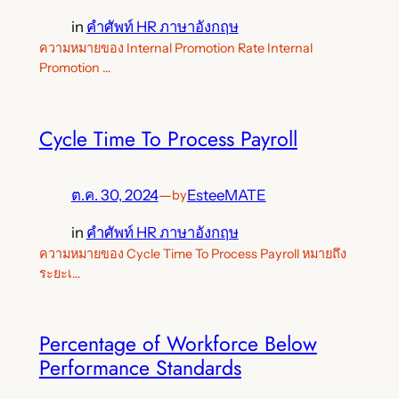
in
คำศัพท์ HR ภาษาอังกฤษ
ความหมายของ Internal Promotion Rate Internal
Promotion …
Cycle Time To Process Payroll
ต.ค. 30, 2024
—
EsteeMATE
by
in
คำศัพท์ HR ภาษาอังกฤษ
ความหมายของ Cycle Time To Process Payroll หมายถึง
ระยะเ…
Percentage of Workforce Below
Performance Standards