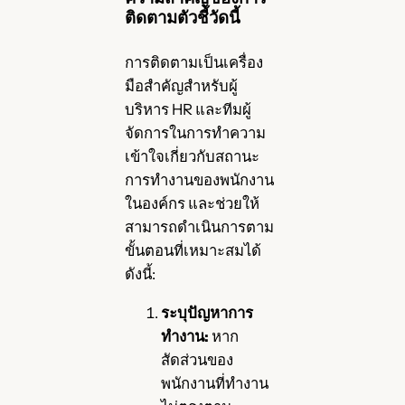
ติดตามตัวชี้วัดนี้
การติดตามเป็นเครื่อง
มือสำคัญสำหรับผู้
บริหาร HR และทีมผู้
จัดการในการทำความ
เข้าใจเกี่ยวกับสถานะ
การทำงานของพนักงาน
ในองค์กร และช่วยให้
สามารถดำเนินการตาม
ขั้นตอนที่เหมาะสมได้
ดังนี้:
ระบุปัญหาการ
ทำงาน:
หาก
สัดส่วนของ
พนักงานที่ทำงาน