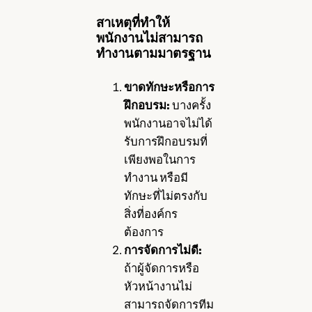
สาเหตุที่ทำให้
พนักงานไม่สามารถ
ทำงานตามมาตรฐาน
ขาดทักษะหรือการ
ฝึกอบรม:
บางครั้ง
พนักงานอาจไม่ได้
รับการฝึกอบรมที่
เพียงพอในการ
ทำงาน หรือมี
ทักษะที่ไม่ตรงกับ
สิ่งที่องค์กร
ต้องการ
การจัดการไม่ดี:
ถ้าผู้จัดการหรือ
หัวหน้างานไม่
สามารถจัดการทีม