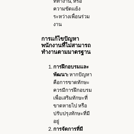
ที่ทำงาน, หรือ
ความขัดแย้ง
ระหว่างเพื่อนร่วม
งาน
การแก้ไขปัญหา
พนักงานที่ไม่สามารถ
ทำงานตามมาตรฐาน
การฝึกอบรมและ
พัฒนา:
หากปัญหา
คือการขาดทักษะ
ควรมีการฝึกอบรม
เพื่อเสริมทักษะที่
ขาดหายไป หรือ
ปรับปรุงทักษะที่มี
อยู่
การจัดการที่มี