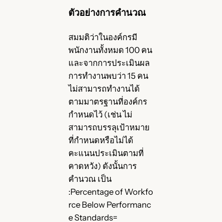
ตัวอย่างการคำนวณ
สมมติว่าในองค์กรมี
พนักงานทั้งหมด 100 คน
และจากการประเมินผล
การทำงานพบว่า 15 คน
ไม่สามารถทำงานได้
ตามมาตรฐานที่องค์กร
กำหนดไว้ (เช่น ไม่
สามารถบรรลุเป้าหมาย
ที่กำหนดหรือไม่ได้
คะแนนประเมินตามที่
คาดหวัง) ดังนั้นการ
คำนวณ เป็น
:Percentage of Workfo
rce Below Performanc
e Standards=