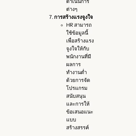
ดำเนินการ
ต่างๆ
การสร้างแรงจูงใจ
HR สามารถ
ใช้ข้อมูลนี้
เพื่อสร้างแรง
จูงใจให้กับ
พนักงานที่มี
ผลการ
ทำงานต่ำ
ด้วยการจัด
โปรแกรม
สนับสนุน
และการให้
ข้อเสนอแนะ
แบบ
สร้างสรรค์