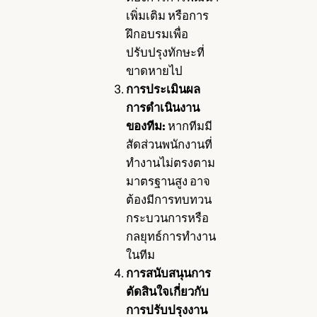
เพิ่มเติม หรือการ
ฝึกอบรมเพื่อ
ปรับปรุงทักษะที่
ขาดหายไป
การประเมินผล
การดำเนินงาน
ของทีม:
หากทีมมี
สัดส่วนพนักงานที่
ทำงานไม่ตรงตาม
มาตรฐานสูง อาจ
ต้องมีการทบทวน
กระบวนการหรือ
กลยุทธ์การทำงาน
ในทีม
การสนับสนุนการ
ตัดสินใจเกี่ยวกับ
การปรับปรุงงาน