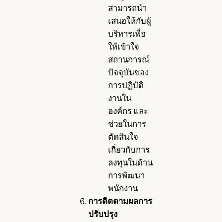
สามารถนำ
เสนอให้กับผู้
บริหารเพื่อ
ให้เข้าใจ
สถานการณ์
ปัจจุบันของ
การปฏิบัติ
งานใน
องค์กร และ
ช่วยในการ
ตัดสินใจ
เกี่ยวกับการ
ลงทุนในด้าน
การพัฒนา
พนักงาน
การติดตามผลการ
ปรับปรุง