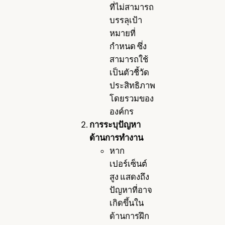
ที่ไม่สามารถ
บรรลุเป้า
หมายที่
กำหนด ซึ่ง
สามารถใช้
เป็นตัวชี้วัด
ประสิทธิภาพ
โดยรวมของ
องค์กร
การระบุปัญหา
ด้านการทำงาน
หาก
เปอร์เซ็นต์
สูง แสดงถึง
ปัญหาที่อาจ
เกิดขึ้นใน
ด้านการฝึก