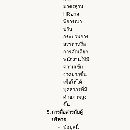
มาตรฐาน
HR อาจ
พิจารณา
ปรับ
กระบวนการ
สรรหาหรือ
การคัดเลือก
พนักงานให้มี
ความเข้ม
งวดมากขึ้น
เพื่อให้ได้
บุคลากรที่มี
ศักยภาพสูง
ขึ้น
การสื่อสารกับผู้
บริหาร
ข้อมูลนี้