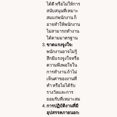
ได้ดี หรือไม่ให้การ
สนับสนุนที่เหมาะ
สมแก่พนักงาน ก็
อาจทำให้พนักงาน
ไม่สามารถทำงาน
ได้ตามมาตรฐาน
ขาดแรงจูงใจ:
พนักงานอาจไม่รู้
สึกมีแรงจูงใจหรือ
ความพึงพอใจใน
การทำงาน ถ้าไม่
เห็นค่าของงานที่
ทำ หรือไม่ได้รับ
รางวัลและการ
ยอมรับที่เหมาะสม
การปฏิบัติงานที่มี
อุปสรรคภายนอก: