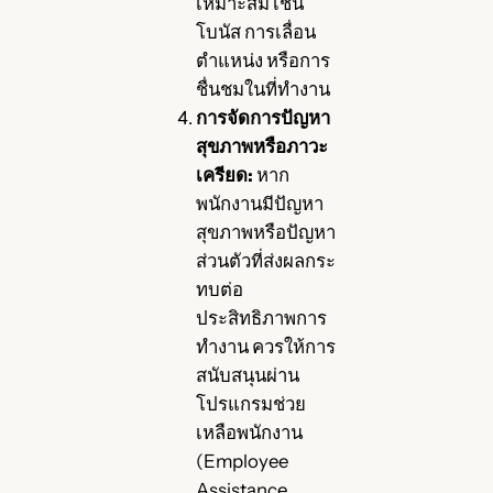
เหมาะสม เช่น
โบนัส การเลื่อน
ตำแหน่ง หรือการ
ชื่นชมในที่ทำงาน
การจัดการปัญหา
สุขภาพหรือภาวะ
เครียด:
หาก
พนักงานมีปัญหา
สุขภาพหรือปัญหา
ส่วนตัวที่ส่งผลกระ
ทบต่อ
ประสิทธิภาพการ
ทำงาน ควรให้การ
สนับสนุนผ่าน
โปรแกรมช่วย
เหลือพนักงาน
(Employee
Assistance