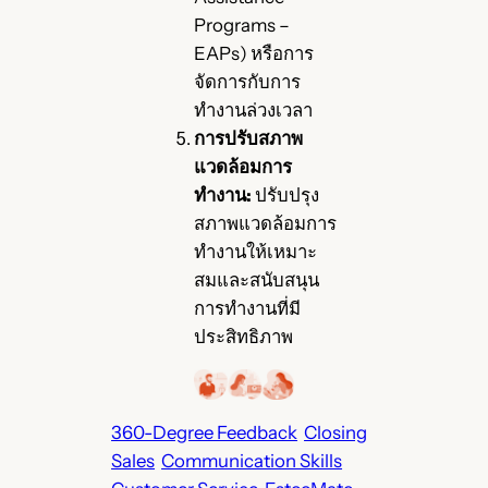
Programs –
EAPs) หรือการ
จัดการกับการ
ทำงานล่วงเวลา
การปรับสภาพ
แวดล้อมการ
ทำงาน:
ปรับปรุง
สภาพแวดล้อมการ
ทำงานให้เหมาะ
สมและสนับสนุน
การทำงานที่มี
ประสิทธิภาพ
360-Degree Feedback
Closing
Sales
Communication Skills