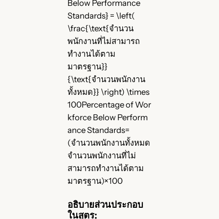
Below Performance
Standards} = \left(
\frac{\text{จำนวน
พนักงานที่ไม่สามารถ
ทำงานได้ตาม
มาตรฐาน}}
{\text{จำนวนพนักงาน
ทั้งหมด}} \right) \times
100Percentage of Wor
kforce Below Perform
ance Standards=
(จำนวนพนักงานทั้งหมด
จำนวนพนักงานที่ไม่
สามารถทำงานได้ตาม
มาตรฐาน​)×100
อธิบายส่วนประกอบ
ในสูตร: