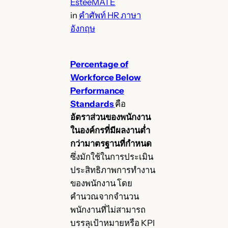
EsteeMATE
in
คำศัพท์ HR ภาษา
อังกฤษ
Percentage of
Workforce Below
Performance
Standards
คือ
อัตราส่วนของพนักงาน
ในองค์กรที่มีผลงานต่ำ
กว่ามาตรฐานที่กำหนด
ซึ่งมักใช้ในการประเมิน
ประสิทธิภาพการทำงาน
ของพนักงาน โดย
คำนวณจากจำนวน
พนักงานที่ไม่สามารถ
บรรลุเป้าหมายหรือ KPI