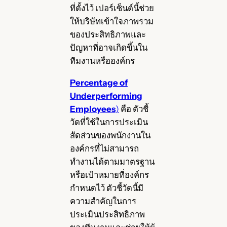
ที่ตั้งไว้ เปอร์เซ็นต์นี้ช่วย
ให้บริษัทเข้าใจภาพรวม
ของประสิทธิภาพและ
ปัญหาที่อาจเกิดขึ้นใน
ทีมงานหรือองค์กร
Percentage of
Underperforming
Employees
)
คือ ตัวชี้
วัดที่ใช้ในการประเมิน
สัดส่วนของพนักงานใน
องค์กรที่ไม่สามารถ
ทำงานได้ตามมาตรฐาน
หรือเป้าหมายที่องค์กร
กำหนดไว้ ตัวชี้วัดนี้มี
ความสำคัญในการ
ประเมินประสิทธิภาพ