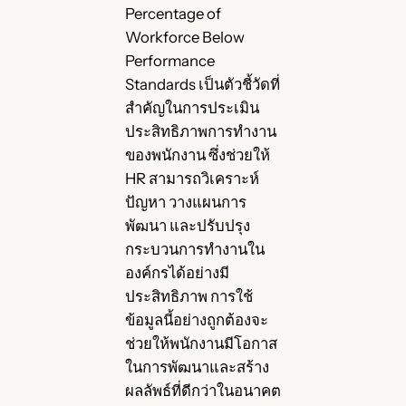
Percentage of
Workforce Below
Performance
Standards เป็นตัวชี้วัดที่
สำคัญในการประเมิน
ประสิทธิภาพการทำงาน
ของพนักงาน ซึ่งช่วยให้
HR สามารถวิเคราะห์
ปัญหา วางแผนการ
พัฒนา และปรับปรุง
กระบวนการทำงานใน
องค์กรได้อย่างมี
ประสิทธิภาพ การใช้
ข้อมูลนี้อย่างถูกต้องจะ
ช่วยให้พนักงานมีโอกาส
ในการพัฒนาและสร้าง
ผลลัพธ์ที่ดีกว่าในอนาคต