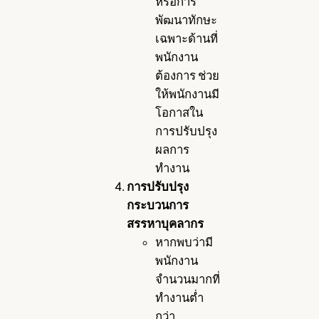
หรือการ
พัฒนาทักษะ
เฉพาะด้านที่
พนักงาน
ต้องการ ช่วย
ให้พนักงานมี
โอกาสใน
การปรับปรุง
ผลการ
ทำงาน
การปรับปรุง
กระบวนการ
สรรหาบุคลากร
หากพบว่ามี
พนักงาน
จำนวนมากที่
ทำงานต่ำ
กว่า