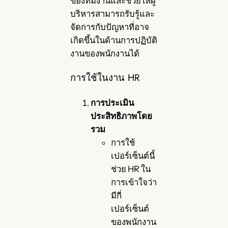
ของทีมงานและช่วยให้ผู้
บริหารสามารถรับรู้และ
จัดการกับปัญหาที่อาจ
เกิดขึ้นในด้านการปฏิบัติ
งานของพนักงานได้
การใช้ในงาน HR
การประเมิน
ประสิทธิภาพโดย
รวม
การใช้
เปอร์เซ็นต์นี้
ช่วย HR ใน
การเข้าใจว่า
มีกี่
เปอร์เซ็นต์
ของพนักงาน