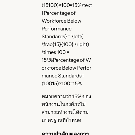
(15100)×100=15%\text
{Percentage of
Workforce Below
Performance
Standards} = \left(
\frac{15}{100} \right)
\times 100 =
15\%Percentage of W
orkforce Below Perfor
mance Standards=
(10015​)×100=15%
หมายความว่า 15% ของ
พนักงานในองค์กรไม่
สามารถทำงานได้ตาม
มาตรฐานที่กำหนด
ความสำคัญของการ