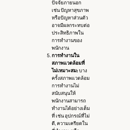
ปัจจัยภายนอก
เช่น ปัญหาสุขภาพ
หรือปัญหาส่วนตัว
อาจมีผลกระทบต่อ
ประสิทธิภาพใน
การทำงานของ
พนักงาน
การทำงานใน
สภาพแวดล้อมที่
ไม่เหมาะสม:
บาง
ครั้งสภาพแวดล้อม
การทำงานไม่
สนับสนุนให้
พนักงานสามารถ
ทำงานได้อย่างเต็ม
ที่ เช่น อุปกรณ์ที่ไม่
ดี, ความเครียดใน