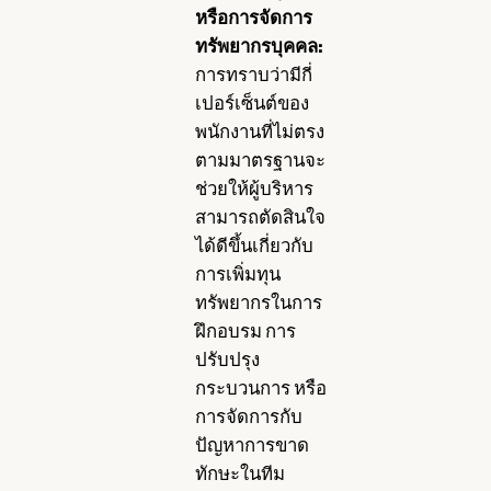
หรือการจัดการ
ทรัพยากรบุคคล:
การทราบว่ามีกี่
เปอร์เซ็นต์ของ
พนักงานที่ไม่ตรง
ตามมาตรฐานจะ
ช่วยให้ผู้บริหาร
สามารถตัดสินใจ
ได้ดีขึ้นเกี่ยวกับ
การเพิ่มทุน
ทรัพยากรในการ
ฝึกอบรม การ
ปรับปรุง
กระบวนการ หรือ
การจัดการกับ
ปัญหาการขาด
ทักษะในทีม