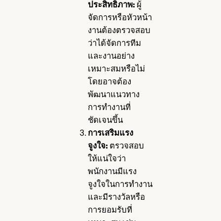
ประสิทธิภาพ:
ผู้
จัดการหรือหัวหน้า
งานต้องตรวจสอบ
ว่าได้จัดการทีม
และงานอย่าง
เหมาะสมหรือไม่
โดยอาจต้อง
พัฒนาแนวทาง
การทำงานที่
ชัดเจนขึ้น
การเสริมแรง
จูงใจ:
ตรวจสอบ
ให้แน่ใจว่า
พนักงานมีแรง
จูงใจในการทำงาน
และมีรางวัลหรือ
การยอมรับที่