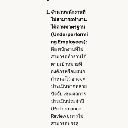
จำนวนพนักงานที่
ไม่สามารถทำงาน
ได้ตามมาตรฐาน
(Underperformi
ng Employees)
:
คือ พนักงานที่ไม่
สามารถทำงานได้
ตามเป้าหมายที่
องค์กรหรือแผนก
กำหนดไว้ อาจจะ
ประเมินจากหลาย
ปัจจัย เช่น ผลการ
ประเมินประจำปี
(Performance
Review), การไม่
สามารถบรรลุ