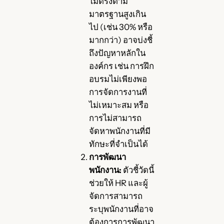
ไม่ตรงตาม
มาตรฐานสูงเกิน
ไป (เช่น 30% หรือ
มากกว่า) อาจบ่งชี้
ถึงปัญหาหลักใน
องค์กร เช่น การฝึก
อบรมไม่เพียงพอ
การจัดการงานที่
ไม่เหมาะสม หรือ
การไม่สามารถ
จัดหาพนักงานที่มี
ทักษะที่จำเป็นได้
การพัฒนา
พนักงาน:
ตัวชี้วัดนี้
ช่วยให้ HR และผู้
จัดการสามารถ
ระบุพนักงานที่อาจ
ต้องการการพัฒนา