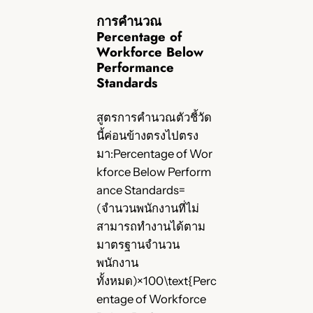
การคำนวณ
Percentage of
Workforce Below
Performance
Standards
สูตรการคำนวณตัวชี้วัด
นี้ค่อนข้างตรงไปตรง
มา:Percentage of Wor
kforce Below Perform
ance Standards=
(จำนวนพนักงานที่ไม่
สามารถทำงานได้ตาม
มาตรฐานจำนวน
พนักงาน
ทั้งหมด)×100\text{Perc
entage of Workforce