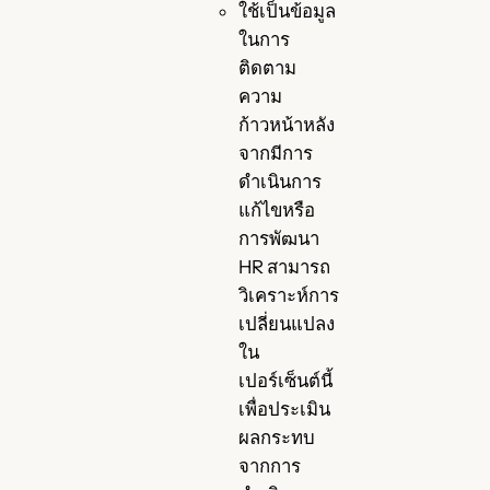
ใช้เป็นข้อมูล
ในการ
ติดตาม
ความ
ก้าวหน้าหลัง
จากมีการ
ดำเนินการ
แก้ไขหรือ
การพัฒนา
HR สามารถ
วิเคราะห์การ
เปลี่ยนแปลง
ใน
เปอร์เซ็นต์นี้
เพื่อประเมิน
ผลกระทบ
จากการ