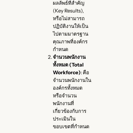
ผลลัพธ์ที่สำคัญ
(Key Results),
หรือไม่สามารถ
ปฏิบัติงานให้เป็น
ไปตามมาตรฐาน
คุณภาพที่องค์กร
กำหนด
จำนวนพนักงาน
ทั้งหมด (Total
Workforce)
: คือ
จำนวนพนักงานใน
องค์กรทั้งหมด
หรือจำนวน
พนักงานที่
เกี่ยวข้องกับการ
ประเมินใน
ขอบเขตที่กำหนด