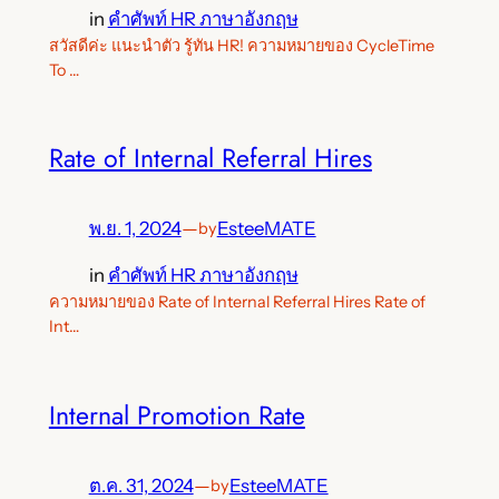
in
คำศัพท์ HR ภาษาอังกฤษ
สวัสดีค่ะ แนะนำตัว รู้ทัน HR! ความหมายของ CycleTime
To …
Rate of Internal Referral Hires
พ.ย. 1, 2024
—
EsteeMATE
by
in
คำศัพท์ HR ภาษาอังกฤษ
ความหมายของ Rate of Internal Referral Hires Rate of
Int…
Internal Promotion Rate
ต.ค. 31, 2024
—
EsteeMATE
by