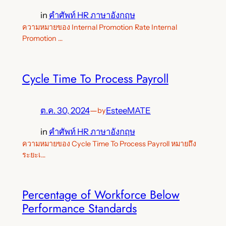
in
คำศัพท์ HR ภาษาอังกฤษ
ความหมายของ Internal Promotion Rate Internal
Promotion …
Cycle Time To Process Payroll
ต.ค. 30, 2024
—
EsteeMATE
by
in
คำศัพท์ HR ภาษาอังกฤษ
ความหมายของ Cycle Time To Process Payroll หมายถึง
ระยะเ…
Percentage of Workforce Below
Performance Standards