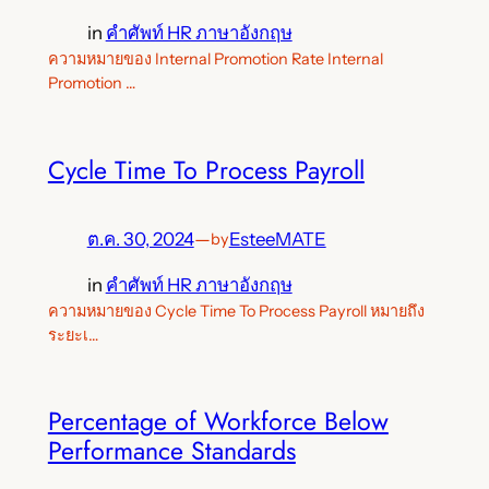
in
คำศัพท์ HR ภาษาอังกฤษ
ความหมายของ Internal Promotion Rate Internal
Promotion …
Cycle Time To Process Payroll
ต.ค. 30, 2024
—
EsteeMATE
by
in
คำศัพท์ HR ภาษาอังกฤษ
ความหมายของ Cycle Time To Process Payroll หมายถึง
ระยะเ…
Percentage of Workforce Below
Performance Standards