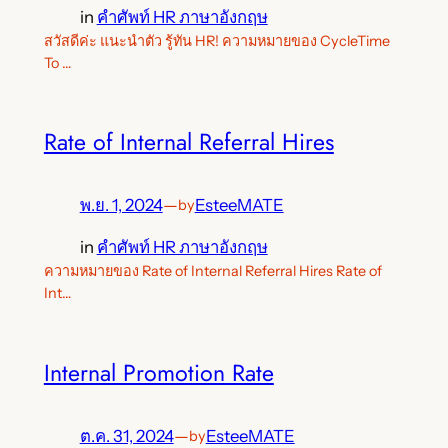
in
คำศัพท์ HR ภาษาอังกฤษ
สวัสดีค่ะ แนะนำตัว รู้ทัน HR! ความหมายของ CycleTime
To …
Rate of Internal Referral Hires
พ.ย. 1, 2024
—
EsteeMATE
by
in
คำศัพท์ HR ภาษาอังกฤษ
ความหมายของ Rate of Internal Referral Hires Rate of
Int…
Internal Promotion Rate
ต.ค. 31, 2024
—
EsteeMATE
by