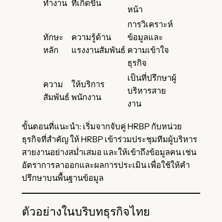
ทำงาน
ที่เกิดขึ้น
หน้า
การวิเคราะห์
ทักษะ
ความรู้ด้าน
ข้อมูลและ
หลัก
แรงงานสัมพันธ์
ความเข้าใจ
ธุรกิจ
เป็นที่ปรึกษาผู้
ความ
ให้บริการ
บริหารสาย
สัมพันธ์
พนักงาน
งาน
ขั้นตอนที่แนะนำ: เริ่มจากจับคู่ HRBP กับหน่วย
ธุรกิจที่สำคัญ ให้ HRBP เข้าร่วมประชุมทีมผู้บริหาร
สายงานอย่างสม่ำเสมอ และให้เข้าถึงข้อมูลคน เช่น
อัตราการลาออกและผลการประเมิน เพื่อใช้ให้คำ
ปรึกษาบนพื้นฐานข้อมูล
ตัวอย่างในบริบทธุรกิจไทย