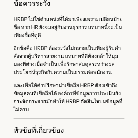
ข้อควรระวัง
HRBP ไม่ใช่ตำแหน่งที่ได้มาเพียงเพราะเปลี่ยนป้าย
ชื่อ หาก HR ยังจมอยู่กับงานธุรการ บทบาทนี้จะเป็น
เพียงชื่อที่ดูดี
อีกข้อคือ HRBP ต้องระวังไม่กลายเป็นเพียงผู้รับคำ
สั่งจากผู้บริหารสายงาน บทบาทที่ดีต้องกล้าให้มุม
มองที่ต่างเมื่อจำเป็น เพื่อรักษาสมดุลระหว่างผล
ประโยชน์ธุรกิจกับความเป็นธรรมต่อพนักงาน
และเพื่อให้คำปรึกษาน่าเชื่อถือ HRBP ต้องเข้าถึง
ข้อมูลคนที่เชื่อถือได้ องค์กรที่ข้อมูลการประเมินยัง
กระจัดกระจายมักทำให้ HRBP ตัดสินใจบนข้อมูลที่
ไม่ครบ
หัวข้อที่เกี่ยวข้อง