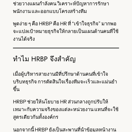
ช่วยวางแผนกำลังคน วิเคราะห์ปัญหาการรักษา
พนักงาน และออกแบบโครงสร้างทีม
พูดง่าย ๆ คือ HRBP คือ HR ที่ “เข้าใจธุรกิจ” มากพอ
จะแปลเป้าหมายธุรกิจให้กลายเป็นแผนด้านคนที่ใช้
งานได้จริง
ทำไม HRBP จึงสำคัญ
เมื่อผู้บริหารสายงานมีที่ปรึกษาด้านคนที่เข้าใจ
บริบทธุรกิจ การตัดสินใจเรื่องทีมจะเร็วและแม่นยำ
ขึ้น
HRBP ช่วยให้นโยบาย HR ส่วนกลางถูกปรับให้
เหมาะกับความจริงของแต่ละหน่วยงาน แทนที่จะใช้
สูตรเดียวกันทั้งองค์กร
นอกจากนี้ HRBP ยังเป็นสะพานที่นำข้อมูลหน้างาน