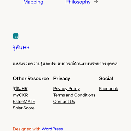
Mapping
Philosophy
→
รู้ทัน HR
แหล่งรวมความรู้และประสบการณ์ด้านงานทรัพยากรบุคคล
Other Resource
Privacy
Social
รู้ทัน HR
Privacy Policy
Facebook
myOKR
Terms and Conditions
EsteeMATE
Contact Us
Solar Score
Designed with
WordPress