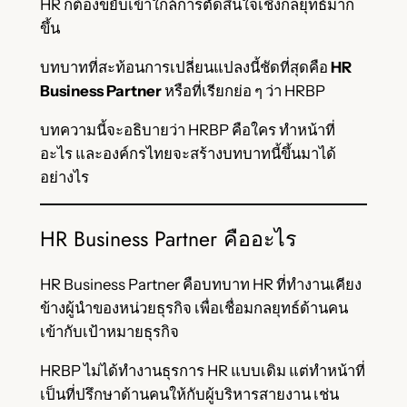
HR ก็ต้องขยับเข้าใกล้การตัดสินใจเชิงกลยุทธ์มาก
ขึ้น
บทบาทที่สะท้อนการเปลี่ยนแปลงนี้ชัดที่สุดคือ
HR
Business Partner
หรือที่เรียกย่อ ๆ ว่า HRBP
บทความนี้จะอธิบายว่า HRBP คือใคร ทำหน้าที่
อะไร และองค์กรไทยจะสร้างบทบาทนี้ขึ้นมาได้
อย่างไร
HR Business Partner คืออะไร
HR Business Partner คือบทบาท HR ที่ทำงานเคียง
ข้างผู้นำของหน่วยธุรกิจ เพื่อเชื่อมกลยุทธ์ด้านคน
เข้ากับเป้าหมายธุรกิจ
HRBP ไม่ได้ทำงานธุรการ HR แบบเดิม แต่ทำหน้าที่
เป็นที่ปรึกษาด้านคนให้กับผู้บริหารสายงาน เช่น