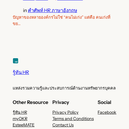
in
คำศัพท์ HR ภาษาอังกฤษ
ปัญหาของหลายองค์กรไม่ใช่ “คนไม่เก่ง” แต่คือ คนเก่งที่
ขย…
รู้ทัน HR
แหล่งรวมความรู้และประสบการณ์ด้านงานทรัพยากรบุคคล
Other Resource
Privacy
Social
รู้ทัน HR
Privacy Policy
Facebook
myOKR
Terms and Conditions
EsteeMATE
Contact Us