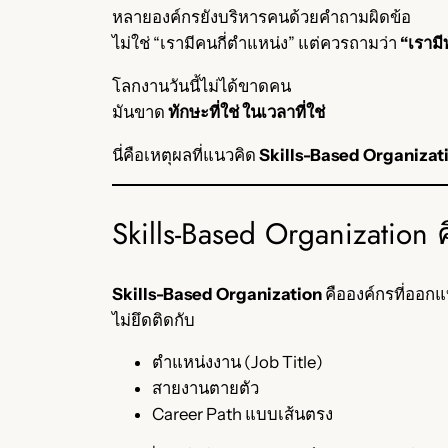
หลายองค์กรยังบริหารคนด้วยคำถามผิดข้อ
ไม่ใช่ “เรามีคนกี่ตำแหน่ง” แต่ควรถามว่า
“เรามี
โลกงานวันนี้ไม่ได้ขาดคน
มันขาด
ทักษะที่ใช่ ในเวลาที่ใช่
นี่คือเหตุผลที่แนวคิด
Skills-Based Organizat
Skills-Based Organization
Skills-Based Organization
คือองค์กรที่ออกแ
ไม่ยึดติดกับ
ตำแหน่งงาน (Job Title)
สายงานตายตัว
Career Path แบบเส้นตรง