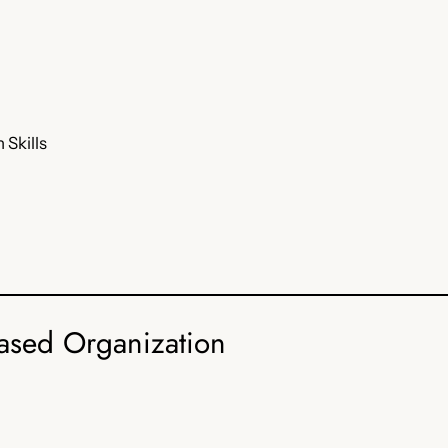
 Skills
ased Organization