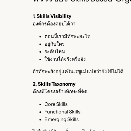
1. Skills Visibility
องค์กรต้องตอบได้ว่า
ตอนนี้เรามีทักษะอะไร
อยู่กับใคร
ระดับไหน
ใช้งานได้จริงหรือยัง
ถ้าทักษะยังอยู่แค่ในเรซูเม่ แปลว่ายังใช้ไม่ได้
2. Skills Taxonomy
ต้องมีโครงสร้างทักษะที่ชัด
Core Skills
Functional Skills
Emerging Skills