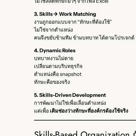
ไม่ใช่ลิสต์ทักษะมั่วๆ จากไฟล์ Excel
3. Skills → Work Matching
งานถูกออกแบบจาก “ทักษะที่ต้องใช้”
ไม่ใช่จากตำแหน่ง
คนจึงขยับข้ามทีม ข้ามบทบาท ได้ตามโปรเจกต์
4. Dynamic Roles
บทบาทงานไม่ตาย
เปลี่ยนตามบริบทธุรกิจ
ตำแหน่งคือ snapshot
ทักษะคือของจริง
5. Skills-Driven Development
การพัฒนาไม่ใช่เพื่อเลื่อนตำแหน่ง
แต่เพื่อ
เติมช่องว่างทักษะที่องค์กรต้องใช้จริง
Skills-Based Organization 