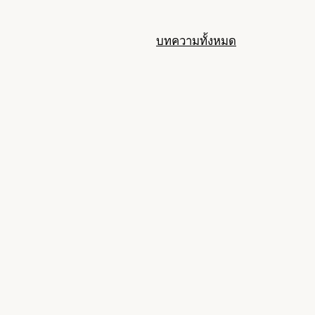
บทความทั้งหมด