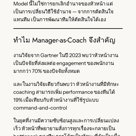
Model นี้ไม่ใช่การยกเลิกอำนาจของหัวหน้า แต่
เป็นการเปลี่ยนวิธีใช้อำนาจ — จากการตัดสินใจ
แทนทีม เป็นการพัฒนาทีมให้ตัดสินใจได้เอง
ทำไม Manager-as-Coach จึงสำคัญ
งานวิจัยจาก Gartner ในปี 2023 พบว่าหัวหน้างาน
เป็นปัจจัยที่ส่งผลต่อ engagement ของพนักงาน
มากกว่า 70% ของปัจจัยทั้งหมด
และในงานวิจัยเดียวกันพบว่า หัวหน้างานที่มีทักษะ
coaching สามารถเพิ่ม performance ของทีมได้
19% เมื่อเทียบกับหัวหน้างานที่ใช้รูปแบบ
command-and-control
ในยุคที่งานมีความซับซ้อนสูงและการเปลี่ยนแปลง
เร็ว หัวหน้าที่พยายามสั่งการทุกเรื่องจะกลายเป็น