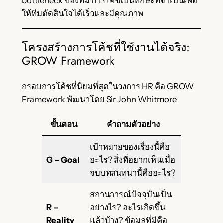
bottleneck ของทีม การโค้ชเป็นทักษะที่จำเป็นเพื่อ
ให้ทีมตัดสินใจได้เร็วและมีคุณภาพ
โครงสร้างการโค้ชที่ใช้งานได้จริง:
GROW Framework
กรอบการโค้ชที่นิยมที่สุดในวงการ HR คือ GROW
Framework พัฒนาโดย Sir John Whitmore
ขั้นตอน
คำถามตัวอย่าง
เป้าหมายของเรื่องนี้คือ
G – Goal
อะไร? สิ่งที่อยากเห็นเมื่อ
จบบทสนทนานี้คืออะไร?
สถานการณ์ปัจจุบันเป็น
R –
อย่างไร? อะไรเกิดขึ้น
Reality
แล้วบ้าง? ข้อมูลที่มีคือ