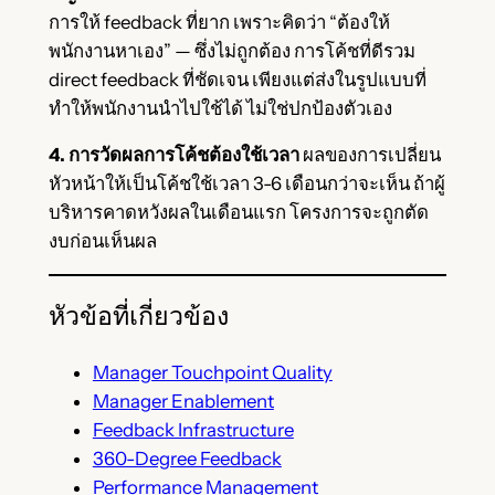
การให้ feedback ที่ยาก เพราะคิดว่า “ต้องให้
พนักงานหาเอง” — ซึ่งไม่ถูกต้อง การโค้ชที่ดีรวม
direct feedback ที่ชัดเจน เพียงแต่ส่งในรูปแบบที่
ทำให้พนักงานนำไปใช้ได้ ไม่ใช่ปกป้องตัวเอง
4. การวัดผลการโค้ชต้องใช้เวลา
ผลของการเปลี่ยน
หัวหน้าให้เป็นโค้ชใช้เวลา 3-6 เดือนกว่าจะเห็น ถ้าผู้
บริหารคาดหวังผลในเดือนแรก โครงการจะถูกตัด
งบก่อนเห็นผล
หัวข้อที่เกี่ยวข้อง
Manager Touchpoint Quality
Manager Enablement
Feedback Infrastructure
360-Degree Feedback
Performance Management