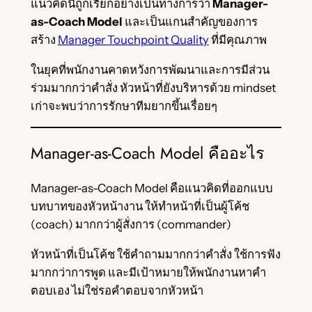
แนวคิดนี้ถูกเรียกอย่างเป็นทางการว่า
Manager-
as-Coach Model
และเป็นแกนสำคัญของการ
สร้าง
Manager Touchpoint Quality
ที่มีคุณภาพ
ในยุคที่พนักงานคาดหวังการพัฒนาและการมีส่วน
ร่วมมากกว่าคำสั่ง หัวหน้าที่ยังบริหารด้วย mindset
เก่าจะพบว่าการรักษาทีมยากขึ้นเรื่อยๆ
Manager-as-Coach Model คืออะไร
Manager-as-Coach Model คือแนวคิดที่ออกแบบ
บทบาทของหัวหน้างาน ให้ทำหน้าที่เป็นผู้โค้ช
(coach) มากกว่าผู้สั่งการ (commander)
หัวหน้าที่เป็นโค้ช ใช้คำถามมากกว่าคำสั่ง ใช้การฟัง
มากกว่าการพูด และมีเป้าหมายให้พนักงานหาคำ
ตอบเอง ไม่ใช่รอคำตอบจากหัวหน้า