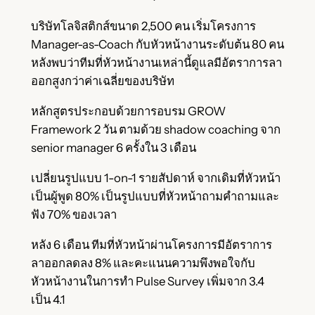
บริษัทโลจิสติกส์ขนาด 2,500 คน เริ่มโครงการ
Manager-as-Coach กับหัวหน้างานระดับต้น 80 คน
หลังพบว่าทีมที่หัวหน้างานเหล่านี้ดูแลมีอัตราการลา
ออกสูงกว่าค่าเฉลี่ยของบริษัท
หลักสูตรประกอบด้วยการอบรม GROW
Framework 2 วัน ตามด้วย shadow coaching จาก
senior manager 6 ครั้งใน 3 เดือน
เปลี่ยนรูปแบบ 1-on-1 รายสัปดาห์ จากเดิมที่หัวหน้า
เป็นผู้พูด 80% เป็นรูปแบบที่หัวหน้าถามคำถามและ
ฟัง 70% ของเวลา
หลัง 6 เดือน ทีมที่หัวหน้าผ่านโครงการมีอัตราการ
ลาออกลดลง 8% และคะแนนความพึงพอใจกับ
หัวหน้างานในการทำ Pulse Survey เพิ่มจาก 3.4
เป็น 4.1