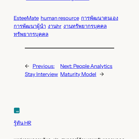
EsteeMate
human resource
การพัฒนาตนเอง
การพัฒนาผู้นำ
งานhr
งานทรัพยากรบุคคล
ทรัพยากรบุคคล
←
Previous:
Next:
People Analytics
Stay Interview
Maturity Model
→
รู้ทัน HR