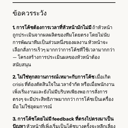
ข้อควรระวัง
1. การโค้ชต้องการเวลาที่หัวหน้ามักไม่มี
ถ้าหัวหน้า
ถูกประเมินจากผลผลิตของทีมโดยตรง โดยไม่นับ
การพัฒนาทีมเป็นส่วนหนึ่งของผลงาน หัวหน้าจะ
เลือกสั่งการเร็วๆ มากกว่าการโค้ชที่ใช้เวลามากกว่า
— โครงสร้างการประเมินผลของหัวหน้าต้อง
สนับสนุน
2. ไม่ใช่ทุกสถานการณ์เหมาะกับการโค้ช
เมื่อเกิด
crisis ที่ต้องตัดสินใจในเวลาจำกัด หรือเมื่อพนักงาน
เพิ่งเริ่มงานและยังไม่มีบริบทเพียงพอ การสั่งการ
ตรงๆ จะมีประสิทธิภาพมากกว่า การโค้ชเป็นเครื่อง
มือ ไม่ใช่อุดมการณ์
3. การโค้ชโดยไม่มี feedback ที่ตรงไปตรงมาเป็น
ปัญหา
หัวหน้าที่เพิ่งเริ่มเป็นโค้ชบางครั้งจะหลีกเลี่ยง