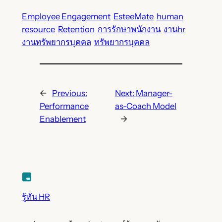
Employee Engagement
EsteeMate
human
resource
Retention
การรักษาพนักงาน
งานhr
งานทรัพยากรบุคคล
ทรัพยากรบุคคล
←
Previous:
Next:
Manager-
Performance
as-Coach Model
Enablement
→
รู้ทัน HR