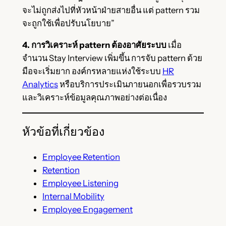
จะไม่ถูกส่งไปที่หัวหน้าฝ่ายสายอื่น แต่ pattern รวม
จะถูกใช้เพื่อปรับนโยบาย”
4. การวิเคราะห์ pattern ต้องอาศัยระบบ
เมื่อ
จำนวน Stay Interview เพิ่มขึ้น การจับ pattern ด้วย
มือจะเริ่มยาก องค์กรหลายแห่งใช้ระบบ
HR
Analytics
หรือบริการประเมินภายนอกเพื่อรวบรวม
และวิเคราะห์ข้อมูลคุณภาพอย่างต่อเนื่อง
หัวข้อที่เกี่ยวข้อง
Employee Retention
Retention
Employee Listening
Internal Mobility
Employee Engagement