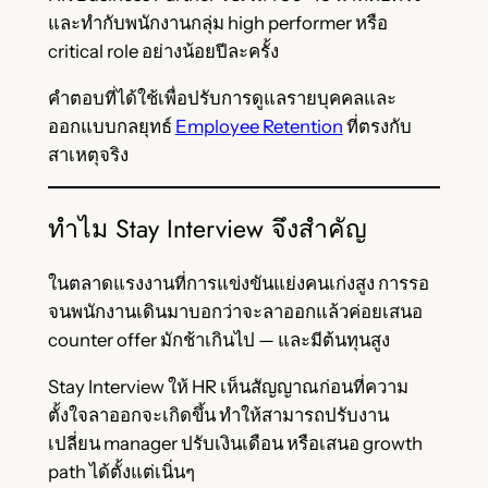
และทำกับพนักงานกลุ่ม high performer หรือ
critical role อย่างน้อยปีละครั้ง
คำตอบที่ได้ใช้เพื่อปรับการดูแลรายบุคคลและ
ออกแบบกลยุทธ์
Employee Retention
ที่ตรงกับ
สาเหตุจริง
ทำไม Stay Interview จึงสำคัญ
ในตลาดแรงงานที่การแข่งขันแย่งคนเก่งสูง การรอ
จนพนักงานเดินมาบอกว่าจะลาออกแล้วค่อยเสนอ
counter offer มักช้าเกินไป — และมีต้นทุนสูง
Stay Interview ให้ HR เห็นสัญญาณก่อนที่ความ
ตั้งใจลาออกจะเกิดขึ้น ทำให้สามารถปรับงาน
เปลี่ยน manager ปรับเงินเดือน หรือเสนอ growth
path ได้ตั้งแต่เนิ่นๆ