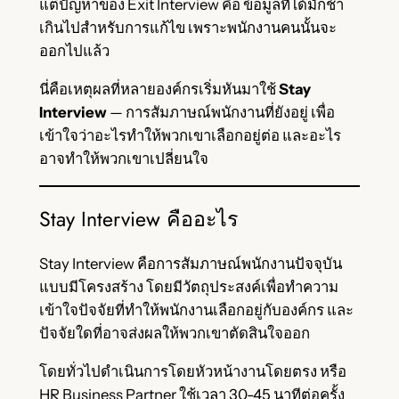
แต่ปัญหาของ Exit Interview คือ ข้อมูลที่ได้มักช้า
เกินไปสำหรับการแก้ไข เพราะพนักงานคนนั้นจะ
ออกไปแล้ว
นี่คือเหตุผลที่หลายองค์กรเริ่มหันมาใช้
Stay
Interview
— การสัมภาษณ์พนักงานที่ยังอยู่ เพื่อ
เข้าใจว่าอะไรทำให้พวกเขาเลือกอยู่ต่อ และอะไร
อาจทำให้พวกเขาเปลี่ยนใจ
Stay Interview คืออะไร
Stay Interview คือการสัมภาษณ์พนักงานปัจจุบัน
แบบมีโครงสร้าง โดยมีวัตถุประสงค์เพื่อทำความ
เข้าใจปัจจัยที่ทำให้พนักงานเลือกอยู่กับองค์กร และ
ปัจจัยใดที่อาจส่งผลให้พวกเขาตัดสินใจออก
โดยทั่วไปดำเนินการโดยหัวหน้างานโดยตรง หรือ
HR Business Partner ใช้เวลา 30-45 นาทีต่อครั้ง