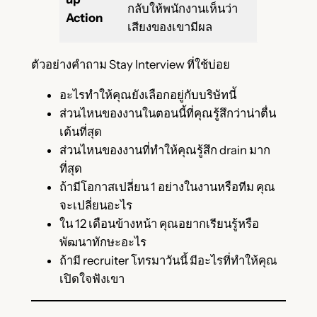
กลับให้พนักงานเห็นว่า
Action
เสียงของเขามีผล
ตัวอย่างคำถาม Stay Interview ที่ใช้บ่อย
อะไรทำให้คุณยังเลือกอยู่กับบริษัทนี้
ส่วนไหนของงานในตอนนี้ที่คุณรู้สึกว่าน่าตื่น
เต้นที่สุด
ส่วนไหนของงานที่ทำให้คุณรู้สึก drain มาก
ที่สุด
ถ้ามีโอกาสเปลี่ยน 1 อย่างในงานหรือทีม คุณ
จะเปลี่ยนอะไร
ใน 12 เดือนข้างหน้า คุณอยากเรียนรู้หรือ
พัฒนาทักษะอะไร
ถ้ามี recruiter โทรมาวันนี้ มีอะไรที่ทำให้คุณ
เปิดใจฟังเขา