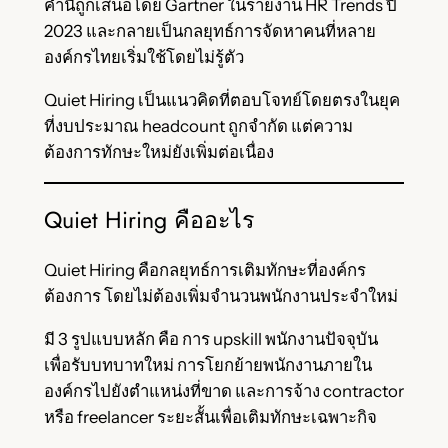
คำนี้ถูกเสนอโดย Gartner ในรายงาน HR Trends ปี
2023 และกลายเป็นกลยุทธ์การจัดหาคนที่หลาย
องค์กรไทยเริ่มใช้โดยไม่รู้ตัว
Quiet Hiring เป็นแนวคิดที่ตอบโจทย์โดยตรงในยุค
ที่งบประมาณ headcount ถูกจำกัด แต่ความ
ต้องการทักษะใหม่ยังเพิ่มต่อเนื่อง
Quiet Hiring คืออะไร
Quiet Hiring คือกลยุทธ์การเติมทักษะที่องค์กร
ต้องการ โดยไม่ต้องเพิ่มจำนวนพนักงานประจำใหม่
มี 3 รูปแบบหลัก คือ การ upskill พนักงานปัจจุบัน
เพื่อรับบทบาทใหม่ การโยกย้ายพนักงานภายใน
องค์กรไปยังตำแหน่งที่ขาด และการจ้าง contractor
หรือ freelancer ระยะสั้นเพื่อเติมทักษะเฉพาะกิจ