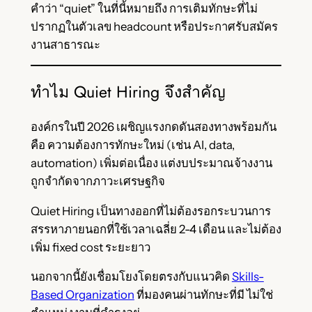
คำว่า “quiet” ในที่นี้หมายถึง การเติมทักษะที่ไม่
ปรากฏในตัวเลข headcount หรือประกาศรับสมัคร
งานสาธารณะ
ทำไม Quiet Hiring จึงสำคัญ
องค์กรในปี 2026 เผชิญแรงกดดันสองทางพร้อมกัน
คือ ความต้องการทักษะใหม่ (เช่น AI, data,
automation) เพิ่มต่อเนื่อง แต่งบประมาณจ้างงาน
ถูกจำกัดจากภาวะเศรษฐกิจ
Quiet Hiring เป็นทางออกที่ไม่ต้องรอกระบวนการ
สรรหาภายนอกที่ใช้เวลาเฉลี่ย 2-4 เดือน และไม่ต้อง
เพิ่ม fixed cost ระยะยาว
นอกจากนี้ยังเชื่อมโยงโดยตรงกับแนวคิด
Skills-
Based Organization
ที่มองคนผ่านทักษะที่มี ไม่ใช่