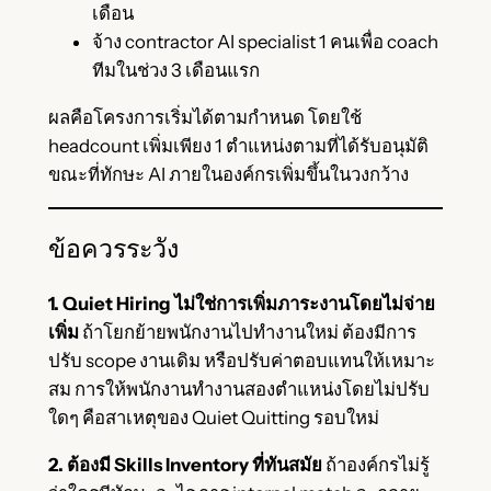
เดือน
จ้าง contractor AI specialist 1 คนเพื่อ coach
ทีมในช่วง 3 เดือนแรก
ผลคือโครงการเริ่มได้ตามกำหนด โดยใช้
headcount เพิ่มเพียง 1 ตำแหน่งตามที่ได้รับอนุมัติ
ขณะที่ทักษะ AI ภายในองค์กรเพิ่มขึ้นในวงกว้าง
ข้อควรระวัง
1. Quiet Hiring ไม่ใช่การเพิ่มภาระงานโดยไม่จ่าย
เพิ่ม
ถ้าโยกย้ายพนักงานไปทำงานใหม่ ต้องมีการ
ปรับ scope งานเดิม หรือปรับค่าตอบแทนให้เหมาะ
สม การให้พนักงานทำงานสองตำแหน่งโดยไม่ปรับ
ใดๆ คือสาเหตุของ Quiet Quitting รอบใหม่
2. ต้องมี Skills Inventory ที่ทันสมัย
ถ้าองค์กรไม่รู้