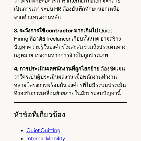
ว่าใครมีทักษะอะไร การ internal match จะกลาย
เป็นการเดา ระบบ HR ต้องบันทึกทักษะนอกเหนือ
จากตำแหน่งงานหลัก
3. ระวังการใช้ contractor มากเกินไป
Quiet
Hiring ที่อาศัย freelancer เกือบทั้งหมด อาจสร้าง
ปัญหาความรู้ในองค์กรไม่สะสม รวมถึงประเด็นทาง
กฎหมายแรงงานหากการจ้างไม่ถูกประเภท
4. การประเมินผลพนักงานที่ถูกโยกย้าย
ต้องชัดเจน
ว่าใครเป็นผู้ประเมินผลงาน เมื่อพนักงานทำงาน
หลายโครงการพร้อมกัน องค์กรที่ไม่มีระบบประเมิน
ที่รองรับการเคลื่อนย้ายภายในมักประสบปัญหานี้
หัวข้อที่เกี่ยวข้อง
Quiet Quitting
Internal Mobility