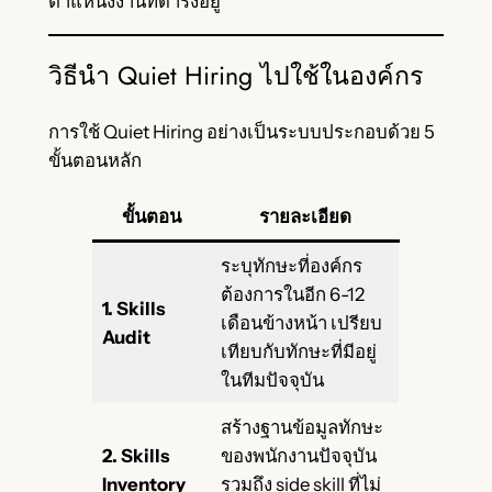
ตำแหน่งงานที่ดำรงอยู่
วิธีนำ Quiet Hiring ไปใช้ในองค์กร
การใช้ Quiet Hiring อย่างเป็นระบบประกอบด้วย 5
ขั้นตอนหลัก
ขั้นตอน
รายละเอียด
ระบุทักษะที่องค์กร
ต้องการในอีก 6-12
1. Skills
เดือนข้างหน้า เปรียบ
Audit
เทียบกับทักษะที่มีอยู่
ในทีมปัจจุบัน
สร้างฐานข้อมูลทักษะ
2. Skills
ของพนักงานปัจจุบัน
Inventory
รวมถึง side skill ที่ไม่