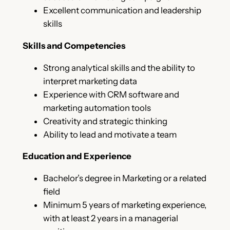
Excellent communication and leadership
skills
Skills and Competencies
Strong analytical skills and the ability to
interpret marketing data
Experience with CRM software and
marketing automation tools
Creativity and strategic thinking
Ability to lead and motivate a team
Education and Experience
Bachelor’s degree in Marketing or a related
field
Minimum 5 years of marketing experience,
with at least 2 years in a managerial