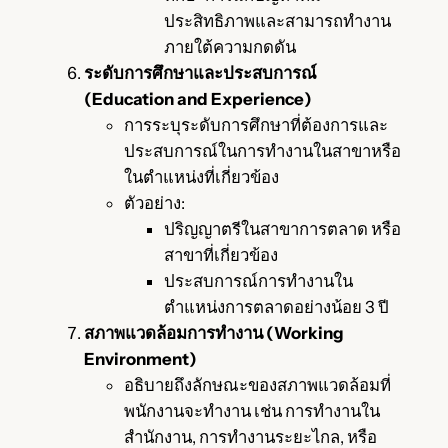
ประสิทธิภาพและสามารถทำงาน
ภายใต้ความกดดัน
ระดับการศึกษาและประสบการณ์
(Education and Experience)
การระบุระดับการศึกษาที่ต้องการและ
ประสบการณ์ในการทำงานในสาขาหรือ
ในตำแหน่งที่เกี่ยวข้อง
ตัวอย่าง:
ปริญญาตรีในสาขาการตลาด หรือ
สาขาที่เกี่ยวข้อง
ประสบการณ์การทำงานใน
ตำแหน่งการตลาดอย่างน้อย 3 ปี
สภาพแวดล้อมการทำงาน (Working
Environment)
อธิบายถึงลักษณะของสภาพแวดล้อมที่
พนักงานจะทำงาน เช่น การทำงานใน
สำนักงาน, การทำงานระยะไกล, หรือ