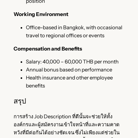
position
Working Environment
Office-based in Bangkok, with occasional
travel to regional offices or events
Compensation and Benefits
Salary: 40,000 – 60,000 THB per month
Annual bonus based on performance
Health insurance and other employee
benefits
สรุป
การสร้าง Job Description ที่ดีนั้นจะช่วยให้ทั้ง
องค์กรและผู้สมัครงานเข้าใจหน้าที่และความคาด
หวังที่มีต่อกันได้อย่างชัดเจน ซึ่งไม่เพียงแต่ช่วยใน