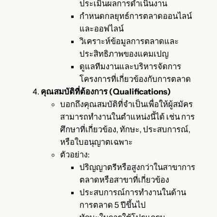
ประเมินผลการดำเนินงาน
กำหนดกลยุทธ์การตลาดออนไลน์
และออฟไลน์
วิเคราะห์ข้อมูลการตลาดและ
ประสิทธิภาพของแคมเปญ
ดูแลทีมงานและบริหารจัดการ
โครงการที่เกี่ยวข้องกับการตลาด
คุณสมบัติที่ต้องการ (Qualifications)
บอกถึงคุณสมบัติที่จำเป็นเพื่อให้ผู้สมัคร
สามารถทำงานในตำแหน่งนี้ได้ เช่น การ
ศึกษาที่เกี่ยวข้อง, ทักษะ, ประสบการณ์,
หรือใบอนุญาตเฉพาะ
ตัวอย่าง:
ปริญญาตรีหรือสูงกว่าในสาขาการ
ตลาดหรือสาขาที่เกี่ยวข้อง
ประสบการณ์การทำงานในด้าน
การตลาด 5 ปีขึ้นไป