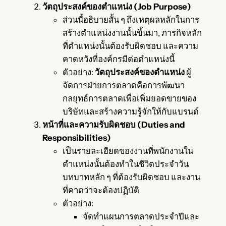
วัตถุประสงค์ของตำแหน่ง (Job Purpose)
ส่วนนี้อธิบายสั้น ๆ ถึงเหตุผลหลักในการ
สร้างตำแหน่งงานนั้นขึ้นมา, ภารกิจหลัก
ที่ตำแหน่งนั้นต้องรับผิดชอบ และความ
คาดหวังที่องค์กรมีต่อตำแหน่งนี้
ตัวอย่าง:
วัตถุประสงค์ของตำแหน่ง
ผู้
จัดการฝ่ายการตลาดคือการพัฒนา
กลยุทธ์การตลาดเพื่อเพิ่มยอดขายของ
บริษัทและสร้างความรู้จักให้กับแบรนด์
หน้าที่และความรับผิดชอบ (Duties and
Responsibilities)
เป็นรายละเอียดของงานที่พนักงานใน
ตำแหน่งนั้นต้องทำในชีวิตประจำวัน
บทบาทหลัก ๆ ที่ต้องรับผิดชอบ และงาน
ที่คาดว่าจะต้องปฏิบัติ
ตัวอย่าง:
จัดทำแผนการตลาดประจำปีและ