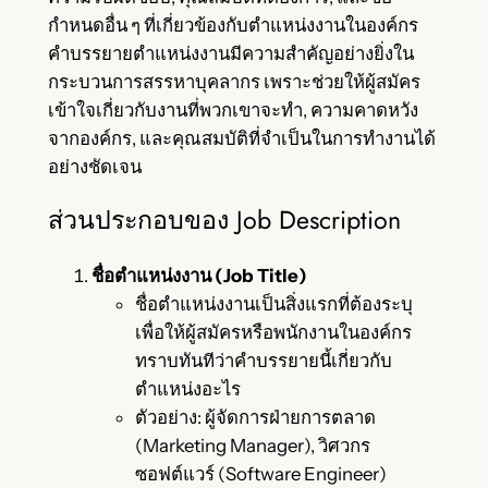
กำหนดอื่น ๆ ที่เกี่ยวข้องกับตำแหน่งงานในองค์กร
คำบรรยายตำแหน่งงานมีความสำคัญอย่างยิ่งใน
กระบวนการสรรหาบุคลากร เพราะช่วยให้ผู้สมัคร
เข้าใจเกี่ยวกับงานที่พวกเขาจะทำ, ความคาดหวัง
จากองค์กร, และคุณสมบัติที่จำเป็นในการทำงานได้
อย่างชัดเจน
ส่วนประกอบของ Job Description
ชื่อตำแหน่งงาน (Job Title)
ชื่อตำแหน่งงานเป็นสิ่งแรกที่ต้องระบุ
เพื่อให้ผู้สมัครหรือพนักงานในองค์กร
ทราบทันทีว่าคำบรรยายนี้เกี่ยวกับ
ตำแหน่งอะไร
ตัวอย่าง: ผู้จัดการฝ่ายการตลาด
(Marketing Manager), วิศวกร
ซอฟต์แวร์ (Software Engineer)