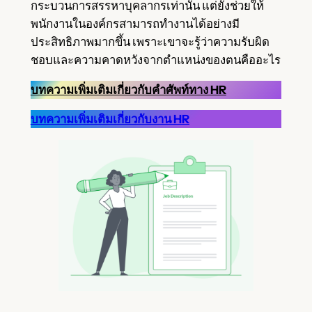
กระบวนการสรรหาบุคลากรเท่านั้น แต่ยังช่วยให้
พนักงานในองค์กรสามารถทำงานได้อย่างมี
ประสิทธิภาพมากขึ้น เพราะเขาจะรู้ว่าความรับผิด
ชอบและความคาดหวังจากตำแหน่งของตนคืออะไร
บทความเพิ่มเติมเกี่ยวกับคำศัพท์ทาง HR
บทความเพิ่มเติมเกี่ยวกับงาน HR