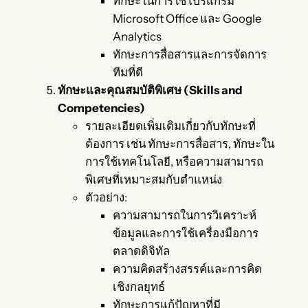
ทักษะในการใช้โปรแกรม
Microsoft Office และ Google
Analytics
ทักษะการสื่อสารและการจัดการ
ทีมที่ดี
ทักษะและคุณสมบัติพิเศษ (Skills and
Competencies)
รายละเอียดเพิ่มเติมเกี่ยวกับทักษะที่
ต้องการ เช่น ทักษะการสื่อสาร, ทักษะใน
การใช้เทคโนโลยี, หรือความสามารถ
พิเศษที่เหมาะสมกับตำแหน่ง
ตัวอย่าง:
ความสามารถในการวิเคราะห์
ข้อมูลและการใช้เครื่องมือการ
ตลาดดิจิทัล
ความคิดสร้างสรรค์และการคิด
เชิงกลยุทธ์
ทักษะการแก้ปัญหาที่มี