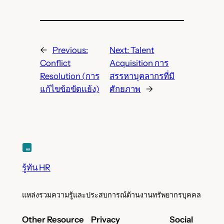
←
Previous:
Next:
Talent
Conflict
Acquisition การ
Resolution (การ
สรรหาบุคลากรที่มี
แก้ไขข้อขัดแย้ง)
ศักยภาพ
→
รู้ทัน HR
แหล่งรวมความรู้และประสบการณ์ด้านงานทรัพยากรบุคคล
Other Resource
Privacy
Social