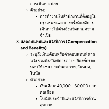
การเดินทางบ่อย
ตัวอย่าง:
การทำงานในสำนักงานที่ตั้งอยู่ใน
กรุงเทพฯ และบางครั้งต้องมีการ
เดินทางไปต่างจังหวัดตามความ
จำเป็น
ผลตอบแทนและสวัสดิการ (Compensation
and Benefits)
ระบุถึงเงินเดือนหรือค่าตอบแทนที่คาด
หวัง รวมถึงสวัสดิการต่าง ๆ ที่องค์กรจะ
มอบให้ เช่น ประกันสุขภาพ, วันหยุด,
โบนัส
ตัวอย่าง:
เงินเดือน: 40,000 – 60,000 บาท
ต่อเดือน
โบนัสประจำปีและสวัสดิการด้าน
สุขภาพ