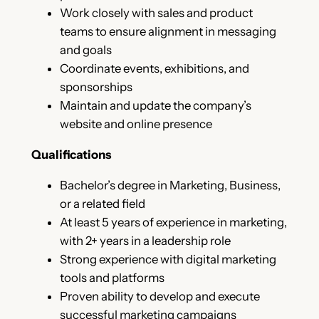
Work closely with sales and product
teams to ensure alignment in messaging
and goals
Coordinate events, exhibitions, and
sponsorships
Maintain and update the company’s
website and online presence
Qualifications
Bachelor’s degree in Marketing, Business,
or a related field
At least 5 years of experience in marketing,
with 2+ years in a leadership role
Strong experience with digital marketing
tools and platforms
Proven ability to develop and execute
successful marketing campaigns