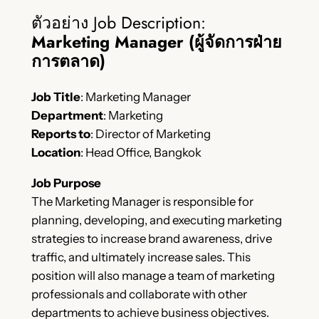
ตัวอย่าง Job Description:
Marketing Manager (ผู้จัดการฝ่าย
การตลาด)
Job Title
: Marketing Manager
Department
: Marketing
Reports to
: Director of Marketing
Location
: Head Office, Bangkok
Job Purpose
The Marketing Manager is responsible for
planning, developing, and executing marketing
strategies to increase brand awareness, drive
traffic, and ultimately increase sales. This
position will also manage a team of marketing
professionals and collaborate with other
departments to achieve business objectives.