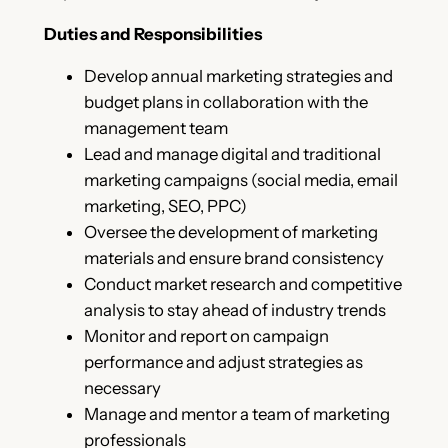
Duties and Responsibilities
Develop annual marketing strategies and
budget plans in collaboration with the
management team
Lead and manage digital and traditional
marketing campaigns (social media, email
marketing, SEO, PPC)
Oversee the development of marketing
materials and ensure brand consistency
Conduct market research and competitive
analysis to stay ahead of industry trends
Monitor and report on campaign
performance and adjust strategies as
necessary
Manage and mentor a team of marketing
professionals