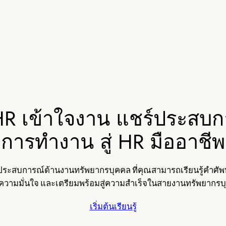
HR เข้าใจงาน แชร์ประสบ
การทำงาน สู่ HR มืออาชีพ
ะประสบการณ์ด้านงานทรัพยากรบุคคล ที่คุณสามารถเรียนรู้คำศัพ
่มความมั่นใจ และเตรียมพร้อมสู่ความสำเร็จในสายงานทรัพยากรบ
เริ่มต้นเรียนรู้