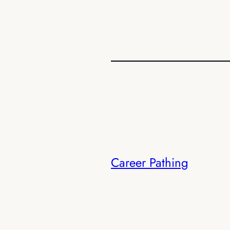
Career Pathing