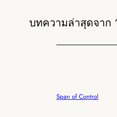
บทความล่าสุดจาก “ร
Span of Control