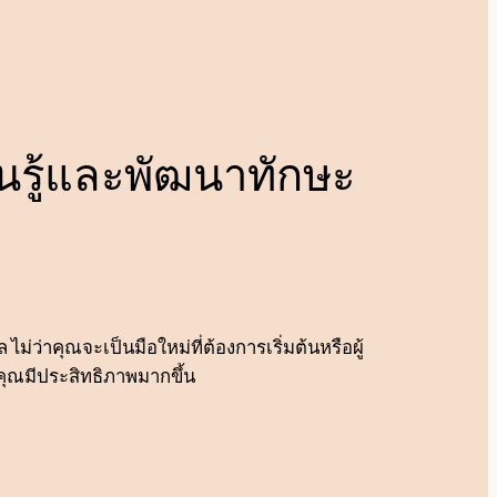
ยนรู้และพัฒนาทักษะ
ม่ว่าคุณจะเป็นมือใหม่ที่ต้องการเริ่มต้นหรือผู้
งคุณมีประสิทธิภาพมากขึ้น