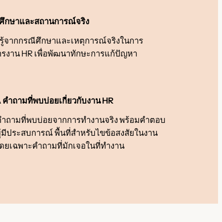
ศึกษาและสถานการณ์จริง
นรู้จากกรณีศึกษาและเหตุการณ์จริงในการ
ารงาน HR เพื่อพัฒนาทักษะการแก้ปัญหา
คำถามที่พบบ่อยเกี่ยวกับงาน HR
ำถามที่พบบ่อยจากการทำงานจริง พร้อมคำตอบ
ู้มีประสบการณ์ พื้นที่สำหรับไขข้อสงสัยในงาน
ดยเฉพาะคำถามที่มักเจอในที่ทำงาน