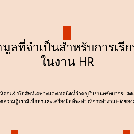
้อมูลที่จำเป็นสำหรับการเรี
ในงาน HR
่วยให้คุณเข้าใจศัพท์เฉพาะและเทคนิคที่สำคัญในงานทรัพยากรบุคคล ไ
ดตความรู้ เรามีเนื้อหาและเครื่องมือที่จะทำให้การทำงาน HR ขอ