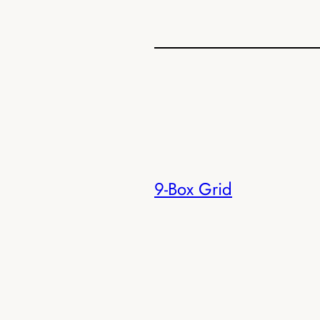
9-Box Grid