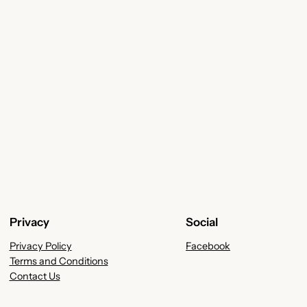
Privacy
Social
Privacy Policy
Facebook
Terms and Conditions
Contact Us