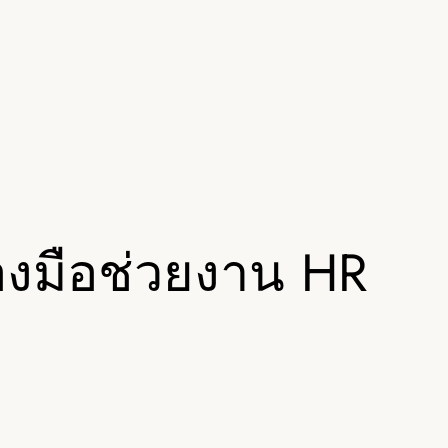
่องมือช่วยงาน HR