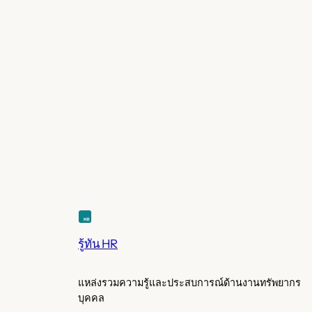
รู้ทัน HR
แหล่งรวมความรู้และประสบการณ์ด้านงานทรัพยากร
บุคคล