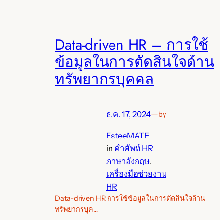
Data-driven HR – การใช้
ข้อมูลในการตัดสินใจด้าน
ทรัพยากรบุคคล
ธ.ค. 17, 2024
—
by
EsteeMATE
in
คำศัพท์ HR
ภาษาอังกฤษ
, 
เครื่องมือช่วยงาน
HR
Data-driven HR การใช้ข้อมูลในการตัดสินใจด้าน
ทรัพยากรบุค…