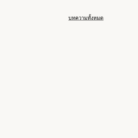
บทความทั้งหมด