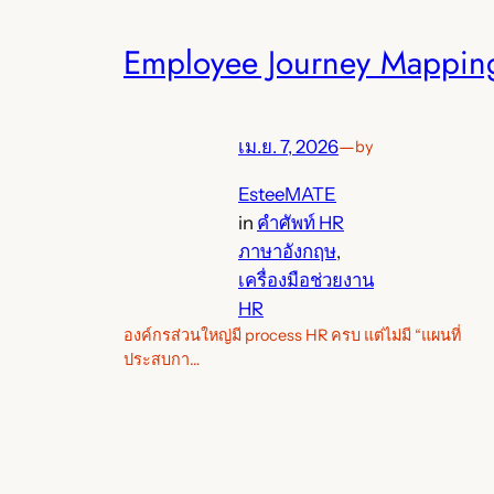
Employee Journey Mappin
เม.ย. 7, 2026
—
by
EsteeMATE
in
คำศัพท์ HR
ภาษาอังกฤษ
, 
เครื่องมือช่วยงาน
HR
องค์กรส่วนใหญ่มี process HR ครบ แต่ไม่มี “แผนที่
ประสบกา…