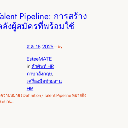
Talent Pipeline: การสร้าง
คลังผู้สมัครที่พร้อมใช้
ส.ค. 16, 2025
—
by
EsteeMATE
in
คำศัพท์ HR
ภาษาอังกฤษ
, 
เครื่องมือช่วยงาน
HR
. ความหมาย (Definition) Talent Pipeline หมายถึง
ระบวน…