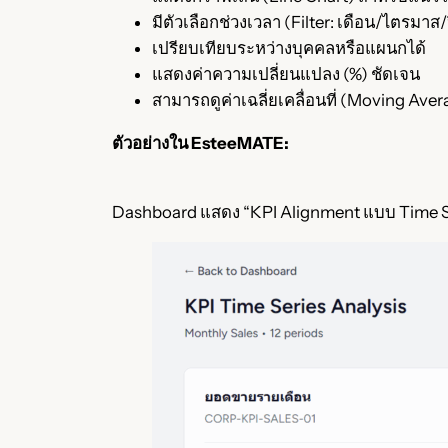
มีตัวเลือกช่วงเวลา (Filter: เดือน/ไตรมาส/
เปรียบเทียบระหว่างบุคคลหรือแผนกได้
แสดงค่าความเปลี่ยนแปลง (%) ชัดเจน
สามารถดูค่าเฉลี่ยเคลื่อนที่ (Moving Aver
ตัวอย่างใน EsteeMATE:
Dashboard แสดง “KPI Alignment แบบ Time S