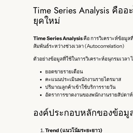
Time Series Analysis คือ
ยุคใหม่
Time Series Analysis
คือ การวิเคราะห์ข้อมูล
สัมพันธ์ระหว่างช่วงเวลา (Autocorrelation)
ตัวอย่างข้อมูลที่ใช้ในการวิเคราะห์อนุกรมเวลา ไ
ยอดขายรายเดือน
คะแนนประเมินพนักงานรายไตรมาส
ปริมาณลูกค้าเข้าใช้บริการรายวัน
อัตราการขาดงานของพนักงานรายสัปดาห์
องค์ประกอบหลักของข้อมู
Trend (แนวโน้มระยะยาว)