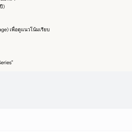
ปี)
age) เพื่อดูแนวโน้มเรียบ
eries”