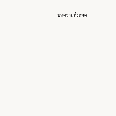
บทความทั้งหมด