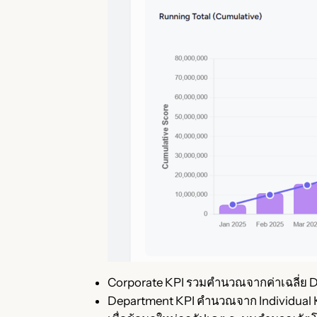
Corporate KPI รวมคำนวณจากค่าเฉลี่ย 
Department KPI คำนวณจาก Individual 