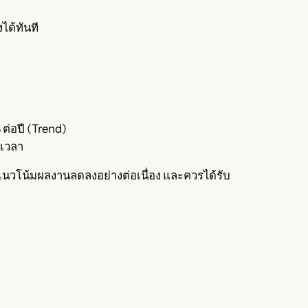
ได้ทันที
ต่อปี (Trend)
บเวลา
ีแนวโน้มผลงานลดลงอย่างต่อเนื่อง และควรได้รับ