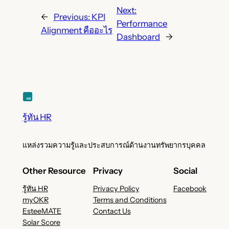
Next:
←
Previous:
KPI
Performance
Alignment คืออะไร
Dashboard
→
รู้ทัน HR
แหล่งรวมความรู้และประสบการณ์ด้านงานทรัพยากรบุคคล
Other Resource
Privacy
Social
รู้ทัน HR
Privacy Policy
Facebook
myOKR
Terms and Conditions
EsteeMATE
Contact Us
Solar Score