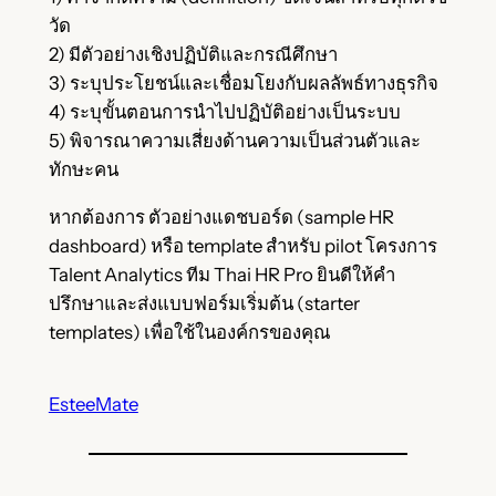
วัด
2) มีตัวอย่างเชิงปฏิบัติและกรณีศึกษา
3) ระบุประโยชน์และเชื่อมโยงกับผลลัพธ์ทางธุรกิจ
4) ระบุขั้นตอนการนำไปปฏิบัติอย่างเป็นระบบ
5) พิจารณาความเสี่ยงด้านความเป็นส่วนตัวและ
ทักษะคน
หากต้องการ ตัวอย่างแดชบอร์ด (sample HR
dashboard) หรือ template สำหรับ pilot โครงการ
Talent Analytics ทีม Thai HR Pro ยินดีให้คำ
ปรึกษาและส่งแบบฟอร์มเริ่มต้น (starter
templates) เพื่อใช้ในองค์กรของคุณ
EsteeMate