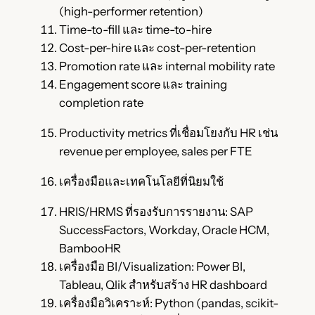
(high-performer retention)
Time-to-fill และ time-to-hire
Cost-per-hire และ cost-per-retention
Promotion rate และ internal mobility rate
Engagement score และ training
completion rate
Productivity metrics ที่เชื่อมโยงกับ HR เช่น
revenue per employee, sales per FTE
เครื่องมือและเทคโนโลยีที่นิยมใช้
HRIS/HRMS ที่รองรับการรายงาน: SAP
SuccessFactors, Workday, Oracle HCM,
BambooHR
เครื่องมือ BI/Visualization: Power BI,
Tableau, Qlik สำหรับสร้าง HR dashboard
เครื่องมือวิเคราะห์: Python (pandas, scikit-