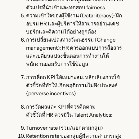
ตัวแปรที่นำเข้าและทดสอบ fairness
ความเข้าใจของผู้ใช้งาน (Data literacy): ฝึก
อบรม HR และผู้บริหารให้สามารถอ่านแดช
บอร์ดและตีความได้อย่างถูกต้อง
การเปลี่ยนแปลงทางวัฒนธรรม (Change
management): HR ควรออกแบบการสื่อสาร
และเปลี่ยนแปลงขั้นตอนการทำงานให้
พนักงานยอมรับการใช้ข้อมูล
การเลือก KPI ให้เหมาะสม: หลีกเลี่ยงการใช้
ตัวชี้วัดที่ทำให้เกิดพฤติกรรมไม่พึงประสงค์
(perverse incentives)
การวัดผลและ KPI ที่ควรติดตาม
ตัวชี้วัดที่ HR ควรมีใน Talent Analytics:
Turnover rate (รวม/แยกตามกลุ่ม)
Retention rate ของกลุ่มผู้มีความสามารถสูง