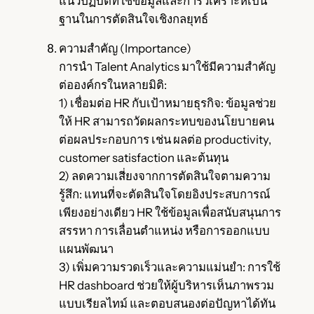
แนวปฏิบัติที่ใช้ข้อมูลและการวิเคราะห์เป็น
ฐานในการตัดสินใจเชิงกลยุทธ์
ความสำคัญ (Importance)
การนำ Talent Analytics มาใช้มีความสำคัญ
ต่อองค์กรในหลายมิติ:
1) เชื่อมต่อ HR กับเป้าหมายธุรกิจ: ข้อมูลช่วย
ให้ HR สามารถวัดผลกระทบของนโยบายคน
ต่อผลประกอบการ เช่น ผลต่อ productivity,
customer satisfaction และต้นทุน
2) ลดความเสี่ยงจากการตัดสินใจตามความ
รู้สึก: แทนที่จะตัดสินใจโดยอิงประสบการณ์
เพียงอย่างเดียว HR ใช้ข้อมูลเพื่อสนับสนุนการ
สรรหา การเลื่อนตำแหน่ง หรือการออกแบบ
แผนพัฒนา
3) เพิ่มความรวดเร็วและความแม่นยำ: การใช้
HR dashboard ช่วยให้ผู้บริหารเห็นภาพรวม
แบบเรียลไทม์ และตอบสนองต่อปัญหาได้ทัน