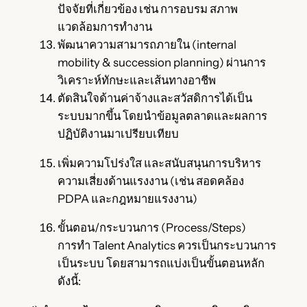
ปัจจัยที่เกี่ยวข้อง เช่น การอบรม สภาพ
แวดล้อมการทำงาน
พัฒนาความสามารถภายใน (internal
mobility & succession planning) ผ่านการ
วิเคราะห์ทักษะและเส้นทางอาชีพ
ตัดสินใจด้านค่าจ้างและสวัสดิการได้เป็น
ระบบมากขึ้น โดยนำข้อมูลตลาดและผลการ
ปฏิบัติงานมาเปรียบเทียบ
เพิ่มความโปร่งใส และสนับสนุนการบริหาร
ความเสี่ยงด้านแรงงาน (เช่น สอดคล้อง
PDPA และกฎหมายแรงงาน)
ขั้นตอน/กระบวนการ (Process/Steps)
การทำ Talent Analytics ควรเป็นกระบวนการ
เป็นระบบ โดยสามารถแบ่งเป็นขั้นตอนหลัก
ดังนี้: