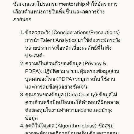
ชัดเจนและโปรแกรม mentorship ทำให้อัตราการ
เลื่อนตำแหน่งภายในเพิ่มขึ้น และลดการจ้าง
ภายนอก
ข้อควรระวัง (Considerations/Precautions)
การนำ Talent Analytics มาใช้ต้องระมัดระวัง
หลายประการเพื่อหลีกเลี่ยงผลลัพธ์ที่ไม่พึง
ประสงค์:
ความเป็นส่วนตัวของข้อมูล (Privacy &
PDPA): ปฏิบัติตาม พ.ร.บ. คุ้มครองข้อมูลส่วน
บุคคลของไทย (PDPA) ระบุการเก็บ ใช้งาน
และการลบข้อมูลอย่างชัดเจน
คุณภาพของข้อมูล (Data Quality): ข้อมูลไม่
ครบถ้วนหรือบิดเบือนจะให้คำตอบที่ผิดพลาด
ต้องลงทุนในงานทำความสะอาดและบำรุง
ข้อมูล
อคติในโมเดล (Algorithmic bias): ข้อสรุป
อาจสะท้อนอคติจากข้อมูลเดิม ต้องตรวจสอบ