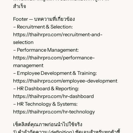
สำเร็จ
Footer — บทความที่เกี่ยวข้อง
– Recruitment & Selection:
https://thaihrpro.com/recruitment-and-
selection
– Performance Management:
https://thaihrpro.com/performance-
management
– Employee Development & Training:
https://thaihrpro.com/employee-development
– HR Dashboard & Reporting:
https://thaihrpro.com/hr-dashboard
– HR Technology & Systems:
https://thaihrpro.com/hr-technology
เช็คลิสต์คุณภาพก่อนนำไปใช้จริง
1) คำจำกัดความ (definition) ชัดเจนสำหรับทุกตัวชี้