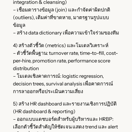
integration & cleansing)
– เชื่อมตารางข้อมูล (join) และกำจัดค่าผิดปกติ
(outliers), เติมค่าที่ขาดหาย, มาตรฐานรูปแบบ
ข้อมูล
– สร้าง data dictionary เพื่อความเข้าใจร่วมของทีม
4) สร้างตัวชี้วัด (metrics) และโมเดลวิเคราะห์
– ตัวชี้วัดพื้นฐาน: turnover rate, time-to-fill, cost-
per-hire, promotion rate, performance score
distribution
– โมเดลเชิงคาดการณ์: logistic regression,
decision trees, survival analysis เพื่อคาดการณ์
การลาออกหรือประเมินความเสี่ยง
5) สร้าง HR dashboard และรายงานเชิงการปฏิบัติ
(HR dashboard & reporting)
– ออกแบบแดชบอร์ดสำหรับผู้บริหารและ HRBP:
เลือกตัวชี้วัดสำคัญให้ชัดเจน แสดง trend และ alert