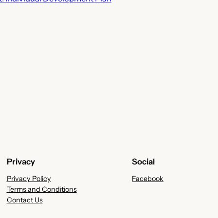
Privacy
Social
Privacy Policy
Facebook
Terms and Conditions
Contact Us