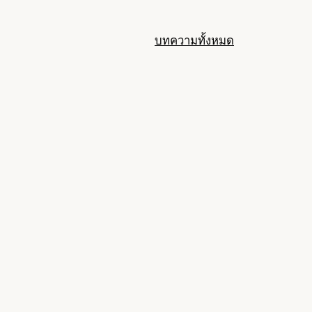
บทความทั้งหมด