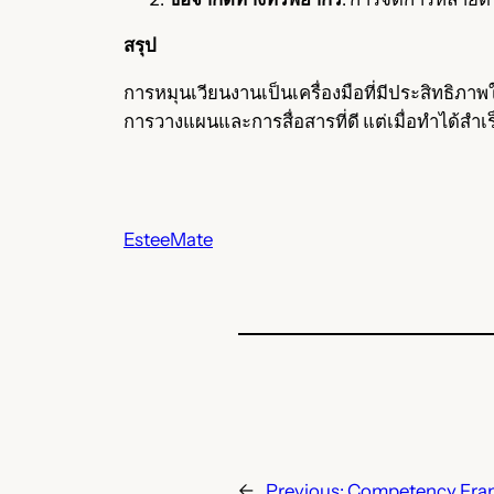
สรุป
การหมุนเวียนงานเป็นเครื่องมือที่มีประสิทธิ
การวางแผนและการสื่อสารที่ดี แต่เมื่อทำได้สำเร
EsteeMate
←
Previous:
Competency Frame