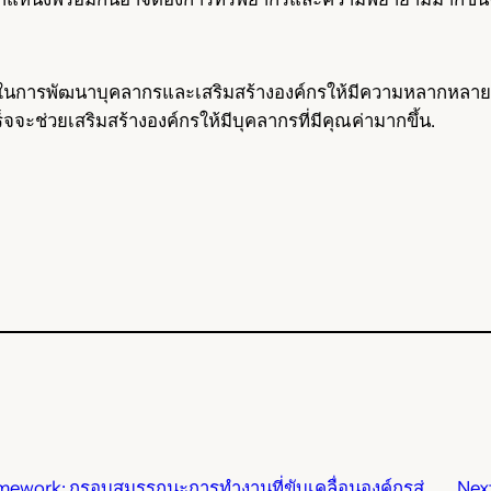
ภาพในการพัฒนาบุคลากรและเสริมสร้างองค์กรให้มีความหลากหลายแ
็จจะช่วยเสริมสร้างองค์กรให้มีบุคลากรที่มีคุณค่ามากขึ้น.
work: กรอบสมรรถนะการทำงานที่ขับเคลื่อนองค์กรสู่
Nex