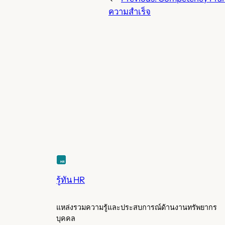
ความสำเร็จ
รู้ทัน HR
แหล่งรวมความรู้และประสบการณ์ด้านงานทรัพยากร
บุคคล