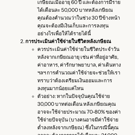
เกษียณเมื่ออายุ 60 ปี และต้องการมีราย
ได้เดือนละ 50,000 บาทหลังเกษียณ
คุณต้องคำนวณว่าในช่วง 30 ปีข้างหน้า
คุณจะต้องมีเงินเก็บและการลงทุน
อย่างไรเพื่อให้ได้รายได้นี้
การประเมินค่าใช้จ่ายในชีวิตหลังเกษียณ
ควรประเมินค่าใช้จ่ายในชีวิตประจำวัน
หลังจากเกษียณอายุ เช่น ค่าที่อยู่อาศัย,
ค่าอาหาร, ค่ารักษาพยาบาล, ค่าเดินทาง
ฯลฯ การคำนวณค่าใช้จ่ายจะช่วยให้เรา
ทราบว่าต้องเตรียมเงินออมและการ
ลงทุนมากน้อยแค่ไหน
ตัวอย่าง: หากในปัจจุบันคุณใช้จ่าย
30,000 บาทต่อเดือน หลังเกษียณคุณ
อาจจะใช้จ่ายประมาณ 70-80% ของค่า
ใช้จ่ายปัจจุบัน (บางคนอาจมีค่าใช้จ่าย
ต่ำลงหลังจากเกษียณ) ซึ่งในกรณีนี้คุณ