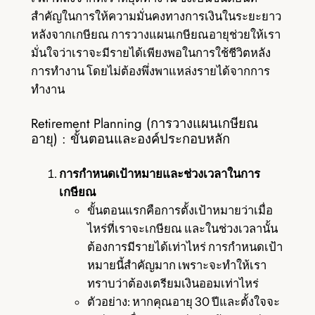
สำคัญในการให้ความมั่นคงทางการเงินในระยะยาว
หลังจากเกษียณ การวางแผนเกษียณอายุช่วยให้เรา
มั่นใจว่าเราจะมีรายได้เพียงพอในการใช้ชีวิตหลัง
การทำงาน โดยไม่ต้องพึ่งพาแหล่งรายได้จากการ
ทำงาน
Retirement Planning (การวางแผนเกษียณ
อายุ) : ขั้นตอนและองค์ประกอบหลัก
การกำหนดเป้าหมายและช่วงเวลาในการ
เกษียณ
ขั้นตอนแรกคือการตั้งเป้าหมายว่าเมื่อ
ไหร่ที่เราจะเกษียณ และในช่วงเวลานั้น
ต้องการมีรายได้เท่าไหร่ การกำหนดเป้า
หมายนี้สำคัญมาก เพราะจะทำให้เรา
ทราบว่าต้องเตรียมเงินออมเท่าไหร่
ตัวอย่าง: หากคุณอายุ 30 ปีและตั้งใจจะ