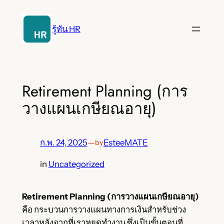
ข้าม
ไป
รู้ทัน HR
ยัง
เนื้อหา
Retirement Planning (การ
วางแผนเกษียณอายุ)
ก.พ. 24, 2025
—
EsteeMATE
by
in
Uncategorized
Retirement Planning (การวางแผนเกษียณอายุ)
คือ กระบวนการวางแผนทางการเงินสำหรับช่วง
เวลาหลังจากที่เราหยุดทำงาน ซึ่งเป็นขั้นตอนที่