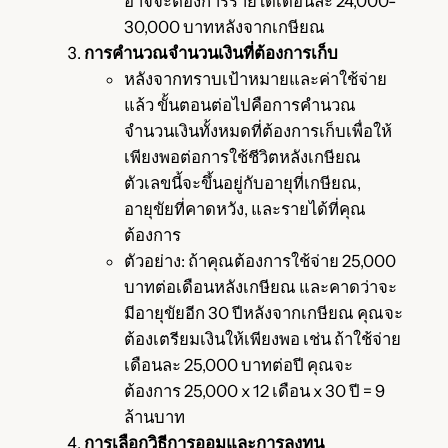
อาจจะต้องการรายได้เดือนละ 24,000-
30,000 บาทหลังจากเกษียณ
การคำนวณจำนวนเงินที่ต้องการเก็บ
หลังจากทราบเป้าหมายและค่าใช้จ่าย
แล้ว ขั้นตอนต่อไปคือการคำนวณ
จำนวนเงินทั้งหมดที่ต้องการเก็บเพื่อให้
เพียงพอต่อการใช้ชีวิตหลังเกษียณ
ตัวเลขนี้จะขึ้นอยู่กับอายุที่เกษียณ,
อายุขัยที่คาดหวัง, และรายได้ที่คุณ
ต้องการ
ตัวอย่าง: ถ้าคุณต้องการใช้จ่าย 25,000
บาทต่อเดือนหลังเกษียณ และคาดว่าจะ
มีอายุขัยอีก 30 ปีหลังจากเกษียณ คุณจะ
ต้องเตรียมเงินให้เพียงพอ เช่น ถ้าใช้จ่าย
เดือนละ 25,000 บาทต่อปี คุณจะ
ต้องการ 25,000 x 12 เดือน x 30 ปี = 9
ล้านบาท
การเลือกวิธีการออมและการลงทุน