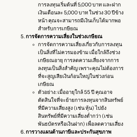
การลงทุนเริ่มต้นที่ 5,000 บาท และฝาก
เงินเดือนละ 5,000 บาท ในช่วง 30 ปีข้าง
หน้า คุณจะสามารถมีเงินเก็บได้มากพอ
สำหรับการเกษียณ
การจัดการความเสี่ยงในช่วงเกษียณ
การจัดการความเสี่ยงเกี่ยวกับการลงทุน
เป็นสิ่งที่ไม่ควรมองข้าม เมื่อใกล้ถึงช่วง
เกษียณอายุ การลดความเสี่ยงจากการ
ลงทุนเป็นสิ่งสำคัญ เพราะคุณไม่ต้องการ
ที่จะสูญเสียเงินก้อนใหญ่ในช่วงก่อน
เกษียณ
ตัวอย่าง: เมื่ออายุใกล้ 55 ปี คุณอาจ
ตัดสินใจที่จะย้ายการลงทุนจากสินทรัพย์
ที่มีความเสี่ยงสูง (เช่น หุ้น) ไปยัง
สินทรัพย์ที่มีความเสี่ยงต่ำกว่า (เช่น
พันธบัตรหรือเงินฝาก) เพื่อลดความเสี่ยง
การวางแผนด้านภาษีและประกันสุขภาพ