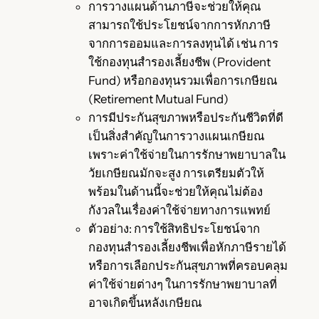
การวางแผนด้านภาษีจะช่วยให้คุณ
สามารถใช้ประโยชน์จากการหักภาษี
จากการออมและการลงทุนได้ เช่น การ
ใช้กองทุนสำรองเลี้ยงชีพ (Provident
Fund) หรือกองทุนรวมเพื่อการเกษียณ
(Retirement Mutual Fund)
การมีประกันสุขภาพหรือประกันชีวิตที่ดี
เป็นสิ่งสำคัญในการวางแผนเกษียณ
เพราะค่าใช้จ่ายในการรักษาพยาบาลใน
วัยเกษียณมักจะสูง การเตรียมตัวให้
พร้อมในด้านนี้จะช่วยให้คุณไม่ต้อง
กังวลในเรื่องค่าใช้จ่ายทางการแพทย์
ตัวอย่าง: การใช้สิทธิประโยชน์จาก
กองทุนสำรองเลี้ยงชีพเพื่อหักภาษีรายได้
หรือการเลือกประกันสุขภาพที่ครอบคลุม
ค่าใช้จ่ายต่างๆ ในการรักษาพยาบาลที่
อาจเกิดขึ้นหลังเกษียณ