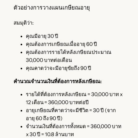
ตัวอย่างการวางแผนเกษียณอายุ
สมมุติว่า:
คุณมีอายุ 30 ปี
คุณต้องการเกษียณเมื่ออายุ 60 ปี
คุณต้องการรายได้หลังเกษียณประมาณ
30,000 บาทต่อเดือน
คุณคาดว่าจะมีอายุขัยถึง 90 ปี
คำนวณจำนวนเงินที่ต้องการหลังเกษียณ:
รายได้ที่ต้องการหลังเกษียณ = 30,000 บาท x
12 เดือน = 360,000 บาทต่อปี
อายุเกษียณที่คาดว่าจะมีชีวิต = 30 ปี (จาก
อายุ 60 ถึง 90 ปี)
จำนวนเงินที่ต้องการทั้งหมด = 360,000 บาท
x 30 ปี = 10.8 ล้านบาท