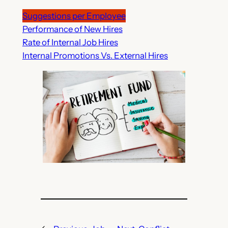
Suggestions per Employee
Performance of New Hires
Rate of Internal Job Hires
Internal Promotions Vs. External Hires