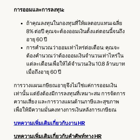
การออมและการลงทุน:
ถ้าคุณลงทุนในกองทุนที่ให้ผลตอบแทนเฉลี่ย
8% ต่อปี คุณจะต้องออมเงินตั้งแต่ตอนนี้จนถึง
อายุ 60 ปี
การคำนวณว่าออมเท่าไหร่ต่อเดือน: คุณจะ
ต้องคำนวณว่าต้องออมเงินจำนวนเท่าไหร่ใน
แต่ละเดือนเพื่อให้ได้จำนวนเงิน 10.8 ล้านบาท
เมื่อถึงอายุ 60 ปี
การวางแผนเกษียณอายุจึงไม่ใช่แค่การออมเงิน
เท่านั้น แต่ยังต้องมีการลงทุนที่เหมาะสม การจัดการ
ความเสี่ยง และการวางแผนด้านภาษีและสุขภาพ
เพื่อให้มีความมั่นคงทางการเงินหลังการเกษียณ
บทความเพิ่มเติมเกี่ยวกับงาน HR
บทความเพิ่มเติมเกี่ยวกับคำศัพท์ทาง HR