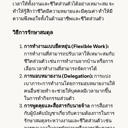
เวลาให้ทั้งงานและชีวิตส่วนตัวได้อย่างเหมาะสม จะ
ทำให้รู้สึกว่าชีวิตมีความหมายและมีคุณค่า ทำให้มี
ความพึงพอใจทั้งในด้านอาชีพและชีวิตส่วนตัว
วิธีการรักษาสมดุล
การทำงานแบบยืดหยุ่น (Flexible Work):
การทำงานที่สามารถปรับเวลาให้เหมาะสมกับ
ชีวิตส่วนตัว เช่น การทำงานจากบ้าน หรือการ
เลือกเวลาทำงานที่สามารถจัดการได้
การมอบหมายงาน (Delegation):
การแบ่ง
เบาภาระการทำงานโดยการมอบหมายงานให้
คนอื่นช่วยทำ จะช่วยให้บุคคลมีเวลามากขึ้น
ในการทำกิจกรรมส่วนตัว
การพูดคุยและสื่อสารกับนายจ้าง:
การสื่อสาร
กับผู้บังคับบัญชาเกี่ยวกับความต้องการในการ
รักษาสมดุลระหว่างงานและชีวิตส่วนตัว เช่น