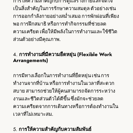
การให้ความสำคัญกับการดูแลร่างกายและจิตใจ
เป็นสิ่งสำคัญในการรักษาความสมดุล ตัวอย่างเช่น
การออกกำลังกายอย่างสม่ำเสมอ การพักผ่อนที่เพียง
พอ การฝึกสมาธิ หรือการทำกิจกรรมที่ช่วยลด
ความเครียด เพื่อให้มีพลังในการทำงานและใช้ชีวิต
ส่วนตัวอย่างมีคุณภาพ.
4.
การทำงานที่มีความยืดหยุ่น (Flexible Work
Arrangements)
การมีทางเลือกในการทำงานที่ยืดหยุ่น เช่น การ
ทำงานจากที่บ้าน หรือการทำงานในเวลาที่สะดวก
สบาย สามารถช่วยให้ผู้คนสามารถจัดการระหว่าง
งานและชีวิตส่วนตัวได้ดีขึ้น ซึ่งมักจะช่วยลด
ความเครียดจากการเดินทางหรือการต้องทำงานใน
เวลาที่ไม่เหมาะสม.
5.
การให้ความสำคัญกับความสัมพันธ์