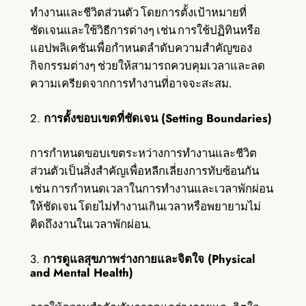
ทำงานและชีวิตส่วนตัว โดยการตั้งเป้าหมายที่
ชัดเจนและใช้วิธีการต่างๆ เช่น การใช้ปฏิทินหรือ
แอปพลิเคชันเพื่อกำหนดลำดับความสำคัญของ
กิจกรรมต่างๆ ช่วยให้สามารถควบคุมเวลาและลด
ความเครียดจากการทำงานที่อาจจะสะสม.
2.
การตั้งขอบเขตที่ชัดเจน (Setting Boundaries)
การกำหนดขอบเขตระหว่างการทำงานและชีวิต
ส่วนตัวเป็นสิ่งสำคัญเพื่อหลีกเลี่ยงการทับซ้อนกัน
เช่น การกำหนดเวลาในการทำงานและเวลาพักผ่อน
ให้ชัดเจน โดยไม่ทำงานเกินเวลาหรือพยายามไม่
คิดถึงงานในเวลาพักผ่อน.
3.
การดูแลสุขภาพร่างกายและจิตใจ (Physical
and Mental Health)