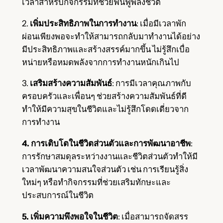
เวลาสำหรับกิจกรรมที่ช่วยฟื้นฟูพลังชีวิต
2.
เพิ่มประสิทธิภาพในการทำงาน
: เมื่อมีเวลาพัก
ผ่อนเพียงพอจะทำให้สามารถกลับมาทำงานได้อย่าง
มีประสิทธิภาพและสร้างสรรค์มากขึ้น ไม่รู้สึกเบื่อ
หน่ายหรือหมดพลังจากการทำงานหนักเกินไป
3.
เสริมสร้างความสัมพันธ์
: การมีเวลาคุณภาพกับ
ครอบครัวและเพื่อนๆ ช่วยสร้างความสัมพันธ์ที่ดี
ทำให้มีความสุขในชีวิตและไม่รู้สึกโดดเดี่ยวจาก
การทำงาน
4. การเติบโตในชีวิตส่วนตัวและการพัฒนาอาชีพ
:
การรักษาสมดุลระหว่างงานและชีวิตส่วนตัวทำให้มี
เวลาพัฒนาความสนใจส่วนตัว เช่น การเรียนรู้สิ่ง
ใหม่ๆ หรือทำกิจกรรมที่ช่วยเสริมทักษะและ
ประสบการณ์ในชีวิต
5. เพิ่มความพึงพอใจในชีวิต
: เมื่อสามารถจัดสรร