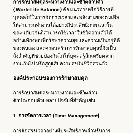
การรักษาสมดุลระหว่างงานและชีวิตส่วนตัว
(Work-Life Balance)
คือ แนวทางหรือวิธีการที่
บุคคลใช้ในการจัดการเวลาและพลังงานของตนเพื่อ
ให้สามารถทำงานได้อย่างมีประสิทธิภาพ และใน
ขณะเดียวกันก็สามารถใช้เวลาในชีวิตส่วนตัวได้
อย่างเพียงพอเพื่อรักษาความสุขและความเป็นอยู่ที่ดี
ของตนเอง และครอบครัว การรักษาสมดุลนี้จึงเป็น
สิ่งสำคัญที่ช่วยป้องกันไม่ให้บุคคลรู้สึกเครียดจาก
งานเกินไป หรือสูญเสียความสุขในชีวิตส่วนตัว
องค์ประกอบของการรักษาสมดุล
การรักษาสมดุลระหว่างงานและชีวิตส่วน
ตัวประกอบด้วยหลายปัจจัยที่สำคัญ เช่น
1.
การจัดการเวลา (Time Management)
การจัดสรรเวลาอย่างมีประสิทธิภาพสำหรับการ