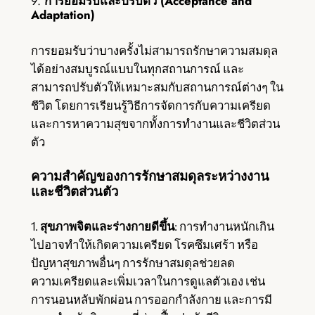
9.
การยอมรับและปรับตัว (Acceptance and
Adaptation)
การยอมรับว่าบางครั้งไม่สามารถรักษาความสมดุล
ได้อย่างสมบูรณ์แบบในทุกสถานการณ์ และ
สามารถปรับตัวให้เหมาะสมกับสถานการณ์ต่างๆ ใน
ชีวิต โดยการเรียนรู้วิธีการจัดการกับความเครียด
และการหาความสุขจากทั้งการทำงานและชีวิตส่วน
ตัว
ความสำคัญของการรักษาสมดุลระหว่างงาน
และชีวิตส่วนตัว
1.
สุขภาพจิตและร่างกายดีขึ้น
: การทำงานหนักเกิน
ไปอาจทำให้เกิดความเครียด โรคซึมเศร้า หรือ
ปัญหาสุขภาพอื่นๆ การรักษาสมดุลช่วยลด
ความเครียดและเพิ่มเวลาในการดูแลตัวเอง เช่น
การนอนหลับพักผ่อน การออกกำลังกาย และการมี