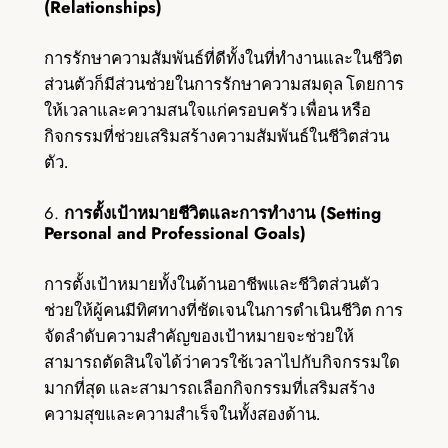
(Relationships)
การรักษาความสัมพันธ์ที่ดีทั้งในที่ทำงานและในชีวิต
ส่วนตัวก็มีส่วนช่วยในการรักษาความสมดุล โดยการ
ให้เวลาและความสนใจแก่ครอบครัว เพื่อน หรือ
กิจกรรมที่ช่วยเสริมสร้างความสัมพันธ์ในชีวิตส่วน
ตัว.
6.
การตั้งเป้าหมายชีวิตและการทำงาน (Setting
Personal and Professional Goals)
การตั้งเป้าหมายทั้งในด้านอาชีพและชีวิตส่วนตัว
ช่วยให้ผู้คนมีทิศทางที่ชัดเจนในการดำเนินชีวิต การ
จัดลำดับความสำคัญของเป้าหมายจะช่วยให้
สามารถตัดสินใจได้ว่าควรใช้เวลาไปกับกิจกรรมใด
มากที่สุด และสามารถเลือกกิจกรรมที่เสริมสร้าง
ความสุขและความสำเร็จในทั้งสองด้าน.