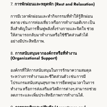
7.
การพักผ่อนและหยุดพัก (Rest and Relaxation)
การมีเวลาพักผ่อนและทำกิจกรรมที่ทำให้รู้สึกผ่อน
คลาย เช่น การท่องเที่ยว หรือการทำงานอดิเรก เป็น
สิ่งสำคัญในการฟื้นฟูพลังทั้งร่างกายและจิตใจ ช่วย
ให้สามารถกลับมาทำงานหรือใช้ชีวิตส่วนตัวได้
อย่างมีประสิทธิภาพ.
8.
การสนับสนุนจากองค์กรหรือที่ทำงาน
(Organizational Support)
องค์กรที่ให้การสนับสนุนในการรักษาความสมดุล
ระหว่างการทำงานและชีวิตส่วนตัว เช่น การมี
โปรแกรมสนับสนุนสุขภาพ การยืดหยุ่นเวลาในการ
ทำงาน หรือการส่งเสริมสวัสดิการต่างๆ สามารถช่วย
ลดภาระและเพิ่มประสิทธิภาพการทำงานได้.