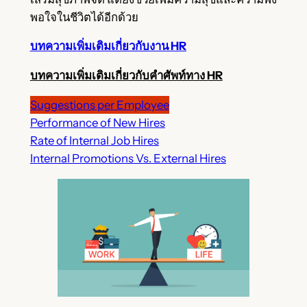
พอใจในชีวิตได้อีกด้วย
บทความเพิ่มเติมเกี่ยวกับงาน HR
บทความเพิ่มเติมเกี่ยวกับคำศัพท์ทาง HR
Suggestions per Employee
Performance of New Hires
Rate of Internal Job Hires
Internal Promotions Vs. External Hires