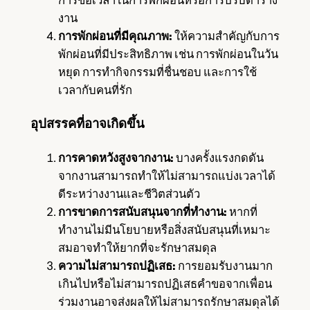
การขอเวลาในการพักผ่อนหรือการปรับตาราง
งาน
การพักผ่อนที่มีคุณภาพ:
ให้ความสำคัญกับการ
พักผ่อนที่มีประสิทธิภาพ เช่น การพักผ่อนในวัน
หยุด การทำกิจกรรมที่ชื่นชอบ และการใช้
เวลากับคนที่รัก
อุปสรรคที่อาจเกิดขึ้น
การคาดหวังสูงจากงาน:
บางครั้งแรงกดดัน
จากงานสามารถทำให้ไม่สามารถแบ่งเวลาได้
ดีระหว่างงานและชีวิตส่วนตัว
การขาดการสนับสนุนจากที่ทำงาน:
หากที่
ทำงานไม่มีนโยบายหรือสิ่งสนับสนุนที่เหมาะ
สมอาจทำให้ยากที่จะรักษาสมดุล
ความไม่สามารถปฏิเสธ:
การยอมรับงานมาก
เกินไปหรือไม่สามารถปฏิเสธคำขอจากเพื่อน
ร่วมงานอาจส่งผลให้ไม่สามารถรักษาสมดุลได้