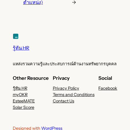
ตำแหน่ง)
→
รู้ทัน HR
แหล่งรวมความรู้และประสบการณ์ด้านงานทรัพยากรบุคคล
Other Resource
Privacy
Social
รู้ทัน HR
Privacy Policy
Facebook
myOKR
Terms and Conditions
EsteeMATE
Contact Us
Solar Score
Designed with
WordPress