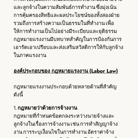
และลูกจ้างในความสัมพันธ์การทำงาน ซึ่งมุ่งเน้น
การคุ้มครองสิทธิและผลประโยชน์ของทั้งสองฝ่าย
รวมถึงการสร้างความเป็นธรรมในที่ทำงาน เพื่อ
ให้การทำงานเป็นไปอย่างมีระเบียบและยุติธรรม
กฎหมายแรงงานมีบทบาทสำคัญในการป้องกันการ
เอารัดเอาเปรียบและส่งเสริมสวัสดิการให้กับลูกจ้าง
ในภาคแรงงาน
องค์ประกอบของ กฎหมายแรงงาน (Labor Law)
กฎหมายแรงงานประกอบด้วยหลายด้านที่สำคัญ
ดังนี้
1.
กฎหมายว่าด้วยการจ้างงาน
กฎหมายที่กำหนดข้อตกลงระหว่างนายจ้างและ
ลูกจ้างในเรื่องการจ้างงาน เช่น การทำสัญญาจ้าง
งาน การระบุเงื่อนไขในการทำงาน อัตราค่าจ้าง