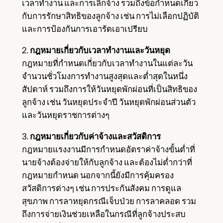
เวลาทำงาน และการเลิกจ้าง รวมถึงข้อกำหนดเกี่ยว
กับการรักษาสิทธิของลูกจ้าง เช่น การไม่เลือกปฏิบัติ
และการป้องกันการเอารัดเอาเปรียบ
2.
กฎหมายเกี่ยวกับเวลาทำงานและวันหยุด
กฎหมายที่กำหนดเกี่ยวกับเวลาทำงานในแต่ละวัน
จำนวนชั่วโมงการทำงานสูงสุดและต่ำสุดในหนึ่ง
สัปดาห์ รวมถึงการให้วันหยุดพักผ่อนที่เป็นสิทธิของ
ลูกจ้าง เช่น วันหยุดประจำปี วันหยุดพักผ่อนส่วนตัว
และวันหยุดราชการต่างๆ
3.
กฎหมายเกี่ยวกับค่าจ้างและสวัสดิการ
กฎหมายแรงงานมีการกำหนดอัตราค่าจ้างขั้นต่ำที่
นายจ้างต้องจ่ายให้กับลูกจ้าง และต้องไม่ต่ำกว่าที่
กฎหมายกำหนด นอกจากนี้ยังมีการคุ้มครอง
สวัสดิการต่างๆ เช่น การประกันสังคม การดูแล
สุขภาพ การลาหยุดกรณีเจ็บป่วย การลาคลอด รวม
ถึงการจ่ายเงินช่วยเหลือในกรณีที่ลูกจ้างประสบ