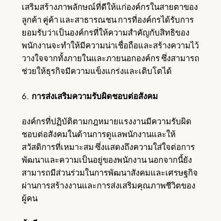
เสริมสร้างภาพลักษณ์ที่ดีให้แก่องค์กรในสายตาของ
ลูกค้า คู่ค้า และสาธารณชน การที่องค์กรได้รับการ
ยอมรับว่าเป็นองค์กรที่ให้ความสำคัญกับสิทธิของ
พนักงานจะทำให้มีความน่าเชื่อถือและสร้างความไว้
วางใจจากทั้งภายในและภายนอกองค์กร ซึ่งสามารถ
ช่วยให้ธุรกิจมีความแข็งแกร่งและเติบโตได้
6.
การส่งเสริมความรับผิดชอบต่อสังคม
องค์กรที่ปฏิบัติตามกฎหมายแรงงานมีความรับผิด
ชอบต่อสังคมในด้านการดูแลพนักงานและให้
สวัสดิการที่เหมาะสม ซึ่งแสดงถึงความใส่ใจต่อการ
พัฒนาและความเป็นอยู่ของพนักงาน นอกจากนี้ยัง
สามารถมีส่วนร่วมในการพัฒนาสังคมและเศรษฐกิจ
ผ่านการสร้างงานและการส่งเสริมคุณภาพชีวิตของ
ผู้คน