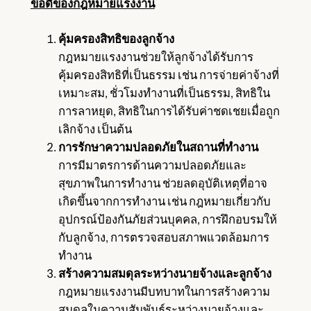
ข้อดีของกฎหมายแรงงาน
คุ้มครองสิทธิของลูกจ้าง
กฎหมายแรงงานช่วยให้ลูกจ้างได้รับการ
คุ้มครองสิทธิที่เป็นธรรม เช่น การจ่ายค่าจ้างที่
เหมาะสม, ชั่วโมงทำงานที่เป็นธรรม, สิทธิใน
การลาหยุด, สิทธิในการได้รับค่าชดเชยเมื่อถูก
เลิกจ้าง เป็นต้น
การรักษาความปลอดภัยในสถานที่ทำงาน
การมีมาตรการด้านความปลอดภัยและ
สุขภาพในการทำงาน ช่วยลดอุบัติเหตุที่อาจ
เกิดขึ้นจากการทำงาน เช่น กฎหมายเกี่ยวกับ
อุปกรณ์ป้องกันภัยส่วนบุคคล, การฝึกอบรมให้
กับลูกจ้าง, การตรวจสอบสภาพแวดล้อมการ
ทำงาน
สร้างความสมดุลระหว่างนายจ้างและลูกจ้าง
กฎหมายแรงงานมีบทบาทในการสร้างความ
สมดุลในความสัมพันธ์ระหว่างนายจ้างและ