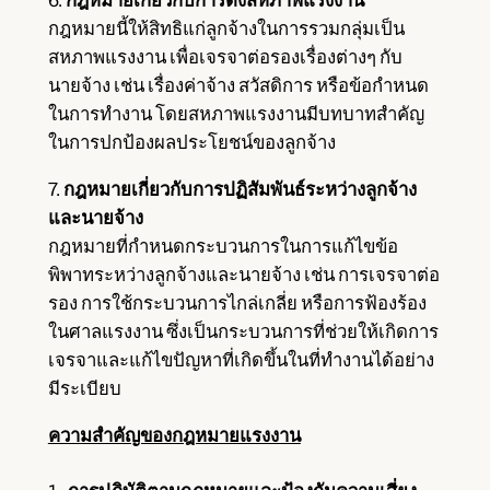
กฎหมายนี้ให้สิทธิแก่ลูกจ้างในการรวมกลุ่มเป็น
สหภาพแรงงาน เพื่อเจรจาต่อรองเรื่องต่างๆ กับ
นายจ้าง เช่น เรื่องค่าจ้าง สวัสดิการ หรือข้อกำหนด
ในการทำงาน โดยสหภาพแรงงานมีบทบาทสำคัญ
ในการปกป้องผลประโยชน์ของลูกจ้าง
7.
กฎหมายเกี่ยวกับการปฏิสัมพันธ์ระหว่างลูกจ้าง
และนายจ้าง
กฎหมายที่กำหนดกระบวนการในการแก้ไขข้อ
พิพาทระหว่างลูกจ้างและนายจ้าง เช่น การเจรจาต่อ
รอง การใช้กระบวนการไกล่เกลี่ย หรือการฟ้องร้อง
ในศาลแรงงาน ซึ่งเป็นกระบวนการที่ช่วยให้เกิดการ
เจรจาและแก้ไขปัญหาที่เกิดขึ้นในที่ทำงานได้อย่าง
มีระเบียบ
ความสำคัญของกฎหมายแรงงาน