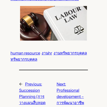
human resource
งานhr
งานทรัพยากรบุคคล
ทรัพยากรบุคคล
←
Previous:
Next:
Succession
Professional
Planning (การ
development –
วางแผนสืบทอด
การพัฒนาอาชีพ