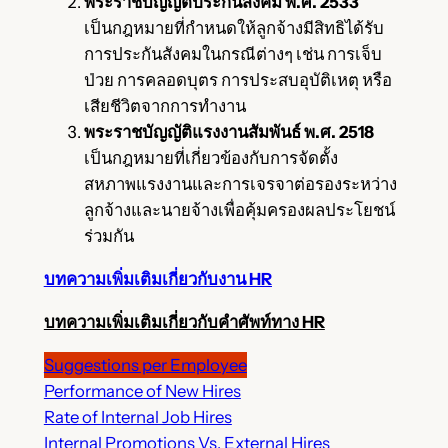
พระราชบัญญัติประกันสังคม พ.ศ. 2533
เป็นกฎหมายที่กำหนดให้ลูกจ้างมีสิทธิได้รับ
การประกันสังคมในกรณีต่างๆ เช่น การเจ็บ
ป่วย การคลอดบุตร การประสบอุบัติเหตุ หรือ
เสียชีวิตจากการทำงาน
พระราชบัญญัติแรงงานสัมพันธ์ พ.ศ. 2518
เป็นกฎหมายที่เกี่ยวข้องกับการจัดตั้ง
สหภาพแรงงานและการเจรจาต่อรองระหว่าง
ลูกจ้างและนายจ้างเพื่อคุ้มครองผลประโยชน์
ร่วมกัน
บทความเพิ่มเติมเกี่ยวกับงาน HR
บทความเพิ่มเติมเกี่ยวกับคำศัพท์ทาง HR
Suggestions per Employee
Performance of New Hires
Rate of Internal Job Hires
Internal Promotions Vs. External Hires