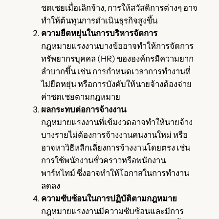
ชดเชยเมื่อเลิกจ้าง, การให้สวัสดิการต่างๆ อาจ
ทำให้ต้นทุนการดำเนินธุรกิจสูงขึ้น
ความยืดหยุ่นในการบริหารจัดการ
กฎหมายแรงงานบางข้ออาจทำให้การจัดการ
ทรัพยากรบุคคล (HR) ขององค์กรมีความยาก
ลำบากขึ้น เช่น การกำหนดเวลาการทำงานที่
ไม่ยืดหยุ่น หรือการบังคับให้นายจ้างต้องจ่าย
ค่าชดเชยตามกฎหมาย
ผลกระทบต่อการจ้างงาน
กฎหมายแรงงานที่เข้มงวดอาจทำให้นายจ้าง
บางรายไม่ต้องการจ้างงานคนงานใหม่ หรือ
อาจหาวิธีหลีกเลี่ยงการจ้างงานโดยตรง เช่น
การใช้พนักงานชั่วคราวหรือพนักงาน
พาร์ทไทม์ ซึ่งอาจทำให้โอกาสในการทำงาน
ลดลง
ความซับซ้อนในการปฏิบัติตามกฎหมาย
กฎหมายแรงงานมีความซับซ้อนและมีการ