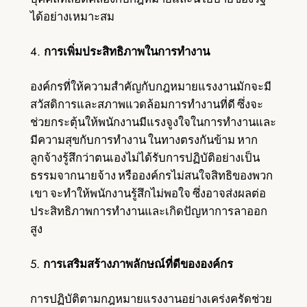
ได้อย่างเหมาะสม
4.
การเพิ่มประสิทธิภาพในการทำงาน
องค์กรที่ให้ความสำคัญกับกฎหมายแรงงานมักจะมี
สวัสดิการและสภาพแวดล้อมการทำงานที่ดี ซึ่งจะ
ช่วยกระตุ้นให้พนักงานมีแรงจูงใจในการทำงานและ
มีความสุขกับการทำงาน ในทางตรงกันข้าม หาก
ลูกจ้างรู้สึกว่าตนเองไม่ได้รับการปฏิบัติอย่างเป็น
ธรรมจากนายจ้าง หรือองค์กรไม่สนใจสิทธิของพวก
เขา จะทำให้พนักงานรู้สึกไม่พอใจ ซึ่งอาจส่งผลต่อ
ประสิทธิภาพการทำงานและเกิดปัญหาการลาออก
สูง
5.
การเสริมสร้างภาพลักษณ์ที่ดีขององค์กร
การปฏิบัติตามกฎหมายแรงงานอย่างเคร่งครัดช่วย