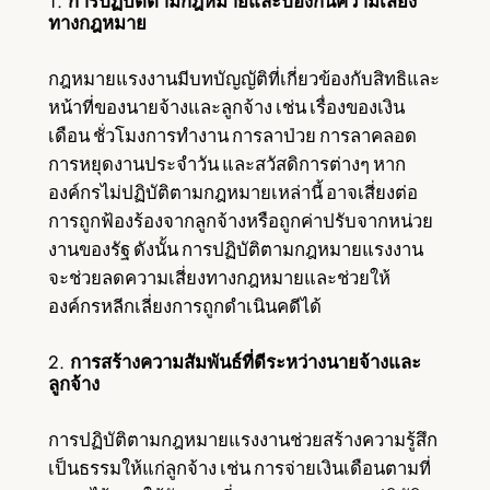
1.
การปฏิบัติตามกฎหมายและป้องกันความเสี่ยง
ทางกฎหมาย
กฎหมายแรงงานมีบทบัญญัติที่เกี่ยวข้องกับสิทธิและ
หน้าที่ของนายจ้างและลูกจ้าง เช่น เรื่องของเงิน
เดือน ชั่วโมงการทำงาน การลาป่วย การลาคลอด
การหยุดงานประจำวัน และสวัสดิการต่างๆ หาก
องค์กรไม่ปฏิบัติตามกฎหมายเหล่านี้ อาจเสี่ยงต่อ
การถูกฟ้องร้องจากลูกจ้างหรือถูกค่าปรับจากหน่วย
งานของรัฐ ดังนั้น การปฏิบัติตามกฎหมายแรงงาน
จะช่วยลดความเสี่ยงทางกฎหมายและช่วยให้
องค์กรหลีกเลี่ยงการถูกดำเนินคดีได้
2.
การสร้างความสัมพันธ์ที่ดีระหว่างนายจ้างและ
ลูกจ้าง
การปฏิบัติตามกฎหมายแรงงานช่วยสร้างความรู้สึก
เป็นธรรมให้แก่ลูกจ้าง เช่น การจ่ายเงินเดือนตามที่