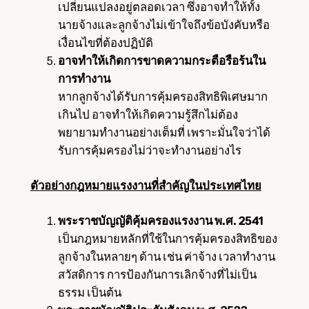
เปลี่ยนแปลงอยู่ตลอดเวลา ซึ่งอาจทำให้ทั้ง
นายจ้างและลูกจ้างไม่เข้าใจถึงข้อบังคับหรือ
เงื่อนไขที่ต้องปฏิบัติ
อาจทำให้เกิดการขาดความกระตือรือร้นใน
การทำงาน
หากลูกจ้างได้รับการคุ้มครองสิทธิพิเศษมาก
เกินไป อาจทำให้เกิดความรู้สึกไม่ต้อง
พยายามทำงานอย่างเต็มที่ เพราะมั่นใจว่าได้
รับการคุ้มครองไม่ว่าจะทำงานอย่างไร
ตัวอย่างกฎหมายแรงงานที่สำคัญในประเทศไทย
พระราชบัญญัติคุ้มครองแรงงาน พ.ศ. 2541
เป็นกฎหมายหลักที่ใช้ในการคุ้มครองสิทธิของ
ลูกจ้างในหลายๆ ด้าน เช่น ค่าจ้าง เวลาทำงาน
สวัสดิการ การป้องกันการเลิกจ้างที่ไม่เป็น
ธรรม เป็นต้น