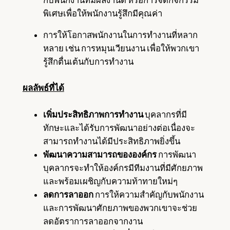
พิเศษเพื่อให้พนักงานรู้สึกมีคุณค่า
การให้โอกาสพนักงานในการทำงานที่หลาก
หลาย เช่น การหมุนเวียนงาน เพื่อให้พวกเขา
รู้สึกตื่นเต้นกับการทำงาน
ผลลัพธ์ที่ได้
เพิ่มประสิทธิภาพการทำงาน
บุคลากรที่มี
ทักษะและได้รับการพัฒนาอย่างต่อเนื่องจะ
สามารถทำงานได้มีประสิทธิภาพยิ่งขึ้น
พัฒนาความสามารถขององค์กร
การพัฒนา
บุคลากรจะทำให้องค์กรมีทีมงานที่มีศักยภาพ
และพร้อมเผชิญกับความท้าทายใหม่ๆ
ลดการลาออก
การให้ความสำคัญกับพนักงาน
และการพัฒนาศักยภาพของพวกเขาจะช่วย
ลดอัตราการลาออกจากงาน