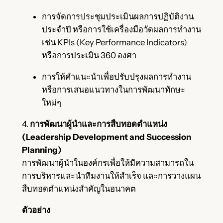
การจัดการประชุมประเมินผลการปฏิบัติงาน
ประจำปี หรือการใช้เครื่องมือวัดผลการทำงาน
เช่น KPIs (Key Performance Indicators)
หรือการประเมิน 360 องศา
การให้คำแนะนำเพื่อปรับปรุงผลการทำงาน
หรือการเสนอแนวทางในการพัฒนาทักษะ
ใหม่ๆ
4.
การพัฒนาผู้นำและการสืบทอดตำแหน่ง
(Leadership Development and Succession
Planning)
การพัฒนาผู้นำในองค์กรเพื่อให้มีความสามารถใน
การบริหารและนำทีมงานให้สำเร็จ และการวางแผน
สืบทอดตำแหน่งสำคัญในอนาคต
ตัวอย่าง