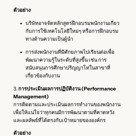
ตัวอย่าง
บริษัทอาจจัดหลักสูตรฝึกอบรมพนักงานเกี่ยว
กับการใช้เทคโนโลยีใหม่ๆ หรือการฝึกอบรม
ทางด้านความเป็นผู้นำ
การส่งพนักงานที่มีศักยภาพไปเรียนต่อเพื่อ
พัฒนาความรู้ในระดับที่สูงขึ้น เช่น การ
สนับสนุนการศึกษาปริญญาโทในสาขาที่
เกี่ยวข้องกับงาน
3.
การประเมินผลการปฏิบัติงาน (Performance
Management)
การติดตามและประเมินผลการทำงานของพนักงาน
เพื่อให้แน่ใจว่าทุกคนมีการพัฒนาตามที่คาดหวัง
และผลลัพธ์ที่ได้ตรงกับเป้าหมายขององค์กร
ตัวอย่าง