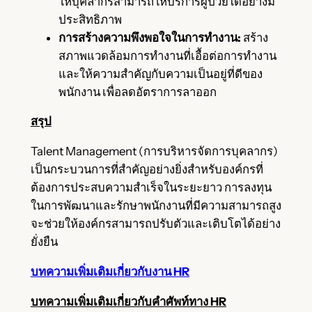
ให้บุคลากรสามารถให้บริการผู้ป่วยได้อย่างมี
ประสิทธิภาพ
การสร้างความพึงพอใจในการทำงาน:
สร้าง
สภาพแวดล้อมการทำงานที่เอื้อต่อการทำงาน
และให้ความสำคัญกับความเป็นอยู่ที่ดีของ
พนักงาน เพื่อลดอัตราการลาออก
สรุป
Talent Management (การบริหารจัดการบุคลากร)
เป็นกระบวนการที่สำคัญอย่างยิ่งสำหรับองค์กรที่
ต้องการประสบความสำเร็จในระยะยาว การลงทุน
ในการพัฒนาและรักษาพนักงานที่มีความสามารถสูง
จะช่วยให้องค์กรสามารถปรับตัวและเติบโตได้อย่าง
ยั่งยืน
บทความเพิ่มเติมเกี่ยวกับงาน HR
บทความเพิ่มเติมเกี่ยวกับคำศัพท์ทาง HR