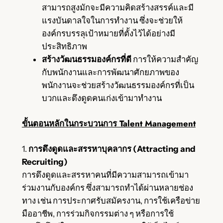
สามารถสูงมักจะมีความคิดสร้างสรรค์และมี
แรงบันดาลใจในการทำงาน ซึ่งจะช่วยให้
องค์กรบรรลุเป้าหมายที่ตั้งไว้ได้อย่างมี
ประสิทธิภาพ
สร้างวัฒนธรรมองค์กรที่ดี
การให้ความสำคัญ
กับพนักงานและการพัฒนาศักยภาพของ
พนักงานจะช่วยสร้างวัฒนธรรมองค์กรที่เป็น
บวกและดึงดูดคนเก่งเข้ามาทำงาน
ขั้นตอนหลักในกระบวนการ Talent Management
1.
การดึงดูดและสรรหาบุคลากร (Attracting and
Recruiting)
การดึงดูดและสรรหาคนที่มีความสามารถเข้ามา
ร่วมงานกับองค์กร ซึ่งสามารถทำได้ผ่านหลายช่อง
ทาง เช่น การประกาศรับสมัครงาน, การใช้เครือข่าย
มืออาชีพ, การร่วมกิจกรรมต่าง ๆ หรือการใช้