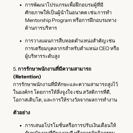
การพัฒนาโปรแกรมเพื่อฝึกอบรมผู้ที่มี
ศักยภาพให้เป็นผู้นำในอนาคต เช่น การทำ
Mentorship Program หรือการฝึกอบรมทาง
ด้านการบริหาร
การวางแผนการสืบทอดตำแหน่งสำคัญ เช่น
การเตรียมบุคลากรสำหรับตำแหน่ง CEO หรือ
ผู้บริหารระดับสูง
5.
การรักษาพนักงานที่มีความสามารถ
(Retention)
การรักษาพนักงานที่มีทักษะและความสามารถสูงไว้
ในองค์กร โดยการให้สิ่งจูงใจ เช่น สวัสดิการที่ดี,
โอกาสเติบโต, และการให้รางวัลจากผลการทำงาน
ตัวอย่าง
การเสนอโปรโมชั่นหรือการปรับเงินเดือนให้
กับพนักงานที่มีผลงานดี หรือการจัดกิจกรรม