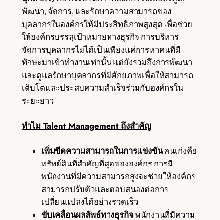
พัฒนา, จัดการ, และรักษาความสามารถของ
บุคลากรในองค์กรให้มีประสิทธิภาพสูงสุด เพื่อช่วย
ให้องค์กรบรรลุเป้าหมายทางธุรกิจ การบริหาร
จัดการบุคลากรไม่ได้เป็นเพียงแค่การหาคนที่มี
ทักษะมาเข้าทำงานเท่านั้น แต่ยังรวมถึงการพัฒนา
และดูแลรักษาบุคลากรที่มีศักยภาพเพื่อให้สามารถ
เติบโตและประสบความสำเร็จร่วมกับองค์กรใน
ระยะยาว
ทำไม Talent Management ถึงสำคัญ
เพิ่มขีดความสามารถในการแข่งขัน
คนเก่งคือ
ทรัพย์สินที่สำคัญที่สุดขององค์กร การมี
พนักงานที่มีความสามารถสูงจะช่วยให้องค์กร
สามารถปรับตัวและตอบสนองต่อการ
เปลี่ยนแปลงได้อย่างรวดเร็ว
ขับเคลื่อนผลลัพธ์ทางธุรกิจ
พนักงานที่มีความ