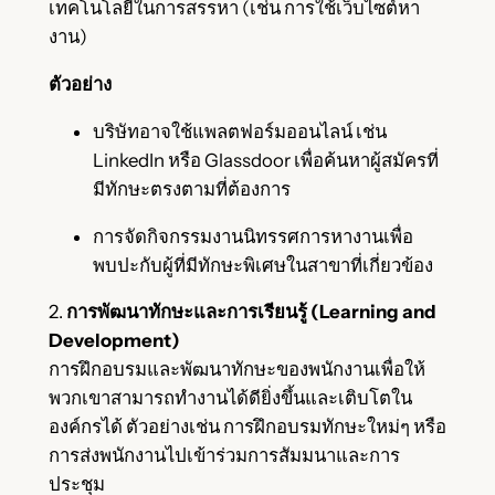
เทคโนโลยีในการสรรหา (เช่น การใช้เว็บไซต์หา
งาน)
ตัวอย่าง
บริษัทอาจใช้แพลตฟอร์มออนไลน์ เช่น
LinkedIn หรือ Glassdoor เพื่อค้นหาผู้สมัครที่
มีทักษะตรงตามที่ต้องการ
การจัดกิจกรรมงานนิทรรศการหางานเพื่อ
พบปะกับผู้ที่มีทักษะพิเศษในสาขาที่เกี่ยวข้อง
2.
การพัฒนาทักษะและการเรียนรู้ (Learning and
Development)
การฝึกอบรมและพัฒนาทักษะของพนักงานเพื่อให้
พวกเขาสามารถทำงานได้ดียิ่งขึ้นและเติบโตใน
องค์กรได้ ตัวอย่างเช่น การฝึกอบรมทักษะใหม่ๆ หรือ
การส่งพนักงานไปเข้าร่วมการสัมมนาและการ
ประชุม