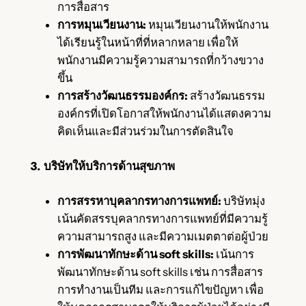
การสื่อสาร
การหมุนเวียนงาน:
หมุนเวียนงานให้พนักงาน
ได้เรียนรู้ในหน้าที่ที่หลากหลาย เพื่อให้
พนักงานมีความรู้ความสามารถที่กว้างขวาง
ขึ้น
การสร้างวัฒนธรรมองค์กร:
สร้างวัฒนธรรม
องค์กรที่เปิดโอกาสให้พนักงานได้แสดงความ
คิดเห็นและมีส่วนร่วมในการตัดสินใจ
3. บริษัทให้บริการด้านสุขภาพ
การสรรหาบุคลากรทางการแพทย์:
บริษัทมุ่ง
เน้นคัดสรรบุคลากรทางการแพทย์ที่มีความรู้
ความสามารถสูง และมีความเมตตาต่อผู้ป่วย
การพัฒนาทักษะด้าน soft skills:
เน้นการ
พัฒนาทักษะด้าน soft skills เช่น การสื่อสาร
การทำงานเป็นทีม และการแก้ไขปัญหา เพื่อ