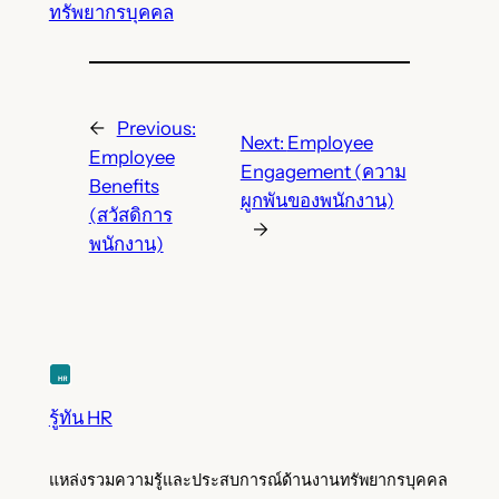
ทรัพยากรบุคคล
←
Previous:
Next:
Employee
Employee
Engagement (ความ
Benefits
ผูกพันของพนักงาน)
(สวัสดิการ
→
พนักงาน)
รู้ทัน HR
แหล่งรวมความรู้และประสบการณ์ด้านงานทรัพยากรบุคคล