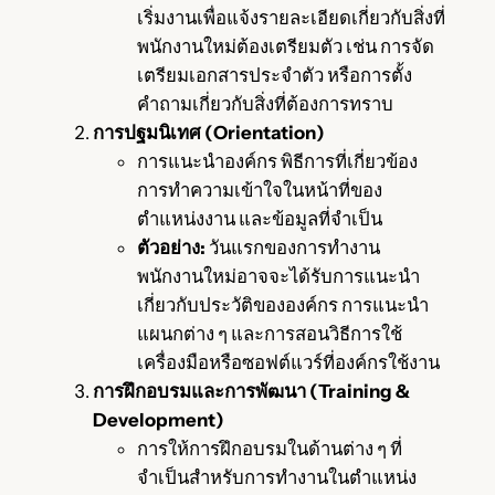
เริ่มงานเพื่อแจ้งรายละเอียดเกี่ยวกับสิ่งที่
พนักงานใหม่ต้องเตรียมตัว เช่น การจัด
เตรียมเอกสารประจำตัว หรือการตั้ง
คำถามเกี่ยวกับสิ่งที่ต้องการทราบ
การปฐมนิเทศ (Orientation)
การแนะนำองค์กร พิธีการที่เกี่ยวข้อง
การทำความเข้าใจในหน้าที่ของ
ตำแหน่งงาน และข้อมูลที่จำเป็น
ตัวอย่าง:
วันแรกของการทำงาน
พนักงานใหม่อาจจะได้รับการแนะนำ
เกี่ยวกับประวัติขององค์กร การแนะนำ
แผนกต่าง ๆ และการสอนวิธีการใช้
เครื่องมือหรือซอฟต์แวร์ที่องค์กรใช้งาน
การฝึกอบรมและการพัฒนา (Training &
Development)
การให้การฝึกอบรมในด้านต่าง ๆ ที่
จำเป็นสำหรับการทำงานในตำแหน่ง