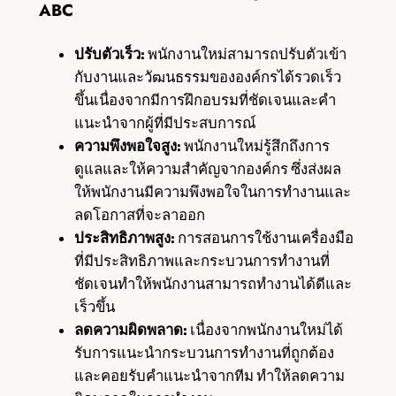
ABC
ปรับตัวเร็ว:
พนักงานใหม่สามารถปรับตัวเข้า
กับงานและวัฒนธรรมขององค์กรได้รวดเร็ว
ขึ้นเนื่องจากมีการฝึกอบรมที่ชัดเจนและคำ
แนะนำจากผู้ที่มีประสบการณ์
ความพึงพอใจสูง:
พนักงานใหม่รู้สึกถึงการ
ดูแลและให้ความสำคัญจากองค์กร ซึ่งส่งผล
ให้พนักงานมีความพึงพอใจในการทำงานและ
ลดโอกาสที่จะลาออก
ประสิทธิภาพสูง:
การสอนการใช้งานเครื่องมือ
ที่มีประสิทธิภาพและกระบวนการทำงานที่
ชัดเจนทำให้พนักงานสามารถทำงานได้ดีและ
เร็วขึ้น
ลดความผิดพลาด:
เนื่องจากพนักงานใหม่ได้
รับการแนะนำกระบวนการทำงานที่ถูกต้อง
และคอยรับคำแนะนำจากทีม ทำให้ลดความ