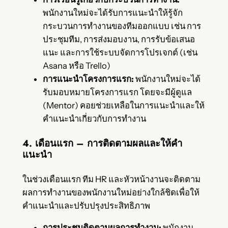
พนักงานใหม่จะได้รับการแนะนำให้รู้จัก
กระบวนการทำงานของทีมออกแบบ เช่น การ
ประชุมทีม, การส่งมอบงาน, การรับข้อเสนอ
แนะ และการใช้ระบบจัดการโปรเจกต์ (เช่น
Asana หรือ Trello)
การแนะนำโครงการแรก:
พนักงานใหม่จะได้
รับมอบหมายโครงการแรก โดยจะมีผู้ดูแล
(Mentor) คอยช่วยเหลือในการแนะนำและให้
คำแนะนำเกี่ยวกับการทำงาน
4. เดือนแรก – การติดตามผลและให้คำ
แนะนำ
ในช่วงเดือนแรก ทีม HR และหัวหน้างานจะติดตาม
ผลการทำงานของพนักงานใหม่อย่างใกล้ชิดเพื่อให้
คำแนะนำและปรับปรุงประสิทธิภาพ
การประชุมติดตามผลการทำงาน:
พนักงาน