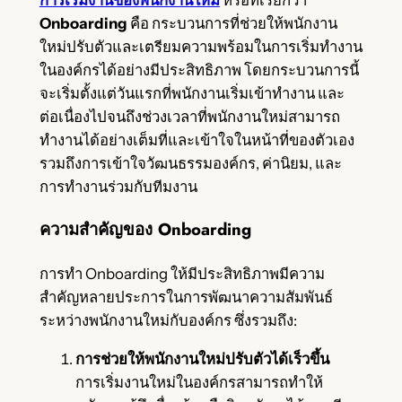
Onboarding
คือ กระบวนการที่ช่วยให้พนักงาน
ใหม่ปรับตัวและเตรียมความพร้อมในการเริ่มทำงาน
ในองค์กรได้อย่างมีประสิทธิภาพ โดยกระบวนการนี้
จะเริ่มตั้งแต่วันแรกที่พนักงานเริ่มเข้าทำงาน และ
ต่อเนื่องไปจนถึงช่วงเวลาที่พนักงานใหม่สามารถ
ทำงานได้อย่างเต็มที่และเข้าใจในหน้าที่ของตัวเอง
รวมถึงการเข้าใจวัฒนธรรมองค์กร, ค่านิยม, และ
การทำงานร่วมกับทีมงาน
ความสำคัญของ Onboarding
การทำ Onboarding ให้มีประสิทธิภาพมีความ
สำคัญหลายประการในการพัฒนาความสัมพันธ์
ระหว่างพนักงานใหม่กับองค์กร ซึ่งรวมถึง:
การช่วยให้พนักงานใหม่ปรับตัวได้เร็วขึ้น
การเริ่มงานใหม่ในองค์กรสามารถทำให้