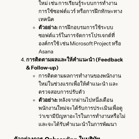
ใหม่ เช่น การเรียนรู้ระบบการทำงาน
การใช้ซอฟต์แวร์ หรือการฝึกทักษะทาง
เทคนิค
ตัวอย่าง:
การฝึกอบรมการใช้ระบบ
ซอฟต์แวร์ในการจัดการโปรเจกต์ที่
องค์กรใช้ เช่น Microsoft Project หรือ
Asana
การติดตามผลและให้คำแนะนำ (Feedback
& Follow-up)
การติดตามผลการทำงานของพนักงาน
ใหม่ในช่วงแรกเพื่อให้คำแนะนำ และ
ตรวจสอบการปรับตัว
ตัวอย่าง:
หลังจากผ่านไปหนึ่งเดือน
พนักงานใหม่จะได้รับการประเมินเพื่อดู
ว่าเขามีปัญหาอะไรในการทำงานหรือไม่
และจะได้รับคำแนะนำในการพัฒนา