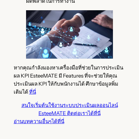
ผิดพลาดในการทำงาน
หากคุณกำลังมองหาเครื่องมือที่ช่วยในการประเมิน
ผล KPI EsteeMATE มี Features ที่จะช่วยให้คุณ
ประเมินผล KPI ให้กับพนักงานได้ ศึกษาข้อมูลพิ่ม
เติมได้
ที่นี่
สนใจเริ่มต้นใช้งานระบบประเมินผลออนไลน์
EsteeMATE ติดต่อเราได้ที่นี่
อ่านบทความอื่นๆได้ที่นี่