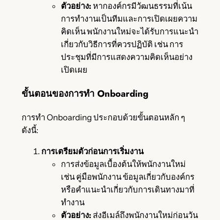
ตัวอย่าง:
หากองค์กรมีวัฒนธรรมที่เน้น
การทำงานเป็นทีมและการเปิดเผยความ
คิดเห็น พนักงานใหม่จะได้รับการแนะนำ
เกี่ยวกับวิธีการที่ควรปฏิบัติ เช่น การ
ประชุมที่มีการแสดงความคิดเห็นอย่าง
เปิดเผย
ขั้นตอนของการทำ Onboarding
การทำ Onboarding ประกอบด้วยขั้นตอนหลัก ๆ
ดังนี้:
การเตรียมตัวก่อนการเริ่มงาน
การส่งข้อมูลเบื้องต้นให้พนักงานใหม่
เช่น คู่มือพนักงาน ข้อมูลเกี่ยวกับองค์กร
หรือคำแนะนำเกี่ยวกับการเดินทางมาที่
ทำงาน
ตัวอย่าง:
ส่งอีเมล์ถึงพนักงานใหม่ก่อนวัน