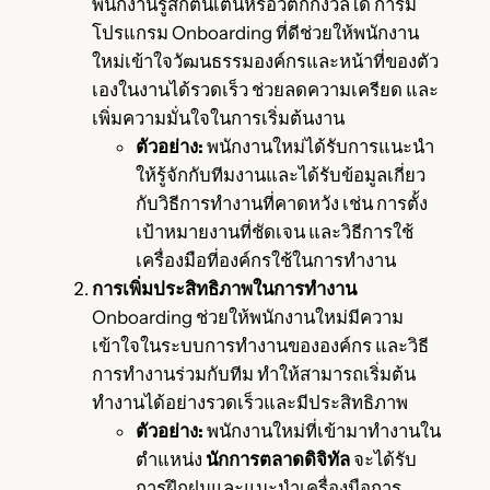
พนักงานรู้สึกตื่นเต้นหรือวิตกกังวลได้ การมี
โปรแกรม Onboarding ที่ดีช่วยให้พนักงาน
ใหม่เข้าใจวัฒนธรรมองค์กรและหน้าที่ของตัว
เองในงานได้รวดเร็ว ช่วยลดความเครียด และ
เพิ่มความมั่นใจในการเริ่มต้นงาน
ตัวอย่าง:
พนักงานใหม่ได้รับการแนะนำ
ให้รู้จักกับทีมงานและได้รับข้อมูลเกี่ยว
กับวิธีการทำงานที่คาดหวัง เช่น การตั้ง
เป้าหมายงานที่ชัดเจน และวิธีการใช้
เครื่องมือที่องค์กรใช้ในการทำงาน
การเพิ่มประสิทธิภาพในการทำงาน
Onboarding ช่วยให้พนักงานใหม่มีความ
เข้าใจในระบบการทำงานขององค์กร และวิธี
การทำงานร่วมกับทีม ทำให้สามารถเริ่มต้น
ทำงานได้อย่างรวดเร็วและมีประสิทธิภาพ
ตัวอย่าง:
พนักงานใหม่ที่เข้ามาทำงานใน
ตำแหน่ง
นักการตลาดดิจิทัล
จะได้รับ
การฝึกฝนและแนะนำเครื่องมือการ