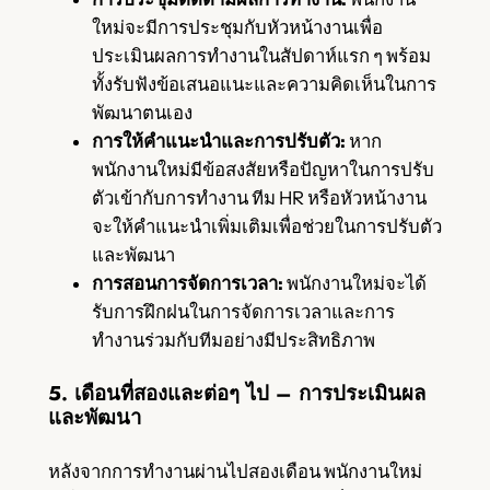
ใหม่จะมีการประชุมกับหัวหน้างานเพื่อ
ประเมินผลการทำงานในสัปดาห์แรก ๆ พร้อม
ทั้งรับฟังข้อเสนอแนะและความคิดเห็นในการ
พัฒนาตนเอง
การให้คำแนะนำและการปรับตัว:
หาก
พนักงานใหม่มีข้อสงสัยหรือปัญหาในการปรับ
ตัวเข้ากับการทำงาน ทีม HR หรือหัวหน้างาน
จะให้คำแนะนำเพิ่มเติมเพื่อช่วยในการปรับตัว
และพัฒนา
การสอนการจัดการเวลา:
พนักงานใหม่จะได้
รับการฝึกฝนในการจัดการเวลาและการ
ทำงานร่วมกับทีมอย่างมีประสิทธิภาพ
5. เดือนที่สองและต่อๆ ไป – การประเมินผล
และพัฒนา
หลังจากการทำงานผ่านไปสองเดือน พนักงานใหม่