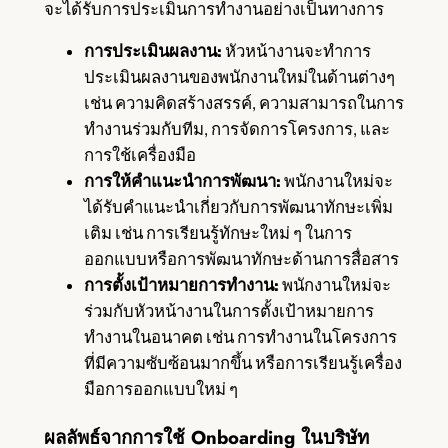
จะได้รับการประเมินการทำงานอย่างเป็นทางการ
การประเมินผลงาน:
หัวหน้างานจะทำการ
ประเมินผลงานของพนักงานใหม่ในด้านต่างๆ
เช่น ความคิดสร้างสรรค์, ความสามารถในการ
ทำงานร่วมกับทีม, การจัดการโครงการ, และ
การใช้เครื่องมือ
การให้คำแนะนำการพัฒนา:
พนักงานใหม่จะ
ได้รับคำแนะนำเกี่ยวกับการพัฒนาทักษะเพิ่ม
เติม เช่น การเรียนรู้ทักษะใหม่ ๆ ในการ
ออกแบบหรือการพัฒนาทักษะด้านการสื่อสาร
การตั้งเป้าหมายการทำงาน:
พนักงานใหม่จะ
ร่วมกับหัวหน้างานในการตั้งเป้าหมายการ
ทำงานในอนาคต เช่น การทำงานในโครงการ
ที่มีความซับซ้อนมากขึ้น หรือการเรียนรู้เครื่อง
มือการออกแบบใหม่ ๆ
ผลลัพธ์จากการใช้ Onboarding ในบริษัท