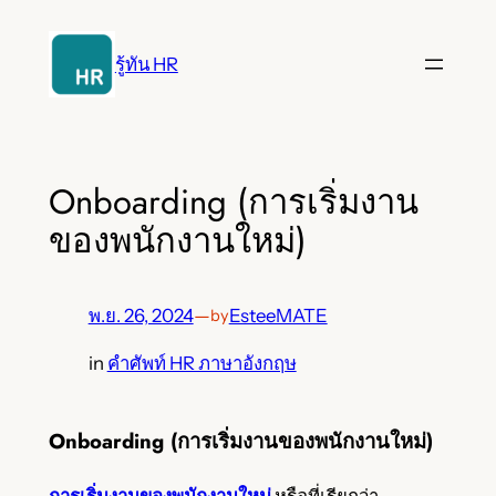
ข้าม
ไป
รู้ทัน HR
ยัง
เนื้อหา
Onboarding (การเริ่มงาน
ของพนักงานใหม่)
พ.ย. 26, 2024
—
EsteeMATE
by
in
คำศัพท์ HR ภาษาอังกฤษ
Onboarding (การเริ่มงานของพนักงานใหม่)
การเริ่มงานของพนักงานใหม่
หรือที่เรียกว่า