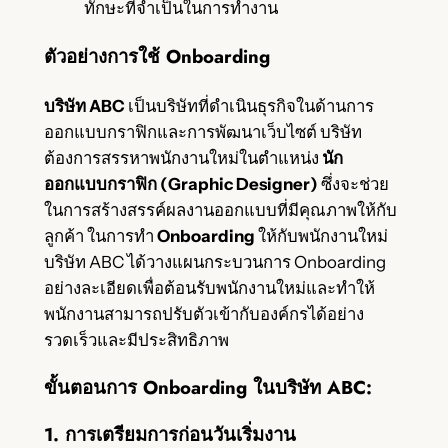
ทักษะที่จำเป็นในการทำงาน
ตัวอย่างการใช้ Onboarding
บริษัท ABC
เป็นบริษัทที่ดำเนินธุรกิจในด้านการ
ออกแบบกราฟิกและการพัฒนาเว็บไซต์ บริษัท
ต้องการสรรหาพนักงานใหม่ในตำแหน่ง
นัก
ออกแบบกราฟิก (Graphic Designer)
ซึ่งจะช่วย
ในการสร้างสรรค์ผลงานออกแบบที่มีคุณภาพให้กับ
ลูกค้า ในการทำ
Onboarding
ให้กับพนักงานใหม่
บริษัท ABC ได้วางแผนกระบวนการ Onboarding
อย่างละเอียดเพื่อต้อนรับพนักงานใหม่และทำให้
พนักงานสามารถปรับตัวเข้ากับองค์กรได้อย่าง
รวดเร็วและมีประสิทธิภาพ
ขั้นตอนการ Onboarding ในบริษัท ABC:
1. การเตรียมการก่อนวันเริ่มงาน