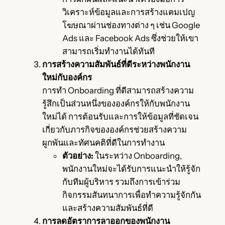
วิเคราะห์ข้อมูลและการสร้างแคมเปญ
โฆษณาผ่านช่องทางต่าง ๆ เช่น Google
Ads และ Facebook Ads ซึ่งช่วยให้เขา
สามารถเริ่มทำงานได้ทันที
การสร้างความสัมพันธ์ที่ดีระหว่างพนักงาน
ใหม่กับองค์กร
การทำ Onboarding ที่ดีสามารถสร้างความ
รู้สึกเป็นส่วนหนึ่งขององค์กรให้กับพนักงาน
ใหม่ได้ การต้อนรับและการให้ข้อมูลที่ชัดเจน
เกี่ยวกับภารกิจขององค์กรช่วยสร้างความ
ผูกพันและทัศนคติที่ดีในการทำงาน
ตัวอย่าง:
ในระหว่าง Onboarding,
พนักงานใหม่จะได้รับการแนะนำให้รู้จัก
กับทีมผู้บริหาร รวมถึงการเข้าร่วม
กิจกรรมสันทนาการเพื่อทำความรู้จักกัน
และสร้างความสัมพันธ์ที่ดี
การลดอัตราการลาออกของพนักงาน