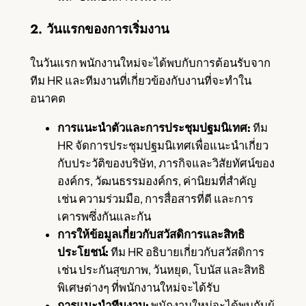
2. วันแรกของการเริ่มงาน
ในวันแรก พนักงานใหม่จะได้พบกับการต้อนรับจาก
ทีม HR และทีมงานที่เกี่ยวข้องกับงานที่จะทำใน
อนาคต
การแนะนำตัวและการประชุมปฐมนิเทศ:
ทีม
HR จัดการประชุมปฐมนิเทศเพื่อแนะนำเกี่ยว
กับประวัติของบริษัท, ภารกิจและวิสัยทัศน์ของ
องค์กร, วัฒนธรรมองค์กร, ค่านิยมที่สำคัญ
เช่น ความร่วมมือ, การสื่อสารที่ดี และการ
เคารพซึ่งกันและกัน
การให้ข้อมูลเกี่ยวกับสวัสดิการและสิทธิ
ประโยชน์:
ทีม HR อธิบายเกี่ยวกับสวัสดิการ
เช่น ประกันสุขภาพ, วันหยุด, โบนัส และสิทธิ
พิเศษต่างๆ ที่พนักงานใหม่จะได้รับ
การแนะนำทีมงาน:
พนักงานใหม่จะได้พบกับผู้