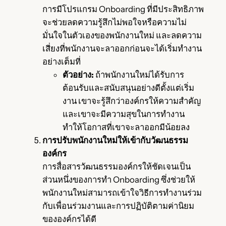
การมีโปรแกรม Onboarding ที่มีประสิทธิภาพ
จะช่วยลดความรู้สึกไม่พอใจหรือความไม่
มั่นใจในตัวเองของพนักงานใหม่ และลดความ
เสี่ยงที่พนักงานจะลาออกก่อนจะได้เริ่มทำงาน
อย่างเต็มที่
ตัวอย่าง:
ถ้าพนักงานใหม่ได้รับการ
ต้อนรับและสนับสนุนอย่างดีตั้งแต่เริ่ม
งาน เขาจะรู้สึกว่าองค์กรให้ความสำคัญ
และเขาจะมีความสุขในการทำงาน
ทำให้โอกาสที่เขาจะลาออกมีน้อยลง
การปรับพนักงานใหม่ให้เข้ากับวัฒนธรรม
องค์กร
การสื่อสารวัฒนธรรมองค์กรให้ชัดเจนเป็น
ส่วนหนึ่งของการทำ Onboarding ซึ่งช่วยให้
พนักงานใหม่สามารถเข้าใจวิธีการทำงานร่วม
กับเพื่อนร่วมงานและการปฏิบัติตามค่านิยม
ขององค์กรได้ดี