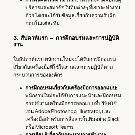
บริหารและสมาชิกในทีมต่างๆ ที่เขาจะทำงาน
ด้วย โดยจะได้รับข้อมูลเกี่ยวกับความรับผิด
ชอบในแต่ละทีม
3. สัปดาห์แรก – การฝึกอบรมและการปฏิบัติ
งาน
ในสัปดาห์แรก พนักงานใหม่จะได้รับการฝึกอบรม
เกี่ยวกับเครื่องมือที่ใช้ในงานและการปฏิบัติตาม
กระบวนการขององค์กร
การฝึกอบรมเกี่ยวกับเครื่องมือการออกแบบ:
พนักงานใหม่จะได้รับการแนะนำและฝึกอบรม
การใช้งานเครื่องมือการออกแบบที่บริษัทใช้
เช่น Adobe Photoshop, Illustrator, และ
เครื่องมือสำหรับการสื่อสารในทีมอย่าง Slack
หรือ Microsoft Teams
การเรียนรู้เกี่ยวกับกระบวนการทำงาน: