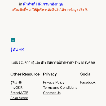
in
คำศัพท์ HR ภาษาอังกฤษ
เครื่องมือที่ช่วยให้ผู้บริหารตัดสินใจได้จากข้อมูลจริง P…
รู้ทัน HR
แหล่งรวมความรู้และประสบการณ์ด้านงานทรัพยากรบุคคล
Other Resource
Privacy
Social
รู้ทัน HR
Privacy Policy
Facebook
myOKR
Terms and Conditions
EsteeMATE
Contact Us
Solar Score