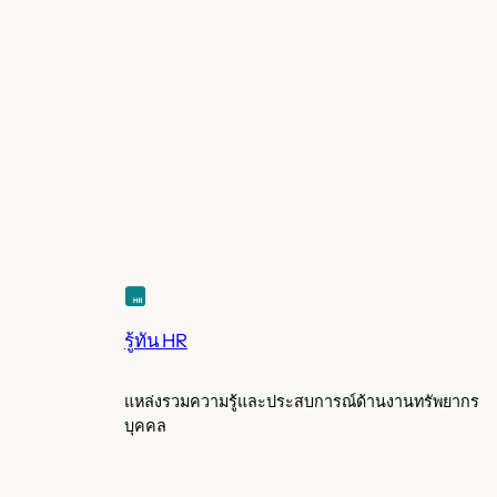
รู้ทัน HR
แหล่งรวมความรู้และประสบการณ์ด้านงานทรัพยากร
บุคคล