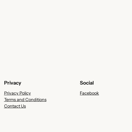
Privacy
Social
Privacy Policy
Facebook
Terms and Conditions
Contact Us