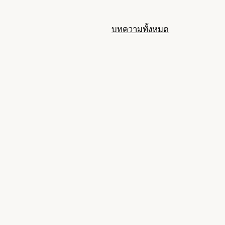
บทความทั้งหมด