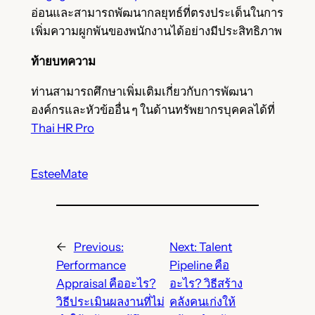
อ่อนและสามารถพัฒนากลยุทธ์ที่ตรงประเด็นในการ
เพิ่มความผูกพันของพนักงานได้อย่างมีประสิทธิภาพ
ท้ายบทความ
ท่านสามารถศึกษาเพิ่มเติมเกี่ยวกับการพัฒนา
องค์กรและหัวข้ออื่น ๆ ในด้านทรัพยากรบุคคลได้ที่
Thai HR Pro
EsteeMate
←
Previous:
Next:
Talent
Performance
Pipeline คือ
Appraisal คืออะไร?
อะไร? วิธีสร้าง
วิธีประเมินผลงานที่ไม่
คลังคนเก่งให้