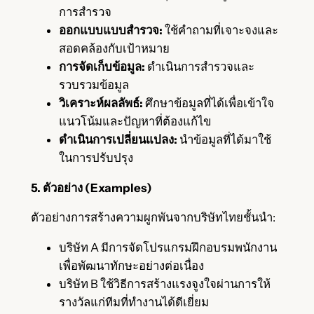
การสำรวจ
ออกแบบแบบสำรวจ:
ใช้คำถามที่เจาะจงและ
สอดคล้องกับเป้าหมาย
การจัดเก็บข้อมูล:
ดำเนินการสำรวจและ
รวบรวมข้อมูล
วิเคราะห์ผลลัพธ์:
ศึกษาข้อมูลที่ได้เพื่อเข้าใจ
แนวโน้มและปัญหาที่ต้องแก้ไข
ดำเนินการเปลี่ยนแปลง:
นำข้อมูลที่ได้มาใช้
ในการปรับปรุง
5. ตัวอย่าง (Examples)
ตัวอย่างการสร้างความผูกพันจากบริษัทไทยชั้นนำ:
บริษัท A มีการจัดโปรแกรมฝึกอบรมพนักงาน
เพื่อพัฒนาทักษะอย่างต่อเนื่อง
บริษัท B ใช้วิธีการสร้างแรงจูงใจผ่านการให้
รางวัลแก่ทีมที่ทำงานได้ดีเยี่ยม