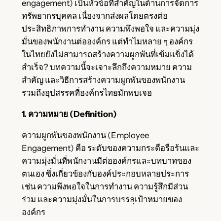
engagement) เป็นหัวข้อที่สำคัญในด้านการจัดการ
ทรัพยากรบุคคล เนื่องจากส่งผลโดยตรงต่อ
ประสิทธิภาพการทำงาน ความพึงพอใจ และความมุ่ง
มั่นของพนักงานต่อองค์กร แต่ทำไมหลาย ๆ องค์กร
ในไทยยังไม่สามารถสร้างความผูกพันที่เข้มแข็งได้
สำเร็จ? บทความนี้จะเจาะลึกถึงความหมาย ความ
สำคัญ และวิธีการสร้างความผูกพันของพนักงาน
รวมถึงอุปสรรคที่องค์กรไทยมักพบเจอ
1. ความหมาย (Definition)
ความผูกพันของพนักงาน (Employee
Engagement) คือ ระดับของความกระตือรือร้นและ
ความมุ่งมั่นที่พนักงานมีต่อองค์กรและบทบาทของ
ตนเอง ซึ่งเกี่ยวข้องกับองค์ประกอบหลายประการ
เช่น ความพึงพอใจในการทำงาน ความรู้สึกมีส่วน
ร่วม และความมุ่งมั่นในการบรรลุเป้าหมายของ
องค์กร