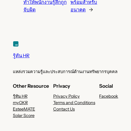
ทำให้พนักงานรู้สึกถูก
พร้อมสำหรับ
จับผิด
อนาคต
→
รู้ทัน HR
แหล่งรวมความรู้และประสบการณ์ด้านงานทรัพยากรบุคคล
Other Resource
Privacy
Social
รู้ทัน HR
Privacy Policy
Facebook
myOKR
Terms and Conditions
EsteeMATE
Contact Us
Solar Score