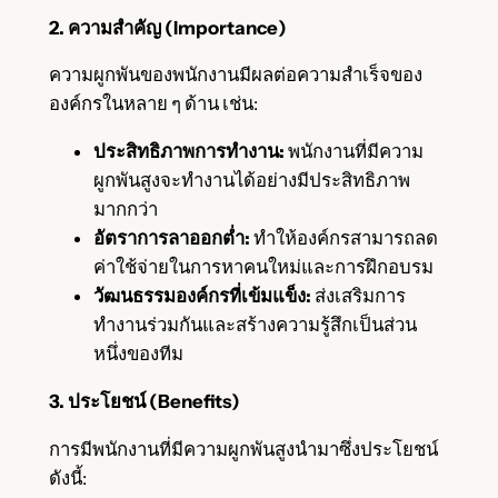
2. ความสำคัญ (Importance)
ความผูกพันของพนักงานมีผลต่อความสำเร็จของ
องค์กรในหลาย ๆ ด้าน เช่น:
ประสิทธิภาพการทำงาน:
พนักงานที่มีความ
ผูกพันสูงจะทำงานได้อย่างมีประสิทธิภาพ
มากกว่า
อัตราการลาออกต่ำ:
ทำให้องค์กรสามารถลด
ค่าใช้จ่ายในการหาคนใหม่และการฝึกอบรม
วัฒนธรรมองค์กรที่เข้มแข็ง:
ส่งเสริมการ
ทำงานร่วมกันและสร้างความรู้สึกเป็นส่วน
หนึ่งของทีม
3. ประโยชน์ (Benefits)
การมีพนักงานที่มีความผูกพันสูงนำมาซึ่งประโยชน์
ดังนี้: