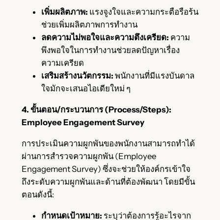
เพิ่มผลิตภาพ:
แรงจูงใจและความกระตือรือร้น
ช่วยเพิ่มผลิตภาพการทำงาน
ลดความไม่พอใจและความตึงเครียด:
ความ
พึงพอใจในการทำงานช่วยลดปัญหาเรื่อง
ความเครียด
เสริมสร้างนวัตกรรม:
พนักงานที่มีแรงบันดาล
ใจมักจะเสนอไอเดียใหม่ ๆ
4. ขั้นตอน/กระบวนการ (Process/Steps):
Employee Engagement Survey
การประเมินความผูกพันของพนักงานสามารถทำได้
ผ่านการสำรวจความผูกพัน (Employee
Engagement Survey) ซึ่งจะช่วยให้องค์กรเข้าใจ
ถึงระดับความผูกพันและด้านที่ต้องพัฒนา โดยมีขั้น
ตอนดังนี้:
กำหนดเป้าหมาย:
ระบุว่าต้องการรู้อะไรจาก