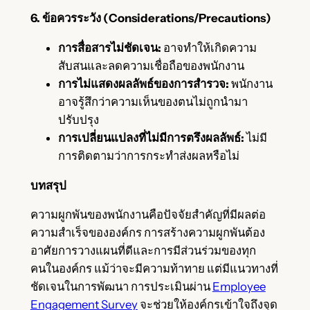
6. ข้อควรระวัง (Considerations/Precautions)
การสื่อสารไม่ชัดเจน:
อาจทำให้เกิดความ
สับสนและลดความเชื่อถือของพนักงาน
การไม่แสดงผลลัพธ์ของการสำรวจ:
พนักงาน
อาจรู้สึกว่าความเห็นของตนไม่ถูกนำมา
ปรับปรุง
การเปลี่ยนแปลงที่ไม่มีการตรึงผลลัพธ์:
ไม่มี
การติดตามว่าการกระทำส่งผลหรือไม่
บทสรุป
ความผูกพันของพนักงานคือปัจจัยสำคัญที่มีผลต่อ
ความสำเร็จขององค์กร การสร้างความผูกพันต้อง
อาศัยการวางแผนที่ดีและการมีส่วนร่วมของทุก
คนในองค์กร แม้ว่าจะมีความท้าทาย แต่มีแนวทางที่
ชัดเจนในการพัฒนา การประเมินผ่าน
Employee
Engagement Survey
จะช่วยให้องค์กรเข้าใจถึงจุด